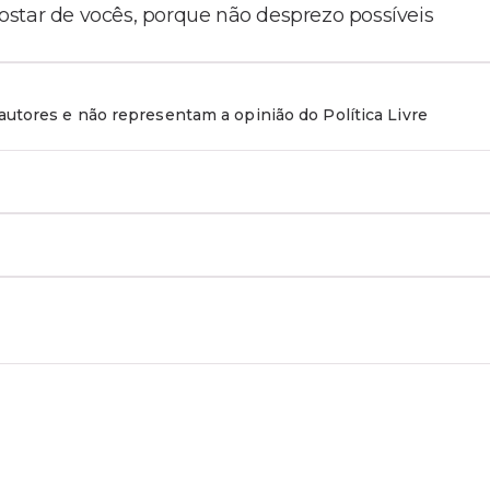
ostar de vocês, porque não desprezo possíveis
utores e não representam a opinião do Política Livre