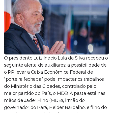
O presidente Luiz Inácio Lula da Silva recebeu o
seguinte alerta de auxiliares: a possibilidade de
o PP levar a Caixa Econômica Federal de
“porteira fechada” pode impactar os trabalhos
do Ministério das Cidades, controlado pelo
maior partido do País, o MDB. A pasta está nas
mãos de Jader Filho (MDB), irmão do
governador do Pará, Helder Barbalho, e filho do