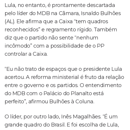
Lula, no entanto, é prontamente descartada
pelo líder do MDB na Câmara, Isnaldo Bulhões
(AL). Ele afirma que a Caixa “tem quadros
reconhecidos” e regramento rígido. Também
diz que o partido não sente “nenhum
incômodo” com a possibilidade de o PP
controlar a Caixa.
“Eu não trato de espaços que o presidente Lula
acertou. A reforma ministerial é fruto da relação
entre o governo e os partidos. O entendimento
do MDB com o Palácio do Planalto está
perfeito”, afirmou Bulhões à Coluna.
O líder, por outro lado, Inês Magalhães. “É um
grande quadro do Brasil. E foi escolha de Lula,