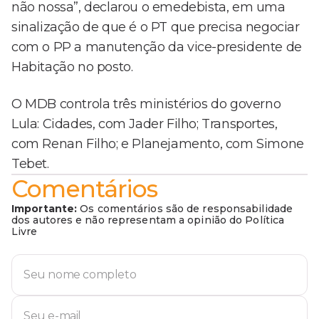
não nossa”, declarou o emedebista, em uma
sinalização de que é o PT que precisa negociar
com o PP a manutenção da vice-presidente de
Habitação no posto.
O MDB controla três ministérios do governo
Lula: Cidades, com Jader Filho; Transportes,
com Renan Filho; e Planejamento, com Simone
Tebet.
Comentários
Importante:
Os comentários são de responsabilidade
dos autores e não representam a opinião do Política
Livre