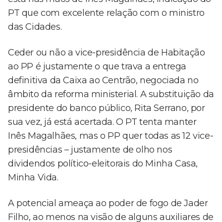
PT que com excelente relação com o ministro
das Cidades.
Ceder ou não a vice-presidência de Habitação
ao PP é justamente o que trava a entrega
definitiva da Caixa ao Centrão, negociada no
âmbito da reforma ministerial. A substituição da
presidente do banco público, Rita Serrano, por
sua vez, já está acertada. O PT tenta manter
Inês Magalhães, mas o PP quer todas as 12 vice-
presidências – justamente de olho nos
dividendos político-eleitorais do Minha Casa,
Minha Vida.
A potencial ameaça ao poder de fogo de Jader
Filho, ao menos na visão de alguns auxiliares de