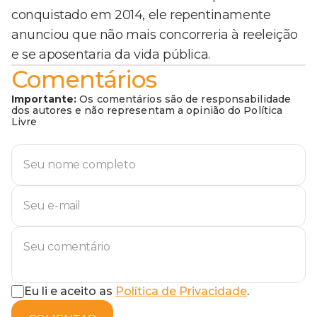
conquistado em 2014, ele repentinamente
anunciou que não mais concorreria à reeleição
e se aposentaria da vida pública.
Comentários
Importante:
Os comentários são de responsabilidade
dos autores e não representam a opinião do Política
Livre
Eu li e aceito as
Política de Privacidade
.