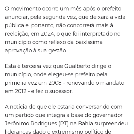
O movimento ocorre um mês após o prefeito
anunciar, pela segunda vez, que deixará a vida
pública e, portanto, não concorrerá mais à
reeleição, em 2024, o que foi interpretado no
município como reflexo da baixíssima
aprovação à sua gestão.
Esta é terceira vez que Gualberto dirige o
município, onde elegeu-se prefeito pela
primeira vez em 2008 - renovando o mandato
em 2012 - e fez o sucessor.
A notícia de que ele estaria conversando com
um partido que integra a base do governador
Jerônimo Rodrigues (PT) na Bahia surpreendeu
lideranças dado o extremismo político de