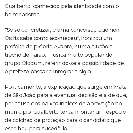
Gualberto, conhecido pela identidade com o
bolsonarismo.
"Se se concretizar, é uma conversão que nem
Osiris sabe como aconteceu", ironizou um
prefeito do próprio Avante, numa alusão a
trecho de Faraó, música muito popular do
grupo Olodum, referindo-se à possibilidade de
o prefeito passar a integrar a sigla.
Politicamente, a explicação que surge em Mata
de São João para a eventual decisão é a de que,
por causa dos baixos índices de aprovação no
município, Gualberto tenta montar um espécie
de colchão de proteção para o candidato que
escolheu para sucedê-lo.