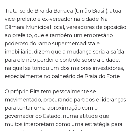
Trata-se de Bira da Barraca (União Brasil), atual
vice-prefeito e ex-vereador na cidade. Na
Câmara Municipal local, vereadores de oposição
ao prefeito, que é também um empresário
poderoso do ramo supermercadista e
imobiliário, dizem que a mudança seria a saída
para ele não perder o controle sobre a cidade,
na qual se tornou um dos maiores investidores,
especialmente no balneário de Praia do Forte.
O próprio Bira tem pessoalmente se
movimentado, procurando partidos e lideranças
para tentar uma aproximação com o
governador do Estado, numa atitude que
muitos interpretam como uma estratégia para