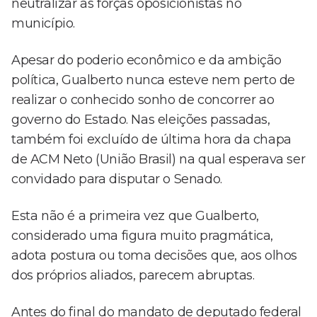
neutralizar as forças oposicionistas no
município.
Apesar do poderio econômico e da ambição
política, Gualberto nunca esteve nem perto de
realizar o conhecido sonho de concorrer ao
governo do Estado. Nas eleições passadas,
também foi excluído de última hora da chapa
de ACM Neto (União Brasil) na qual esperava ser
convidado para disputar o Senado.
Esta não é a primeira vez que Gualberto,
considerado uma figura muito pragmática,
adota postura ou toma decisões que, aos olhos
dos próprios aliados, parecem abruptas.
Antes do final do mandato de deputado federal