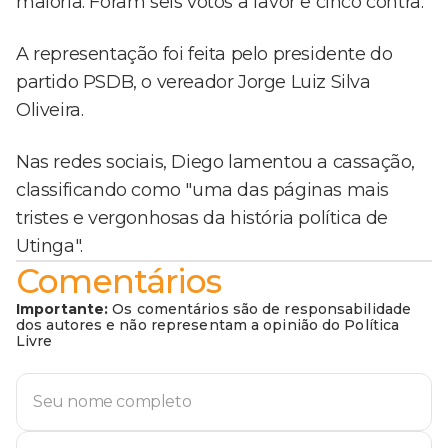
maioria. Foram seis votos a favor e cinco contra.
A representação foi feita pelo presidente do
partido PSDB, o vereador Jorge Luiz Silva
Oliveira.
Nas redes sociais, Diego lamentou a cassação,
classificando como "uma das páginas mais
tristes e vergonhosas da história política de
Utinga".
Comentários
Importante:
Os comentários são de responsabilidade
dos autores e não representam a opinião do Política
Livre