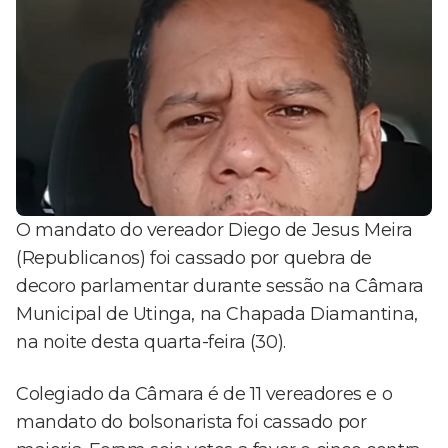
O mandato do vereador Diego de Jesus Meira
(Republicanos) foi cassado por quebra de
decoro parlamentar durante sessão na Câmara
Municipal de Utinga, na Chapada Diamantina,
na noite desta quarta-feira (30).
Colegiado da Câmara é de 11 vereadores e o
mandato do bolsonarista foi cassado por