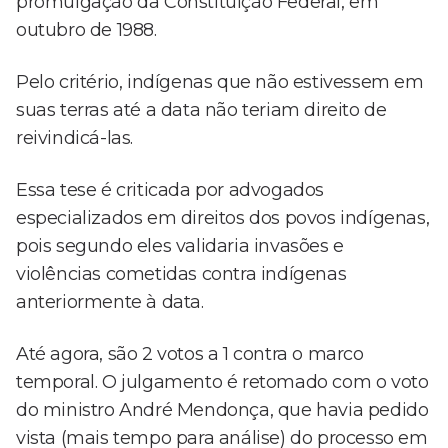
promulgação da Constituição Federal, em
outubro de 1988.
Pelo critério, indígenas que não estivessem em
suas terras até a data não teriam direito de
reivindicá-las.
Essa tese é criticada por advogados
especializados em direitos dos povos indígenas,
pois segundo eles validaria invasões e
violências cometidas contra indígenas
anteriormente à data.
Até agora, são 2 votos a 1 contra o marco
temporal. O julgamento é retomado com o voto
do ministro André Mendonça, que havia pedido
vista (mais tempo para análise) do processo em