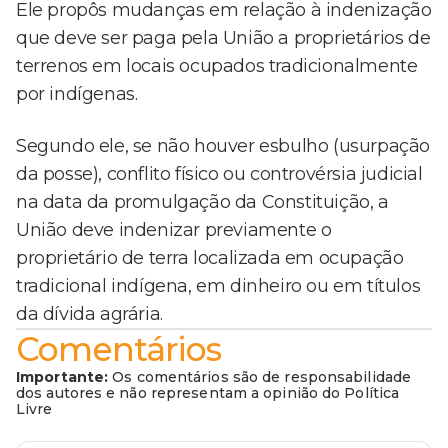
Ele propôs mudanças em relação à indenização
que deve ser paga pela União a proprietários de
terrenos em locais ocupados tradicionalmente
por indígenas.
Segundo ele, se não houver esbulho (usurpação
da posse), conflito físico ou controvérsia judicial
na data da promulgação da Constituição, a
União deve indenizar previamente o
proprietário de terra localizada em ocupação
tradicional indígena, em dinheiro ou em títulos
da dívida agrária.
Comentários
Importante:
Os comentários são de responsabilidade
dos autores e não representam a opinião do Política
Livre