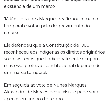
existência de um marco.
Já Kassio Nunes Marques reafirmou o marco
temporal e votou pelo desprovimento do
recurso.
Ele defendeu que a Constituição de 1988
reconheceu aos indígenas os direitos originários
sobre as terras que tradicionalmente ocupam,
mas essa proteção constitucional depende de
um marco temporal.
Em seguida ao voto de Nunes Marques,
Alexandre de Moraes pediu vista e pode votar
apenas em junho deste ano.