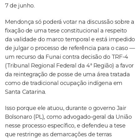
7 de junho.
Mendonça só poderá votar na discussão sobre a
fixação de uma tese constitucional a respeito
da validade do marco temporal e está impedido
de julgar o processo de referência para o caso —
um recurso da Funai contra decisão do TRF-4
(Tribunal Regional Federal da 4ª Região) a favor
da reintegração de posse de uma área tratada
como de tradicional ocupação indígena em
Santa Catarina.
Isso porque ele atuou, durante o governo Jair
Bolsonaro (PL), como advogado-geral da União
nesse processo específico, e defendeu a tese
que restringe as demarcações de terras