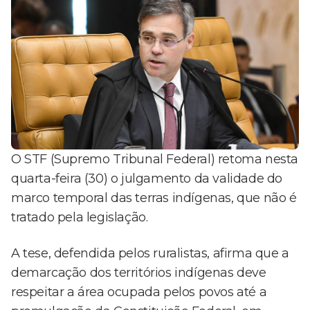
O STF (Supremo Tribunal Federal) retoma nesta
quarta-feira (30) o julgamento da validade do
marco temporal das terras indígenas, que não é
tratado pela legislação.
A tese, defendida pelos ruralistas, afirma que a
demarcação dos territórios indígenas deve
respeitar a área ocupada pelos povos até a