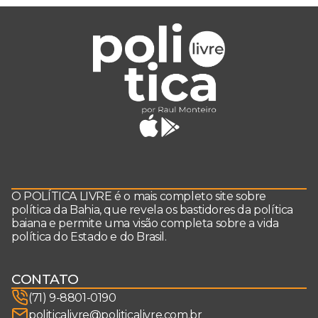
O POLÍTICA LIVRE é o mais completo site sobre
política da Bahia, que revela os bastidores da política
baiana e permite uma visão completa sobre a vida
política do Estado e do Brasil.
CONTATO
(71) 9-8801-0190
politicalivre@politicalivre.com.br