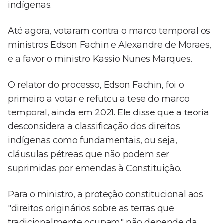
indígenas.
Até agora, votaram contra o marco temporal os
ministros Edson Fachin e Alexandre de Moraes,
e a favor o ministro Kassio Nunes Marques.
O relator do processo, Edson Fachin, foi o
primeiro a votar e refutou a tese do marco
temporal, ainda em 2021. Ele disse que a teoria
desconsidera a classificação dos direitos
indígenas como fundamentais, ou seja,
cláusulas pétreas que não podem ser
suprimidas por emendas à Constituição.
Para o ministro, a proteção constitucional aos
"direitos originários sobre as terras que
tradicionalmente ocupam" não depende da