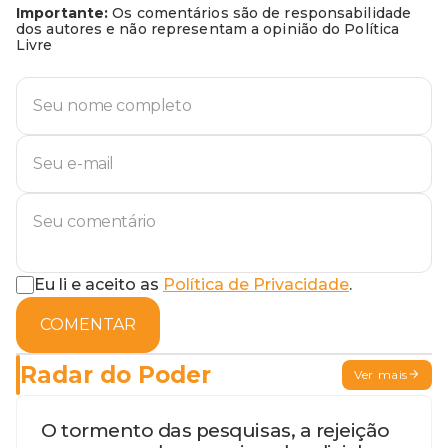
Importante:
Os comentários são de responsabilidade
dos autores e não representam a opinião do Política
Livre
Eu li e aceito as
Política de Privacidade
.
COMENTAR
Radar do Poder
Ver mais
O tormento das pesquisas, a rejeição