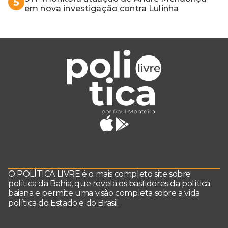
5
em nova investigação contra Lulinha
O POLÍTICA LIVRE é o mais completo site sobre
política da Bahia, que revela os bastidores da política
baiana e permite uma visão completa sobre a vida
política do Estado e do Brasil.