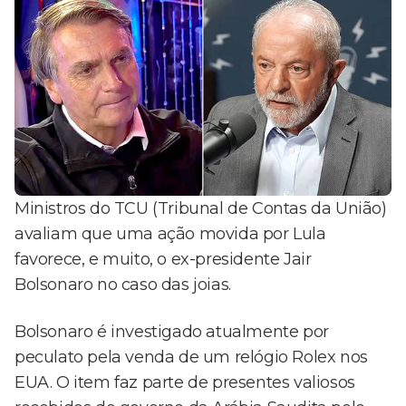
Ministros do TCU (Tribunal de Contas da União)
avaliam que uma ação movida por Lula
favorece, e muito, o ex-presidente Jair
Bolsonaro no caso das joias.
Bolsonaro é investigado atualmente por
peculato pela venda de um relógio Rolex nos
EUA. O item faz parte de presentes valiosos