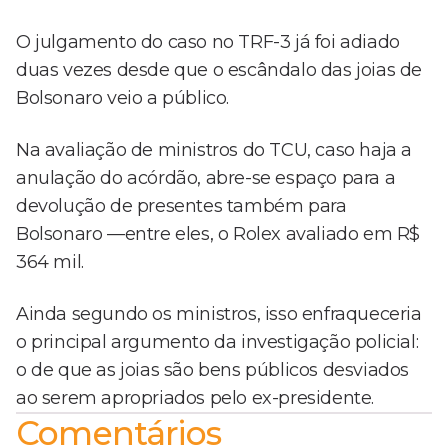
O julgamento do caso no TRF-3 já foi adiado
duas vezes desde que o escândalo das joias de
Bolsonaro veio a público.
Na avaliação de ministros do TCU, caso haja a
anulação do acórdão, abre-se espaço para a
devolução de presentes também para
Bolsonaro —entre eles, o Rolex avaliado em R$
364 mil.
Ainda segundo os ministros, isso enfraqueceria
o principal argumento da investigação policial:
o de que as joias são bens públicos desviados
ao serem apropriados pelo ex-presidente.
Comentários