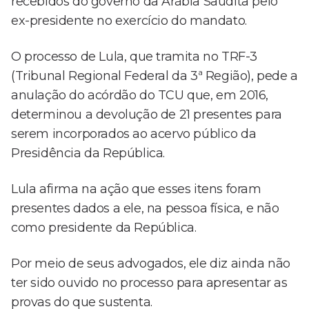
recebidos do governo da Arábia Saudita pelo
ex-presidente no exercício do mandato.
O processo de Lula, que tramita no TRF-3
(Tribunal Regional Federal da 3ª Região), pede a
anulação do acórdão do TCU que, em 2016,
determinou a devolução de 21 presentes para
serem incorporados ao acervo público da
Presidência da República.
Lula afirma na ação que esses itens foram
presentes dados a ele, na pessoa física, e não
como presidente da República.
Por meio de seus advogados, ele diz ainda não
ter sido ouvido no processo para apresentar as
provas do que sustenta.