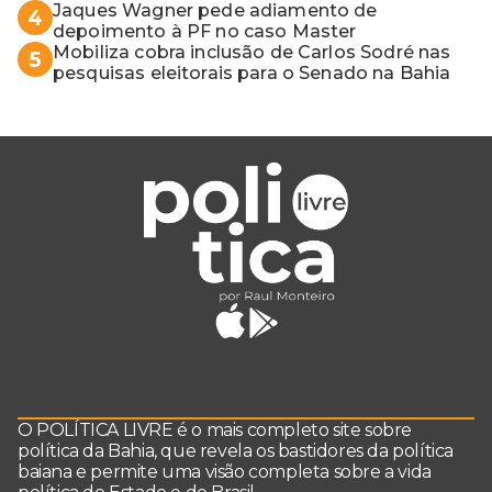
Jaques Wagner pede adiamento de
4
depoimento à PF no caso Master
Mobiliza cobra inclusão de Carlos Sodré nas
5
pesquisas eleitorais para o Senado na Bahia
O POLÍTICA LIVRE é o mais completo site sobre
política da Bahia, que revela os bastidores da política
baiana e permite uma visão completa sobre a vida