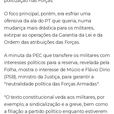
politização nas Forças.
O foco principal, porém, era esfriar uma
ofensiva da ala do PT que queria, numa
mudança mais drástica para os militares,
extirpar as operações da Garantia da Lei e da
Ordem das atribuições das Forças.
A minuta da PEC que transfere os militares com
interesses políticos para a reserva, revelada pela
Folha, mostra o interesse de Múcio e Flávio Dino
(PSB), ministro da Justiça, para garantir a
"neutralidade política das Forças Armadas".
"O texto constitucional veda aos militares, por
exemplo, a sindicalização e a greve, bem como
a filiação a partido político enquanto estiverem