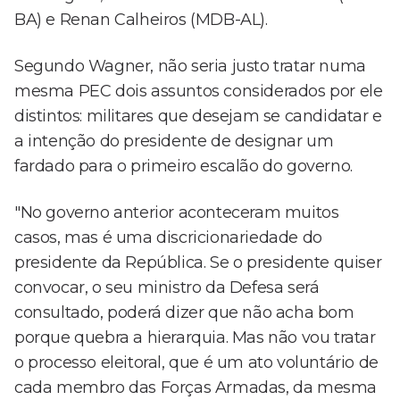
BA) e Renan Calheiros (MDB-AL).
Segundo Wagner, não seria justo tratar numa
mesma PEC dois assuntos considerados por ele
distintos: militares que desejam se candidatar e
a intenção do presidente de designar um
fardado para o primeiro escalão do governo.
"No governo anterior aconteceram muitos
casos, mas é uma discricionariedade do
presidente da República. Se o presidente quiser
convocar, o seu ministro da Defesa será
consultado, poderá dizer que não acha bom
porque quebra a hierarquia. Mas não vou tratar
o processo eleitoral, que é um ato voluntário de
cada membro das Forças Armadas, da mesma