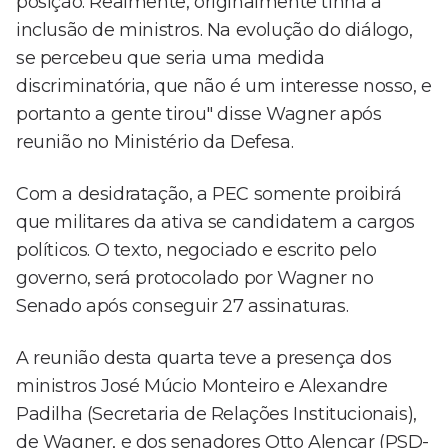
posição. Realmente, originalmente tinha a
inclusão de ministros. Na evolução do diálogo,
se percebeu que seria uma medida
discriminatória, que não é um interesse nosso, e
portanto a gente tirou" disse Wagner após
reunião no Ministério da Defesa.
Com a desidratação, a PEC somente proibirá
que militares da ativa se candidatem a cargos
políticos. O texto, negociado e escrito pelo
governo, será protocolado por Wagner no
Senado após conseguir 27 assinaturas.
A reunião desta quarta teve a presença dos
ministros José Múcio Monteiro e Alexandre
Padilha (Secretaria de Relações Institucionais),
de Wagner, e dos senadores Otto Alencar (PSD-