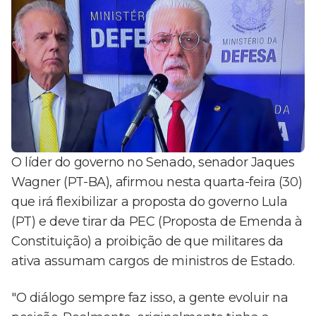
O líder do governo no Senado, senador Jaques
Wagner (PT-BA), afirmou nesta quarta-feira (30)
que irá flexibilizar a proposta do governo Lula
(PT) e deve tirar da PEC (Proposta de Emenda à
Constituição) a proibição de que militares da
ativa assumam cargos de ministros de Estado.
"O diálogo sempre faz isso, a gente evoluir na