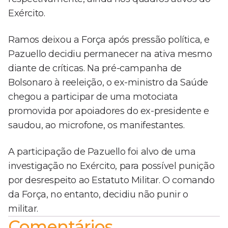
Exército.
Ramos deixou a Força após pressão política, e
Pazuello decidiu permanecer na ativa mesmo
diante de críticas. Na pré-campanha de
Bolsonaro à reeleição, o ex-ministro da Saúde
chegou a participar de uma motociata
promovida por apoiadores do ex-presidente e
saudou, ao microfone, os manifestantes.
A participação de Pazuello foi alvo de uma
investigação no Exército, para possível punição
por desrespeito ao Estatuto Militar. O comando
da Força, no entanto, decidiu não punir o
militar.
Comentários