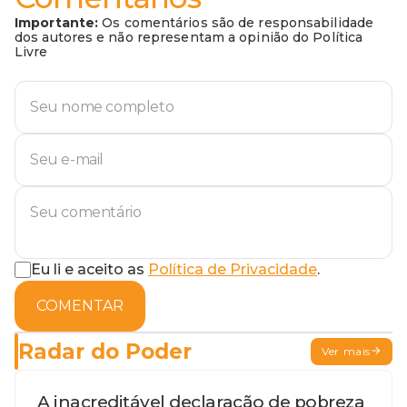
Importante:
Os comentários são de responsabilidade
dos autores e não representam a opinião do Política
Livre
Eu li e aceito as
Política de Privacidade
.
COMENTAR
Radar do Poder
Ver mais
A inacreditável declaração de pobreza