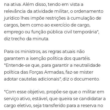
na ativa. Além disso, tendo em vista a
relevância da atividade militar, o ordenamento
jurídico lhes impõe restrições à cumulação de
cargos, bem como ao exercício de cargo,
emprego ou função pública civil temporária",
diz trecho da minuta.
Para os ministros, as regras atuais não
garantem a isenção política dos quartéis.
"Entende-se que, para garantir a neutralidade
política das Forças Armadas, faz-se mister
adotar cautelas adicionais", diz o documento.
"Com esse objetivo, propõe-se que o militar em
serviço ativo, estável, que queira se candidatar a
cargo eletivo, seja transferido para a reserva no