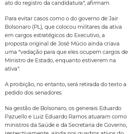
ato do registro da candidatura", afirmam.
Para evitar casos como o do governo de Jair
Bolsonaro (PL), que colocou militares da ativa
em cargos estratégicos do Executivo, a
proposta original de José Múcio ainda criava
uma "vedação para que eles ocupem cargos de
Ministro de Estado, enquanto estiverem na
ativa".
A proibição, no entanto, será retirada do texto a
pedido dos senadores.
Na gestão de Bolsonaro, os generais Eduardo
Pazuello e Luiz Eduardo Ramos atuaram como
ministros da Saúde e da Secretaria de Governo,
respectivamente, ainda nos quadros ativos do