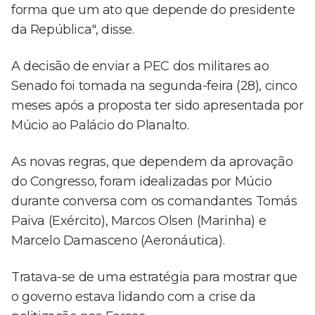
forma que um ato que depende do presidente
da República", disse.
A decisão de enviar a PEC dos militares ao
Senado foi tomada na segunda-feira (28), cinco
meses após a proposta ter sido apresentada por
Múcio ao Palácio do Planalto.
As novas regras, que dependem da aprovação
do Congresso, foram idealizadas por Múcio
durante conversa com os comandantes Tomás
Paiva (Exército), Marcos Olsen (Marinha) e
Marcelo Damasceno (Aeronáutica).
Tratava-se de uma estratégia para mostrar que
o governo estava lidando com a crise da