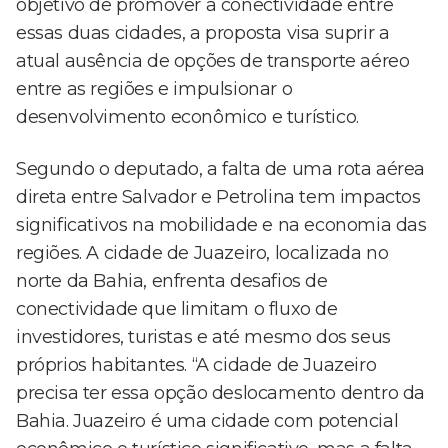
objetivo de promover a conectividade entre
essas duas cidades, a proposta visa suprir a
atual ausência de opções de transporte aéreo
entre as regiões e impulsionar o
desenvolvimento econômico e turístico.
Segundo o deputado, a falta de uma rota aérea
direta entre Salvador e Petrolina tem impactos
significativos na mobilidade e na economia das
regiões. A cidade de Juazeiro, localizada no
norte da Bahia, enfrenta desafios de
conectividade que limitam o fluxo de
investidores, turistas e até mesmo dos seus
próprios habitantes. “A cidade de Juazeiro
precisa ter essa opção deslocamento dentro da
Bahia. Juazeiro é uma cidade com potencial