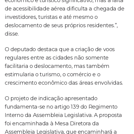
econômico e turístico significativo, mas a falta
de acessibilidade aérea dificulta a chegada de
investidores, turistas e até mesmo o
deslocamento de seus próprios residentes.”,
disse.
O deputado destaca que a criação de voos
regulares entre as cidades não somente
facilitaria o deslocamento, mas também
estimularia o turismo, o comércio e o
crescimento econômico das áreas envolvidas.
O projeto de indicação apresentado
fundamenta-se no artigo 139 do Regimento
Interno da Assembleia Legislativa. A proposta
foi encaminhada à Mesa Diretora da
Assembleia Legislativa, que encaminhará a