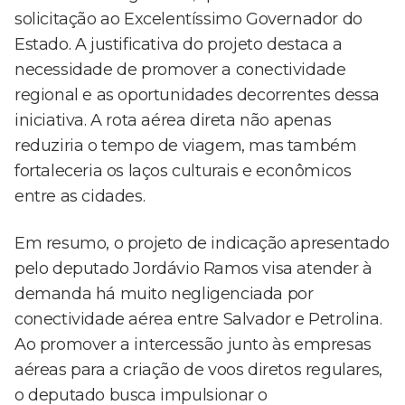
solicitação ao Excelentíssimo Governador do
Estado. A justificativa do projeto destaca a
necessidade de promover a conectividade
regional e as oportunidades decorrentes dessa
iniciativa. A rota aérea direta não apenas
reduziria o tempo de viagem, mas também
fortaleceria os laços culturais e econômicos
entre as cidades.
Em resumo, o projeto de indicação apresentado
pelo deputado Jordávio Ramos visa atender à
demanda há muito negligenciada por
conectividade aérea entre Salvador e Petrolina.
Ao promover a intercessão junto às empresas
aéreas para a criação de voos diretos regulares,
o deputado busca impulsionar o