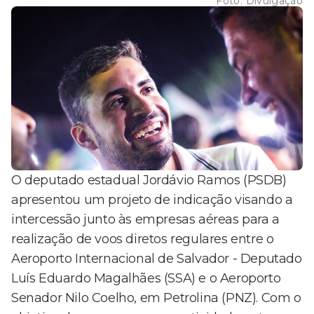
Foto:
Divulgação
O deputado estadual Jordávio Ramos (PSDB)
apresentou um projeto de indicação visando a
intercessão junto às empresas aéreas para a
realização de voos diretos regulares entre o
Aeroporto Internacional de Salvador - Deputado
Luís Eduardo Magalhães (SSA) e o Aeroporto
Senador Nilo Coelho, em Petrolina (PNZ). Com o