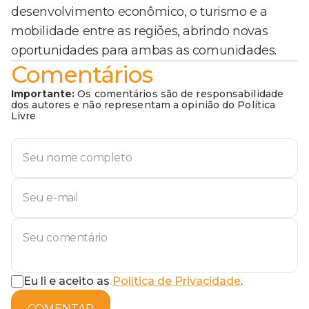
desenvolvimento econômico, o turismo e a
mobilidade entre as regiões, abrindo novas
oportunidades para ambas as comunidades.
Comentários
Importante:
Os comentários são de responsabilidade
dos autores e não representam a opinião do Política
Livre
Eu li e aceito as
Política de Privacidade
.
COMENTAR