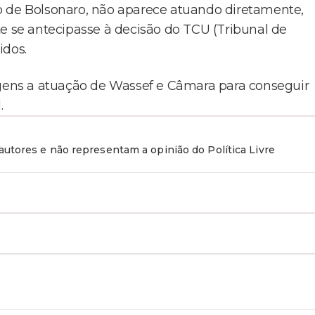
o de Bolsonaro, não aparece atuando diretamente,
se antecipasse à decisão do TCU (Tribunal de
idos.
ens a atuação de Wassef e Câmara para conseguir
.
utores e não representam a opinião do Política Livre