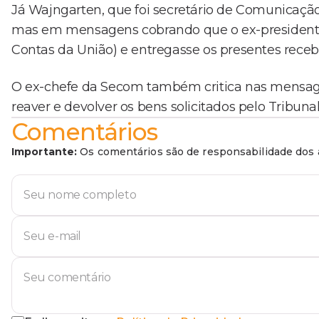
Já Wajngarten, que foi secretário de Comunicaçã
mas em mensagens cobrando que o ex-presidente 
Contas da União) e entregasse os presentes receb
O ex-chefe da Secom também critica nas mensag
reaver e devolver os bens solicitados pelo Tribunal
Comentários
Importante:
Os comentários são de responsabilidade dos a