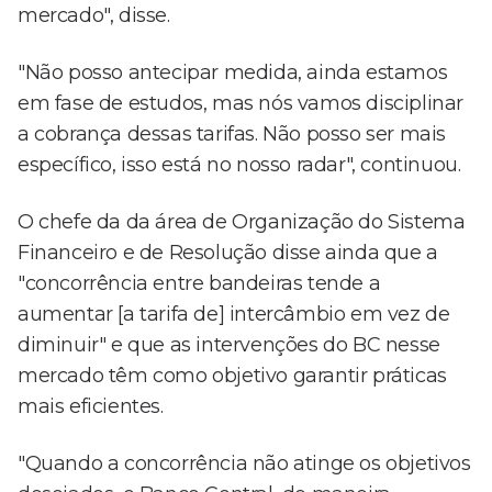
mercado", disse.
"Não posso antecipar medida, ainda estamos
em fase de estudos, mas nós vamos disciplinar
a cobrança dessas tarifas. Não posso ser mais
específico, isso está no nosso radar", continuou.
O chefe da da área de Organização do Sistema
Financeiro e de Resolução disse ainda que a
"concorrência entre bandeiras tende a
aumentar [a tarifa de] intercâmbio em vez de
diminuir" e que as intervenções do BC nesse
mercado têm como objetivo garantir práticas
mais eficientes.
"Quando a concorrência não atinge os objetivos