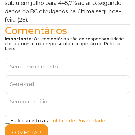
subiu em julho para 445,7% ao ano, segundo
dados do BC divulgados na última segunda-
feira (28).
Comentários
Importante:
Os comentários são de responsabilidade
dos autores e não representam a opinião do Política
Livre
Eu li e aceito as
Política de Privacidade
.
COMENTAR