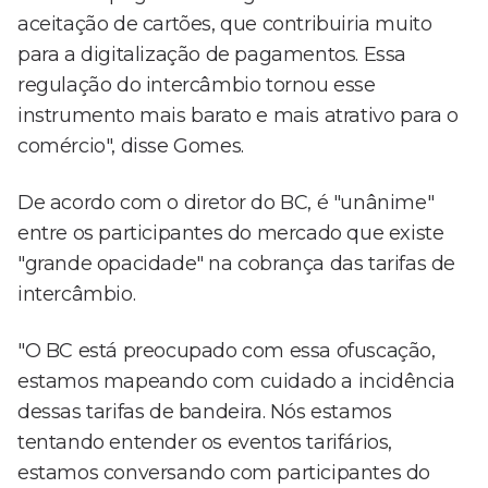
aceitação de cartões, que contribuiria muito
para a digitalização de pagamentos. Essa
regulação do intercâmbio tornou esse
instrumento mais barato e mais atrativo para o
comércio", disse Gomes.
De acordo com o diretor do BC, é "unânime"
entre os participantes do mercado que existe
"grande opacidade" na cobrança das tarifas de
intercâmbio.
"O BC está preocupado com essa ofuscação,
estamos mapeando com cuidado a incidência
dessas tarifas de bandeira. Nós estamos
tentando entender os eventos tarifários,
estamos conversando com participantes do