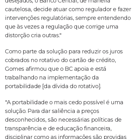
desejados, o Banco Central, de maneira
cautelosa, decide atuar como regulador e fazer
intervenções regulatórias, sempre entendendo
que às vezes a regulação que corrige uma
distorção cria outras."
Como parte da solução para reduzir os juros
cobrados no rotativo do cartão de crédito,
Gomes afirmou que o BC apoia e está
trabalhando na implementação da
portabilidade [da dívida do rotativo].
"A portabilidade o mais cedo possível é uma
solução. Para dar saliência a preços
desconhecidos, são necessárias políticas de
transparência e de educação financeira,
disciplinar como as informações são providas