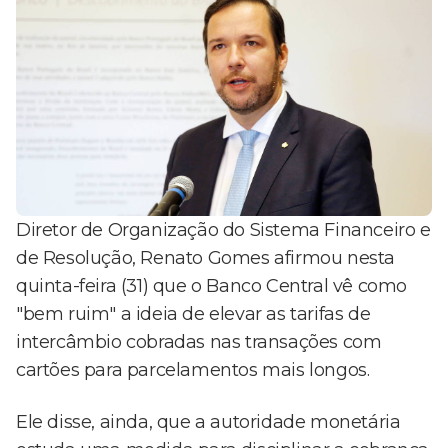
Diretor de Organização do Sistema Financeiro e
de Resolução, Renato Gomes afirmou nesta
quinta-feira (31) que o Banco Central vê como
"bem ruim" a ideia de elevar as tarifas de
intercâmbio cobradas nas transações com
cartões para parcelamentos mais longos.
Ele disse, ainda, que a autoridade monetária