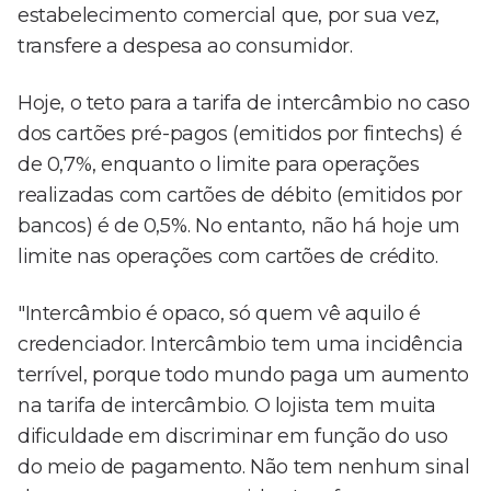
estabelecimento comercial que, por sua vez,
transfere a despesa ao consumidor.
Hoje, o teto para a tarifa de intercâmbio no caso
dos cartões pré-pagos (emitidos por fintechs) é
de 0,7%, enquanto o limite para operações
realizadas com cartões de débito (emitidos por
bancos) é de 0,5%. No entanto, não há hoje um
limite nas operações com cartões de crédito.
"Intercâmbio é opaco, só quem vê aquilo é
credenciador. Intercâmbio tem uma incidência
terrível, porque todo mundo paga um aumento
na tarifa de intercâmbio. O lojista tem muita
dificuldade em discriminar em função do uso
do meio de pagamento. Não tem nenhum sinal