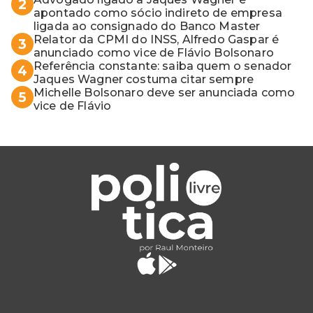
2
apontado como sócio indireto de empresa
ligada ao consignado do Banco Master
Relator da CPMI do INSS, Alfredo Gaspar é
3
anunciado como vice de Flávio Bolsonaro
Referência constante: saiba quem o senador
4
Jaques Wagner costuma citar sempre
Michelle Bolsonaro deve ser anunciada como
5
vice de Flávio