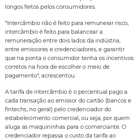
longos feitos pelos consumidores.
"Intercâmbio não é feito para remunerar risco,
intercâmbio é feito para balancear a
remuneração entre dois lados da indústria,
entre emissores e credenciadores, e garantir
que na ponta o consumidor tenha os incentivos
corretos na hora de escolher o meio de
pagamento", acrescentou.
A tarifa de intercâmbio é o percentual pago a
cada transação ao emissor do cartão (bancos e
fintechs, no geral) pelo credenciador do
estabelecimento comercial, ou seja, por quem
aluga as maquininhas para o comerciante. O
credenciador repassa o custo da tarifa ao