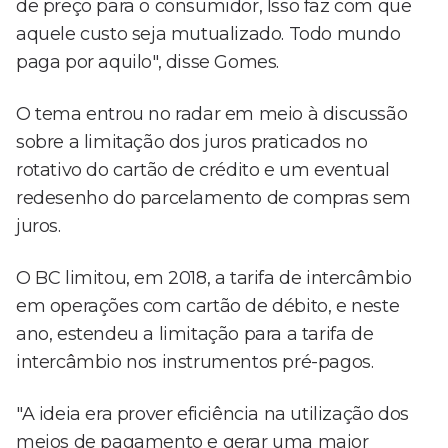
de preço para o consumidor, Isso faz com que
aquele custo seja mutualizado. Todo mundo
paga por aquilo", disse Gomes.
O tema entrou no radar em meio à discussão
sobre a limitação dos juros praticados no
rotativo do cartão de crédito e um eventual
redesenho do parcelamento de compras sem
juros.
O BC limitou, em 2018, a tarifa de intercâmbio
em operações com cartão de débito, e neste
ano, estendeu a limitação para a tarifa de
intercâmbio nos instrumentos pré-pagos.
"A ideia era prover eficiência na utilização dos
meios de pagamento e gerar uma maior