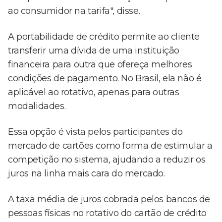
ao consumidor na tarifa", disse.
A portabilidade de crédito permite ao cliente
transferir uma dívida de uma instituição
financeira para outra que ofereça melhores
condições de pagamento. No Brasil, ela não é
aplicável ao rotativo, apenas para outras
modalidades.
Essa opção é vista pelos participantes do
mercado de cartões como forma de estimular a
competição no sistema, ajudando a reduzir os
juros na linha mais cara do mercado.
A taxa média de juros cobrada pelos bancos de
pessoas físicas no rotativo do cartão de crédito