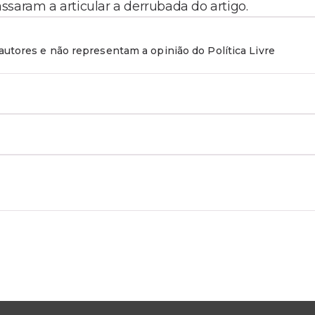
saram a articular a derrubada do artigo.
utores e não representam a opinião do Política Livre