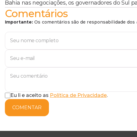
Bahia nas negociações, os governadores do Sul pas
Comentários
Importante:
Os comentários são de responsabilidade dos a
Eu li e aceito as
Política de Privacidade
.
COMENTAR