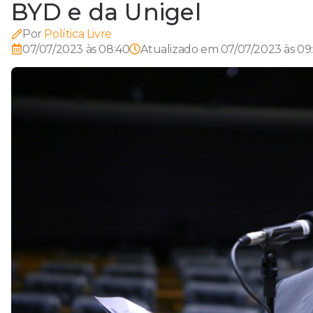
BYD e da Unigel
Por
Política Livre
07/07/2023 às 08:40
Atualizado em
07/07/2023 às 09