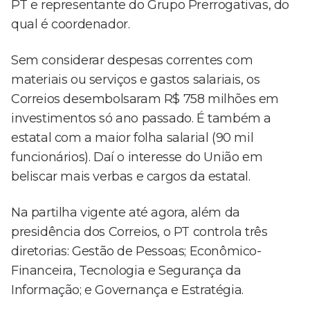
PT e representante do Grupo Prerrogativas, do
qual é coordenador.
Sem considerar despesas correntes com
materiais ou serviços e gastos salariais, os
Correios desembolsaram R$ 758 milhões em
investimentos só ano passado. É também a
estatal com a maior folha salarial (90 mil
funcionários). Daí o interesse do União em
beliscar mais verbas e cargos da estatal.
Na partilha vigente até agora, além da
presidência dos Correios, o PT controla três
diretorias: Gestão de Pessoas; Econômico-
Financeira, Tecnologia e Segurança da
Informação; e Governança e Estratégia.