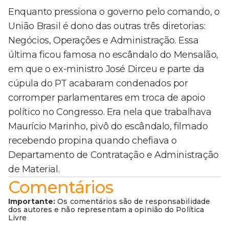
Enquanto pressiona o governo pelo comando, o
União Brasil é dono das outras três diretorias:
Negócios, Operações e Administração. Essa
última ficou famosa no escândalo do Mensalão,
em que o ex-ministro José Dirceu e parte da
cúpula do PT acabaram condenados por
corromper parlamentares em troca de apoio
político no Congresso. Era nela que trabalhava
Maurício Marinho, pivô do escândalo, filmado
recebendo propina quando chefiava o
Departamento de Contratação e Administração
de Material.
Comentários
Importante:
Os comentários são de responsabilidade
dos autores e não representam a opinião do Política
Livre