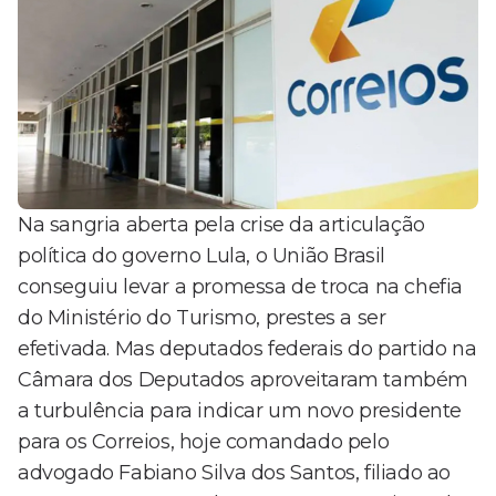
Na sangria aberta pela crise da articulação
política do governo Lula, o União Brasil
conseguiu levar a promessa de troca na chefia
do Ministério do Turismo, prestes a ser
efetivada. Mas deputados federais do partido na
Câmara dos Deputados aproveitaram também
a turbulência para indicar um novo presidente
para os Correios, hoje comandado pelo
advogado Fabiano Silva dos Santos, filiado ao