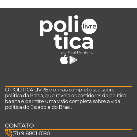
O POLÍTICA LIVRE é o mais completo site sobre
política da Bahia, que revela os bastidores da política
baiana e permite uma visão completa sobre a vida
política do Estado e do Brasil.
CONTATO
(71) 9-8801-0190