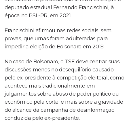
deputado estadual Fernando Francischini, à
época no PSL-PR, em 2021.
Francischini afirmou nas redes sociais, sem
provas, que urnas foram adulteradas para
impedir a eleição de Bolsonaro em 2018.
No caso de Bolsonaro, o TSE deve centrar suas
discussões menos no desequilíbrio causado
pelo ex-presidente à competição eleitoral, como
acontece mais tradicionalmente em
julgamentos sobre abuso de poder político ou
econômico pela corte, e mais sobre a gravidade
do alcance da campanha de desinformação
conduzida pelo ex-presidente.