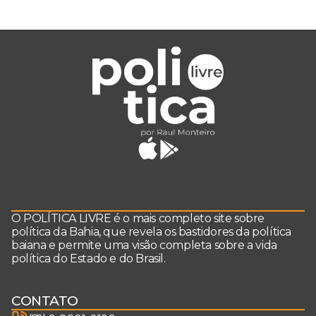
O POLÍTICA LIVRE é o mais completo site sobre
política da Bahia, que revela os bastidores da política
baiana e permite uma visão completa sobre a vida
política do Estado e do Brasil.
CONTATO