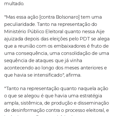
multado.
"Mas essa ação [contra Bolsonaro] tem uma
peculiaridade. Tanto na representação do
Ministério Público Eleitoral quanto nessa Aije
ajuizada depois das eleições pelo PDT se alega
que a reunião com os embaixadores é fruto de
uma consequência, uma consolidação de uma
sequência de ataques que já vinha
acontecendo ao longo dos meses anteriores e
que havia se intensificado", afirma.
"Tanto na representação quanto naquela ação
o que se alegou é que havia uma estratégia
ampla, sistêmica, de produção e disseminação
de desinformação contra o processo eleitoral, e