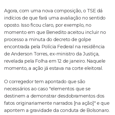
Agora, com uma nova composição, o TSE dá
indícios de que fará uma avaliação no sentido
oposto. Isso ficou claro, por exemplo, no
momento em que Benedito aceitou incluir no
processo a minuta do decreto de golpe
encontrada pela Polícia Federal na residência
de Anderson Torres, ex-ministro da Justiça,
revelada pela Folha em 12 de janeiro. Naquele
momento, a ação já estava na corte eleitoral.
O corregedor tem apontado que são
necessários ao caso "elementos que se
destinem a demonstrar desdobramentos dos
fatos originariamente narrados [na ação]" e que
apontem a gravidade da conduta de Bolsonaro.