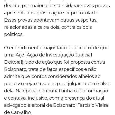
decidiu por maioria desconsiderar novas provas
apresentadas após a ação ser protocolada.
Essas provas apontavam outras suspeitas,
relacionadas a caixa dois, contra os dois
políticos.
O entendimento majoritário à época foi de que
uma Aije (Ação de Investigação Judicial
Eleitoral), tipo de ação que foi proposta contra
Bolsonaro, trata de fatos específicos e não
admite que pontos considerados alheios ao
processo sejam usados para julgar quem é alvo
dela. Na época, o tribunal tinha outra formação
e contava, inclusive, com a presença do atual
advogado eleitoral de Bolsonaro, Tarcísio Vieira
de Carvalho.