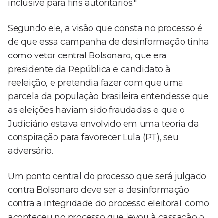
inclusive para fins autoritários."
Segundo ele, a visão que consta no processo é
de que essa campanha de desinformação tinha
como vetor central Bolsonaro, que era
presidente da República e candidato à
reeleição, e pretendia fazer com que uma
parcela da população brasileira entendesse que
as eleições haviam sido fraudadas e que o
Judiciário estava envolvido em uma teoria da
conspiração para favorecer Lula (PT), seu
adversário.
Um ponto central do processo que será julgado
contra Bolsonaro deve ser a desinformação
contra a integridade do processo eleitoral, como
aconteceu no processo que levou à cassação o