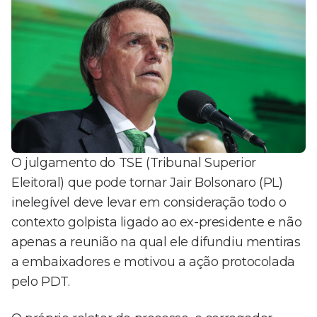
O julgamento do TSE (Tribunal Superior
Eleitoral) que pode tornar Jair Bolsonaro (PL)
inelegível deve levar em consideração todo o
contexto golpista ligado ao ex-presidente e não
apenas a reunião na qual ele difundiu mentiras
a embaixadores e motivou a ação protocolada
pelo PDT.