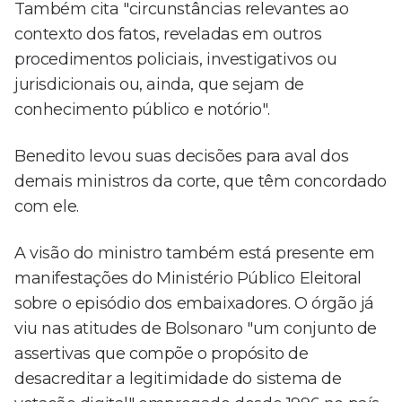
Também cita "circunstâncias relevantes ao
contexto dos fatos, reveladas em outros
procedimentos policiais, investigativos ou
jurisdicionais ou, ainda, que sejam de
conhecimento público e notório".
Benedito levou suas decisões para aval dos
demais ministros da corte, que têm concordado
com ele.
A visão do ministro também está presente em
manifestações do Ministério Público Eleitoral
sobre o episódio dos embaixadores. O órgão já
viu nas atitudes de Bolsonaro "um conjunto de
assertivas que compõe o propósito de
desacreditar a legitimidade do sistema de