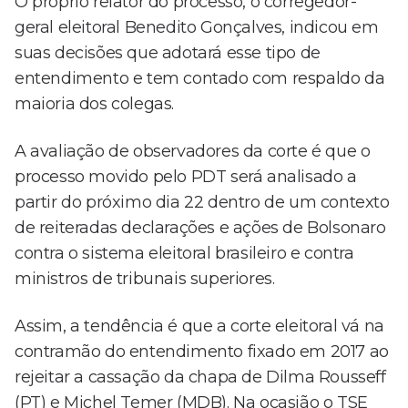
O próprio relator do processo, o corregedor-
geral eleitoral Benedito Gonçalves, indicou em
suas decisões que adotará esse tipo de
entendimento e tem contado com respaldo da
maioria dos colegas.
A avaliação de observadores da corte é que o
processo movido pelo PDT será analisado a
partir do próximo dia 22 dentro de um contexto
de reiteradas declarações e ações de Bolsonaro
contra o sistema eleitoral brasileiro e contra
ministros de tribunais superiores.
Assim, a tendência é que a corte eleitoral vá na
contramão do entendimento fixado em 2017 ao
rejeitar a cassação da chapa de Dilma Rousseff
(PT) e Michel Temer (MDB). Na ocasião o TSE