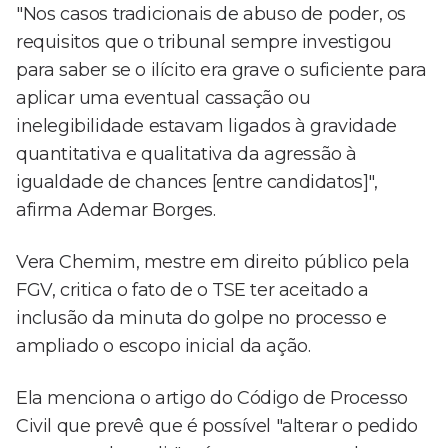
"Nos casos tradicionais de abuso de poder, os
requisitos que o tribunal sempre investigou
para saber se o ilícito era grave o suficiente para
aplicar uma eventual cassação ou
inelegibilidade estavam ligados à gravidade
quantitativa e qualitativa da agressão à
igualdade de chances [entre candidatos]",
afirma Ademar Borges.
Vera Chemim, mestre em direito público pela
FGV, critica o fato de o TSE ter aceitado a
inclusão da minuta do golpe no processo e
ampliado o escopo inicial da ação.
Ela menciona o artigo do Código de Processo
Civil que prevê que é possível "alterar o pedido