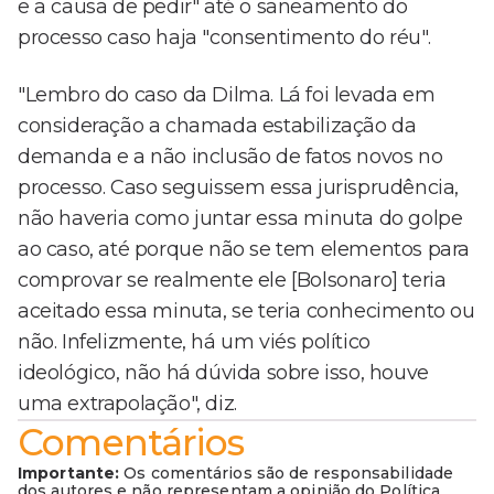
e a causa de pedir" até o saneamento do
processo caso haja "consentimento do réu".
"Lembro do caso da Dilma. Lá foi levada em
consideração a chamada estabilização da
demanda e a não inclusão de fatos novos no
processo. Caso seguissem essa jurisprudência,
não haveria como juntar essa minuta do golpe
ao caso, até porque não se tem elementos para
comprovar se realmente ele [Bolsonaro] teria
aceitado essa minuta, se teria conhecimento ou
não. Infelizmente, há um viés político
ideológico, não há dúvida sobre isso, houve
uma extrapolação", diz.
Comentários
Importante:
Os comentários são de responsabilidade
dos autores e não representam a opinião do Política