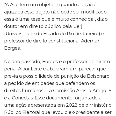
"A Aije tem um objeto, e quando a ação é
ajuizada esse objeto não pode ser modificado,
essa é uma tese que é muito conhecida", diz o
doutor em direito público pela Uerj
(Universidade do Estado do Rio de Janeiro) e
professor de direito constitucional Ademar
Borges.
No ano passado, Borges e o professor de direito
penal Alaor Leite elaboraram um parecer que
previa a possibilidade de punição de Bolsonaro,
a pedido de entidades que defendem os
direitos humanos —a Comissão Arns, a Artigo 19
e a Conectas. Esse documento foi juntado a
uma ação apresentada em 2022 pelo Ministério
Público Eleitoral que levou o ex-presidente a ser