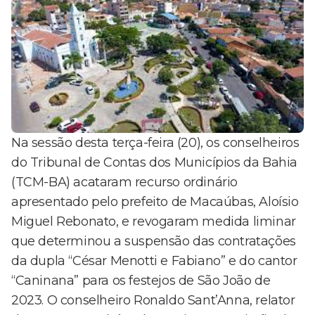
Na sessão desta terça-feira (20), os conselheiros
do Tribunal de Contas dos Municípios da Bahia
(TCM-BA) acataram recurso ordinário
apresentado pelo prefeito de Macaúbas, Aloísio
Miguel Rebonato, e revogaram medida liminar
que determinou a suspensão das contratações
da dupla “César Menotti e Fabiano” e do cantor
“Caninana” para os festejos de São João de
2023. O conselheiro Ronaldo Sant’Anna, relator