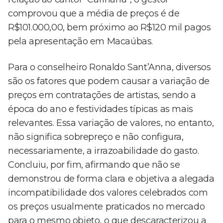
comprovou que a média de preços é de
R$101.000,00, bem próximo ao R$120 mil pagos
pela apresentação em Macaúbas.
Para o conselheiro Ronaldo Sant’Anna, diversos
são os fatores que podem causar a variação de
preços em contratações de artistas, sendo a
época do ano e festividades típicas as mais
relevantes. Essa variação de valores, no entanto,
não significa sobrepreço e não configura,
necessariamente, a irrazoabilidade do gasto.
Concluiu, por fim, afirmando que não se
demonstrou de forma clara e objetiva a alegada
incompatibilidade dos valores celebrados com
os preços usualmente praticados no mercado
para o mesmo objeto, o que descaracterizou a