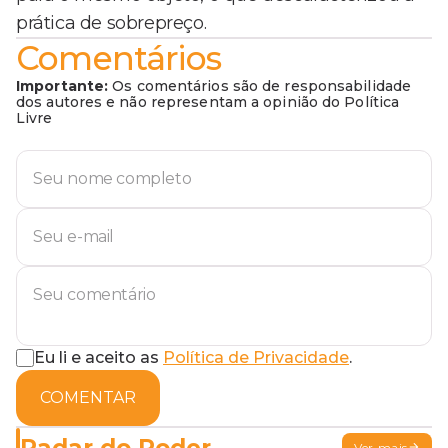
prática de sobrepreço.
Comentários
Importante:
Os comentários são de responsabilidade
dos autores e não representam a opinião do Política
Livre
Eu li e aceito as
Política de Privacidade
.
COMENTAR
Radar do Poder
Ver mais