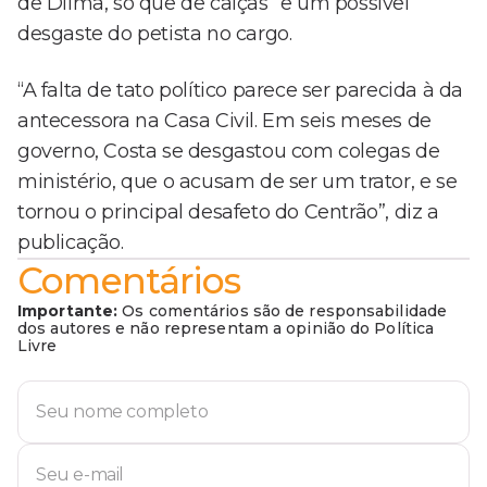
de Dilma, só que de calças” e um possível
desgaste do petista no cargo.
“A falta de tato político parece ser parecida à da
antecessora na Casa Civil. Em seis meses de
governo, Costa se desgastou com colegas de
ministério, que o acusam de ser um trator, e se
tornou o principal desafeto do Centrão”, diz a
publicação.
Comentários
Importante:
Os comentários são de responsabilidade
dos autores e não representam a opinião do Política
Livre