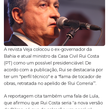
A revista Veja colocou o ex-governador da
Bahia e atual ministro da Casa Civil Rui Costa
(PT) como um possível presidenciável. De
acordo com a publicação, Rui se destacaria por
ter um "perfil técnico" e a "fama de tocador de
obras, retratada no apelido de ‘Rui Correria’”.
A reportagem cita também uma fala de Lula,
que afirmou que Rui Costa seria “a nova versão