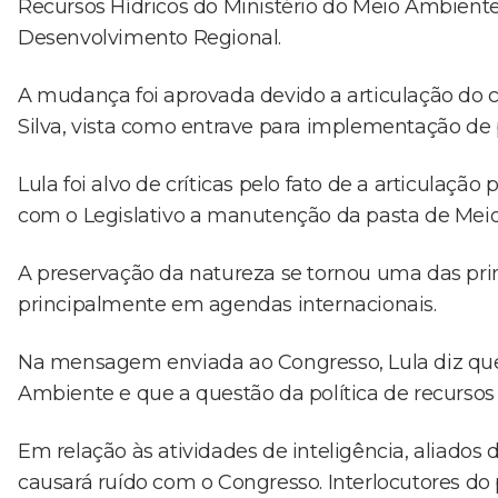
Recursos Hídricos do Ministério do Meio Ambiente 
Desenvolvimento Regional.
A mudança foi aprovada devido a articulação do c
Silva, vista como entrave para implementação de p
Lula foi alvo de críticas pelo fato de a articulaçã
com o Legislativo a manutenção da pasta de Meio
A preservação da natureza se tornou uma das prin
principalmente em agendas internacionais.
Na mensagem enviada ao Congresso, Lula diz que 
Ambiente e que a questão da política de recursos
Em relação às atividades de inteligência, aliado
causará ruído com o Congresso. Interlocutores do