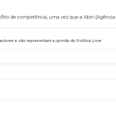
onflito de competência, uma vez que a Abin (Agência
utores e não representam a opinião do Política Livre