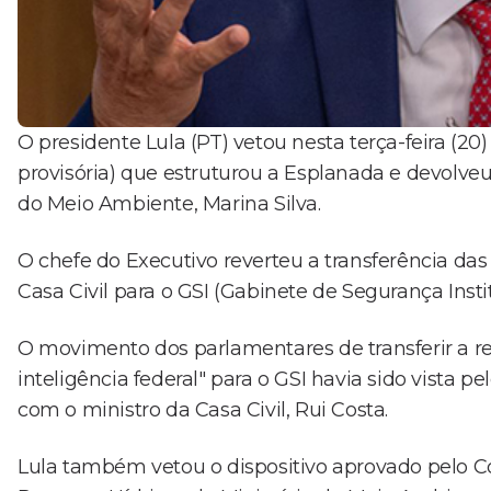
O presidente Lula (PT) vetou nesta terça-feira 
provisória) que estruturou a Esplanada e devolveu 
do Meio Ambiente, Marina Silva.
O chefe do Executivo reverteu a transferência das 
Casa Civil para o GSI (Gabinete de Segurança Instit
O movimento dos parlamentares de transferir a re
inteligência federal" para o GSI havia sido vista 
com o ministro da Casa Civil, Rui Costa.
Lula também vetou o dispositivo aprovado pelo Co