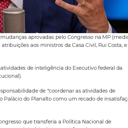
(20) mudanças aprovadas pelo Congresso na MP (medi
atribuições aos ministros da Casa Civil, Rui Costa, e
atividades de inteligência do Executivo federal da
ucional).
sponsabilidade de "coordenar as atividades de
pelo Palácio do Planalto como um recado de insatisfa
ngresso que transferia a Política Nacional de