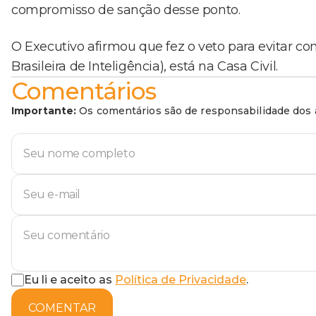
compromisso de sanção desse ponto.
O Executivo afirmou que fez o veto para evitar c
Brasileira de Inteligência), está na Casa Civil.
Comentários
Importante:
Os comentários são de responsabilidade dos a
Eu li e aceito as
Política de Privacidade
.
COMENTAR