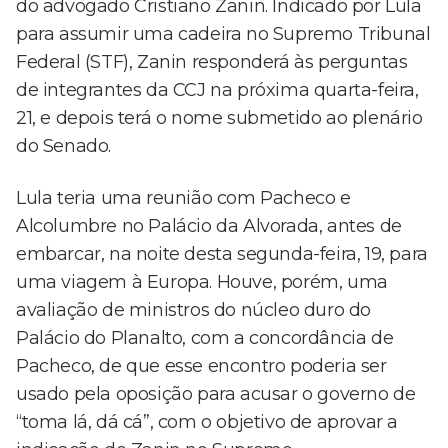
do advogado Cristiano Zanin. Indicado por Lula
para assumir uma cadeira no Supremo Tribunal
Federal (STF), Zanin responderá às perguntas
de integrantes da CCJ na próxima quarta-feira,
21, e depois terá o nome submetido ao plenário
do Senado.
Lula teria uma reunião com Pacheco e
Alcolumbre no Palácio da Alvorada, antes de
embarcar, na noite desta segunda-feira, 19, para
uma viagem à Europa. Houve, porém, uma
avaliação de ministros do núcleo duro do
Palácio do Planalto, com a concordância de
Pacheco, de que esse encontro poderia ser
usado pela oposição para acusar o governo de
“toma lá, dá cá”, com o objetivo de aprovar a