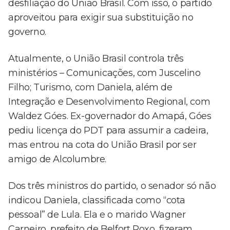
desfiliação do União Brasil. Com isso, o partido
aproveitou para exigir sua substituição no
governo.
Atualmente, o União Brasil controla três
ministérios – Comunicações, com Juscelino
Filho; Turismo, com Daniela, além de
Integração e Desenvolvimento Regional, com
Waldez Góes. Ex-governador do Amapá, Góes
pediu licença do PDT para assumir a cadeira,
mas entrou na cota do União Brasil por ser
amigo de Alcolumbre.
Dos três ministros do partido, o senador só não
indicou Daniela, classificada como “cota
pessoal” de Lula. Ela e o marido Wagner
Carneiro, prefeito de Belfort Roxo, fizeram