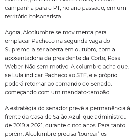
campanha para o PT, no ano passado, em um
território bolsonarista.
Agora, Alcolumbre se movimenta para
emplacar Pacheco na segunda vaga do
Supremo, a ser aberta em outubro, com a
aposentadoria da presidente da Corte, Rosa
Weber. Não sem motivo: Alcolumbre acha que,
se Lula indicar Pacheco ao STF, ele próprio
poderá retornar ao comando do Senado,
começando com um mandato-tampão.
A estratégia do senador prevê a permanência à
frente da Casa de Salão Azul, que administrou
de 2019 a 2021, durante cinco anos. Para tanto,
porém, Alcolumbre precisa ‘tourear’ os