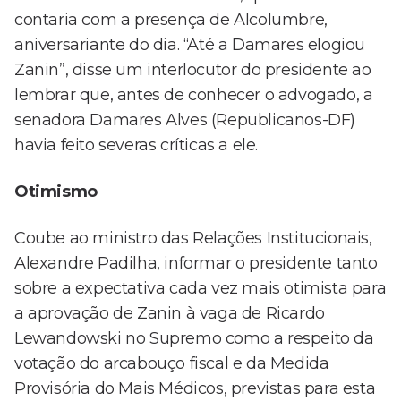
contaria com a presença de Alcolumbre,
aniversariante do dia. “Até a Damares elogiou
Zanin”, disse um interlocutor do presidente ao
lembrar que, antes de conhecer o advogado, a
senadora Damares Alves (Republicanos-DF)
havia feito severas críticas a ele.
Otimismo
Coube ao ministro das Relações Institucionais,
Alexandre Padilha, informar o presidente tanto
sobre a expectativa cada vez mais otimista para
a aprovação de Zanin à vaga de Ricardo
Lewandowski no Supremo como a respeito da
votação do arcabouço fiscal e da Medida
Provisória do Mais Médicos, previstas para esta