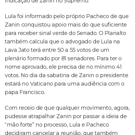
indicação de Zanin no Supremo.
Lula foi informado pelo próprio Pacheco de que
Zanin conquistou apoio mais do que suficiente
para receber sinal verde do Senado. O Planalto
também calcula que o advogado de Lula na
Lava Jato terá entre 50 a 55 votos de um
plenário formado por 81 senadores. Para ter o
nome aprovado, ele precisa de no mínimo 41
votos. No dia da sabatina de Zanin o presidente
estará no Vaticano para uma audiência com o
papa Francisco.
Com receio de que qualquer movimento, agora,
pudesse atrapalhar Zanin por passar a ideia de
“mão forte” no processo, Lula e Pacheco
decidiram cancelar a reunião, que também