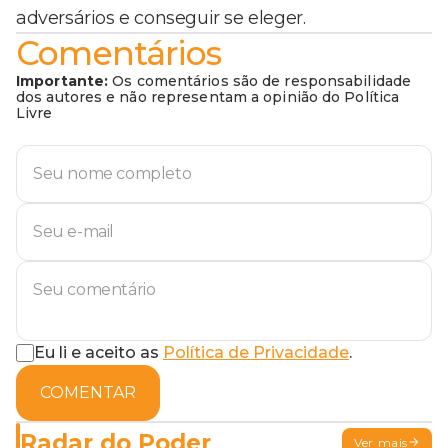
adversários e conseguir se eleger.
Comentários
Importante:
Os comentários são de responsabilidade
dos autores e não representam a opinião do Política
Livre
Eu li e aceito as
Política de Privacidade
.
COMENTAR
Radar do Poder
Ver mais