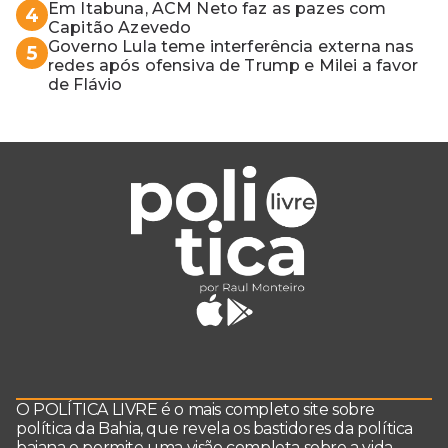
Em Itabuna, ACM Neto faz as pazes com
4
Capitão Azevedo
Governo Lula teme interferência externa nas
5
redes após ofensiva de Trump e Milei a favor
de Flávio
O POLÍTICA LIVRE é o mais completo site sobre
política da Bahia, que revela os bastidores da política
baiana e permite uma visão completa sobre a vida