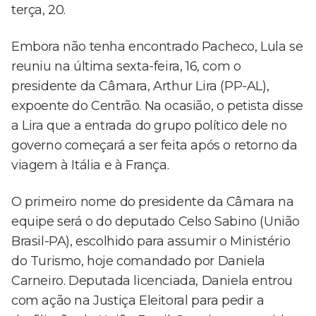
terça, 20.
Embora não tenha encontrado Pacheco, Lula se
reuniu na última sexta-feira, 16, com o
presidente da Câmara, Arthur Lira (PP-AL),
expoente do Centrão. Na ocasião, o petista disse
a Lira que a entrada do grupo político dele no
governo começará a ser feita após o retorno da
viagem à Itália e à França.
O primeiro nome do presidente da Câmara na
equipe será o do deputado Celso Sabino (União
Brasil-PA), escolhido para assumir o Ministério
do Turismo, hoje comandado por Daniela
Carneiro. Deputada licenciada, Daniela entrou
com ação na Justiça Eleitoral para pedir a