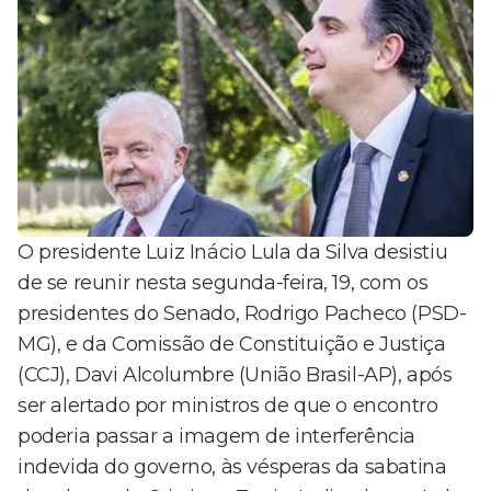
O presidente Luiz Inácio Lula da Silva desistiu
de se reunir nesta segunda-feira, 19, com os
presidentes do Senado, Rodrigo Pacheco (PSD-
MG), e da Comissão de Constituição e Justiça
(CCJ), Davi Alcolumbre (União Brasil-AP), após
ser alertado por ministros de que o encontro
poderia passar a imagem de interferência
indevida do governo, às vésperas da sabatina