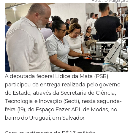
Foto:
Divulgação
A deputada federal Lídice da Mata (PSB)
participou da entrega realizada pelo governo
do Estado, através da Secretaria de Ciência,
Tecnologia e Inovação (Secti), nesta segunda-
feira (19), do Espaço Fazer APL de Modas, no
bairro do Uruguai, em Salvador.