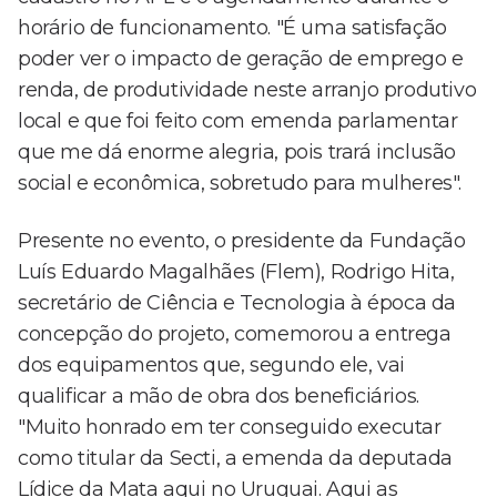
horário de funcionamento. "É uma satisfação
poder ver o impacto de geração de emprego e
renda, de produtividade neste arranjo produtivo
local e que foi feito com emenda parlamentar
que me dá enorme alegria, pois trará inclusão
social e econômica, sobretudo para mulheres".
Presente no evento, o presidente da Fundação
Luís Eduardo Magalhães (Flem), Rodrigo Hita,
secretário de Ciência e Tecnologia à época da
concepção do projeto, comemorou a entrega
dos equipamentos que, segundo ele, vai
qualificar a mão de obra dos beneficiários.
"Muito honrado em ter conseguido executar
como titular da Secti, a emenda da deputada
Lídice da Mata aqui no Uruguai. Aqui as