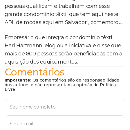
pessoas qualificam e trabalham com esse
grande condomínio têxtil que tem aqui neste
APL de modas aqui em Salvador", comemorou.
Empresário que integra o condomínio têxtil,
Hari Hartmann, elogiou a iniciativa e disse que
mais de 800 pessoas serão beneficiadas com a
aquisição dos equipamentos.
Comentários
Importante:
Os comentários são de responsabilidade
dos autores e não representam a opinião do Política
Livre