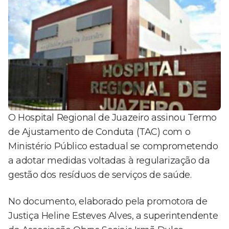
O Hospital Regional de Juazeiro assinou Termo
de Ajustamento de Conduta (TAC) com o
Ministério Público estadual se comprometendo
a adotar medidas voltadas à regularização da
gestão dos resíduos de serviços de saúde.
No documento, elaborado pela promotora de
Justiça Heline Esteves Alves, a superintendente