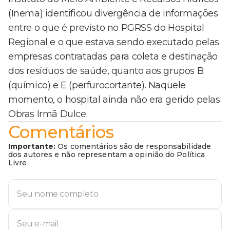
(Inema) identificou divergência de informações
entre o que é previsto no PGRSS do Hospital
Regional e o que estava sendo executado pelas
empresas contratadas para coleta e destinação
dos resíduos de saúde, quanto aos grupos B
(químico) e E (perfurocortante). Naquele
momento, o hospital ainda não era gerido pelas
Obras Irmã Dulce.
Comentários
Importante:
Os comentários são de responsabilidade
dos autores e não representam a opinião do Política
Livre