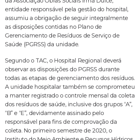
da Associação Obras Sociais Irmã Dulce,
entidade responsável pela gestão do hospital,
assumiu a obrigação de seguir integralmente
as disposições contidas no Plano de
Gerenciamento de Resíduos de Serviço de
Saúde (PGRSS) da unidade.
Segundo o TAC, o Hospital Regional deverá
observar as disposições do PGRSS durante
todas as etapas de gerenciamento dos resíduos.
A unidade hospitalar também se comprometeu
a manter registrado o controle mensal da coleta
dos resíduos de saúde, inclusive dos grupos “A”,
“B” e “E”, devidamente assinado pelo
responsável para fins de comprovação da
coleta. No primeiro semestre de 2020, o
Instituto do Meio Ambiente e Recursos Hídricos