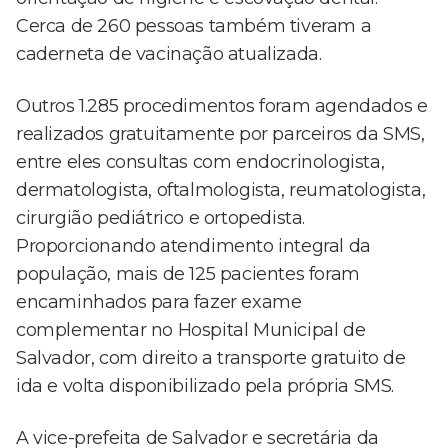
Cerca de 260 pessoas também tiveram a
caderneta de vacinação atualizada.
Outros 1.285 procedimentos foram agendados e
realizados gratuitamente por parceiros da SMS,
entre eles consultas com endocrinologista,
dermatologista, oftalmologista, reumatologista,
cirurgião pediátrico e ortopedista.
Proporcionando atendimento integral da
população, mais de 125 pacientes foram
encaminhados para fazer exame
complementar no Hospital Municipal de
Salvador, com direito a transporte gratuito de
ida e volta disponibilizado pela própria SMS.
A vice-prefeita de Salvador e secretária da