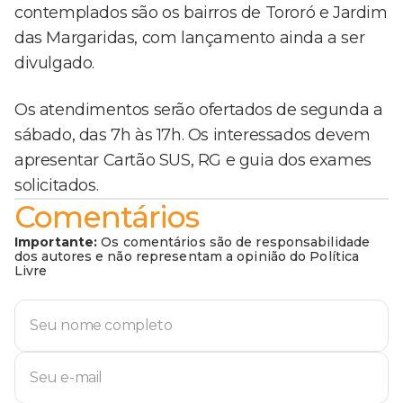
contemplados são os bairros de Tororó e Jardim
das Margaridas, com lançamento ainda a ser
divulgado.
Os atendimentos serão ofertados de segunda a
sábado, das 7h às 17h. Os interessados devem
apresentar Cartão SUS, RG e guia dos exames
solicitados.
Comentários
Importante:
Os comentários são de responsabilidade
dos autores e não representam a opinião do Política
Livre