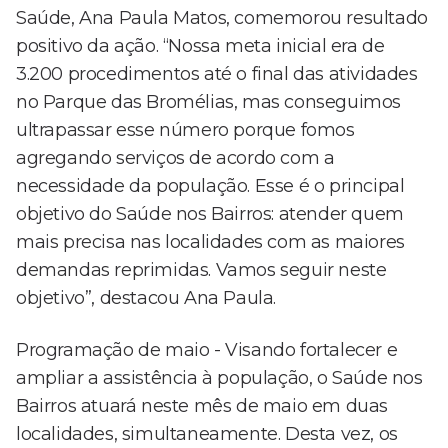
Saúde, Ana Paula Matos, comemorou resultado
positivo da ação. “Nossa meta inicial era de
3.200 procedimentos até o final das atividades
no Parque das Bromélias, mas conseguimos
ultrapassar esse número porque fomos
agregando serviços de acordo com a
necessidade da população. Esse é o principal
objetivo do Saúde nos Bairros: atender quem
mais precisa nas localidades com as maiores
demandas reprimidas. Vamos seguir neste
objetivo”, destacou Ana Paula.
Programação de maio - Visando fortalecer e
ampliar a assistência à população, o Saúde nos
Bairros atuará neste mês de maio em duas
localidades, simultaneamente. Desta vez, os