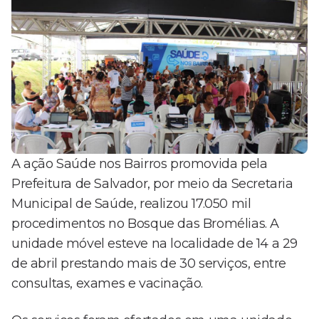
A ação Saúde nos Bairros promovida pela
Prefeitura de Salvador, por meio da Secretaria
Municipal de Saúde, realizou 17.050 mil
procedimentos no Bosque das Bromélias. A
unidade móvel esteve na localidade de 14 a 29
de abril prestando mais de 30 serviços, entre
consultas, exames e vacinação.