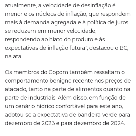
atualmente, a velocidade de desinflação é
menor e os núcleos de inflação, que respondem
mais à demanda agregada e à política de juros,
se reduzem em menor velocidade,
respondendo ao hiato do produto e às
expectativas de inflação futura", destacou o BC,
na ata.
Os membros do Copom também ressaltam o
comportamento benigno recente nos preços de
atacado, tanto na parte de alimentos quanto na
parte de industriais. Além disso, em função de
um cenário hídrico confortável para este ano,
adotou-se a expectativa de bandeira verde para
dezembro de 2023 e para dezembro de 2024.