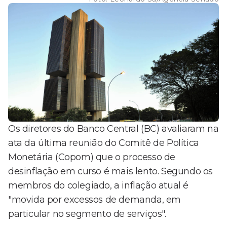
Os diretores do Banco Central (BC) avaliaram na
ata da última reunião do Comitê de Política
Monetária (Copom) que o processo de
desinflação em curso é mais lento. Segundo os
membros do colegiado, a inflação atual é
"movida por excessos de demanda, em
particular no segmento de serviços".