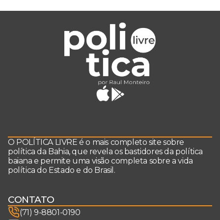
O POLÍTICA LIVRE é o mais completo site sobre
política da Bahia, que revela os bastidores da política
baiana e permite uma visão completa sobre a vida
política do Estado e do Brasil.
CONTATO
(71) 9-8801-0190