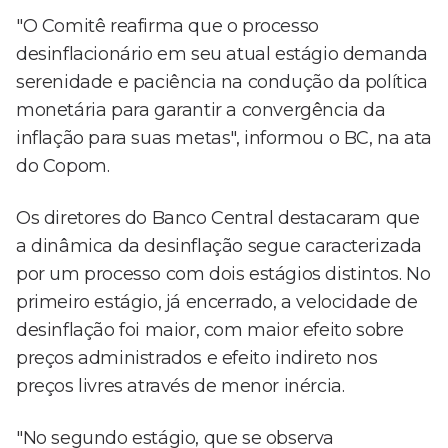
"O Comitê reafirma que o processo
desinflacionário em seu atual estágio demanda
serenidade e paciência na condução da política
monetária para garantir a convergência da
inflação para suas metas", informou o BC, na ata
do Copom.
Os diretores do Banco Central destacaram que
a dinâmica da desinflação segue caracterizada
por um processo com dois estágios distintos. No
primeiro estágio, já encerrado, a velocidade de
desinflação foi maior, com maior efeito sobre
preços administrados e efeito indireto nos
preços livres através de menor inércia.
"No segundo estágio, que se observa