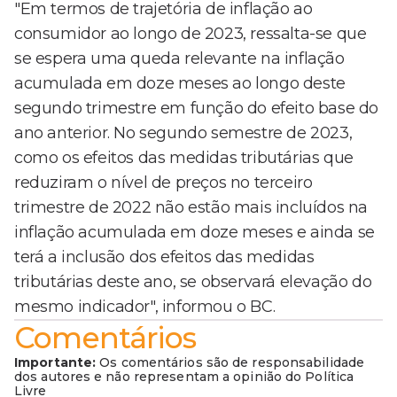
"Em termos de trajetória de inflação ao
consumidor ao longo de 2023, ressalta-se que
se espera uma queda relevante na inflação
acumulada em doze meses ao longo deste
segundo trimestre em função do efeito base do
ano anterior. No segundo semestre de 2023,
como os efeitos das medidas tributárias que
reduziram o nível de preços no terceiro
trimestre de 2022 não estão mais incluídos na
inflação acumulada em doze meses e ainda se
terá a inclusão dos efeitos das medidas
tributárias deste ano, se observará elevação do
mesmo indicador", informou o BC.
Comentários
Importante:
Os comentários são de responsabilidade
dos autores e não representam a opinião do Política
Livre