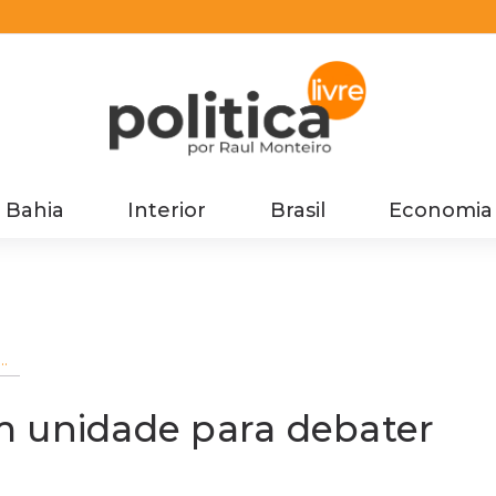
Bahia
Interior
Brasil
Economia
m unidade para debater