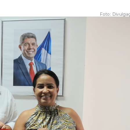
Foto:
Divulga