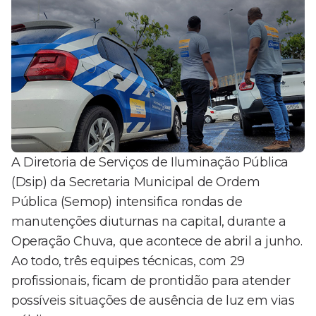
A Diretoria de Serviços de Iluminação Pública
(Dsip) da Secretaria Municipal de Ordem
Pública (Semop) intensifica rondas de
manutenções diuturnas na capital, durante a
Operação Chuva, que acontece de abril a junho.
Ao todo, três equipes técnicas, com 29
profissionais, ficam de prontidão para atender
possíveis situações de ausência de luz em vias