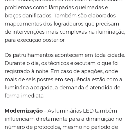
problemas como lâmpadas queimadas e
braços danificados. Também são elaborados
mapeamentos dos logradouros que precisam
de intervenções mais complexas na iluminação,
para execução posterior.
Os patrulhamentos acontecem em toda cidade.
Durante o dia, os técnicos executam o que foi
registrado à noite. Em caso de apagões, onde
mais de seis postes em sequência estão com a
luminária apagada, a demanda é atendida de
forma imediata.
Modernização
– As luminárias LED também
influenciam diretamente para a diminuição no
número de protocolos, mesmo no período de