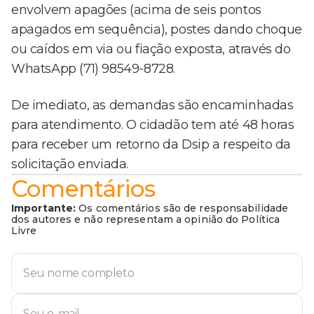
envolvem apagões (acima de seis pontos
apagados em sequência), postes dando choque
ou caídos em via ou fiação exposta, através do
WhatsApp (71) 98549-8728.
De imediato, as demandas são encaminhadas
para atendimento. O cidadão tem até 48 horas
para receber um retorno da Dsip a respeito da
solicitação enviada.
Comentários
Importante:
Os comentários são de responsabilidade
dos autores e não representam a opinião do Política
Livre