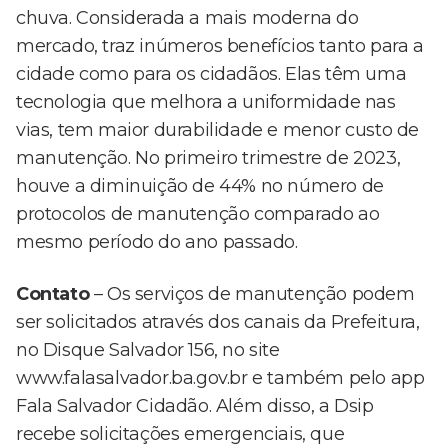
chuva. Considerada a mais moderna do
mercado, traz inúmeros benefícios tanto para a
cidade como para os cidadãos. Elas têm uma
tecnologia que melhora a uniformidade nas
vias, tem maior durabilidade e menor custo de
manutenção. No primeiro trimestre de 2023,
houve a diminuição de 44% no número de
protocolos de manutenção comparado ao
mesmo período do ano passado.
Contato
– Os serviços de manutenção podem
ser solicitados através dos canais da Prefeitura,
no Disque Salvador 156, no site
www.falasalvador.ba.gov.br e também pelo app
Fala Salvador Cidadão. Além disso, a Dsip
recebe solicitações emergenciais, que