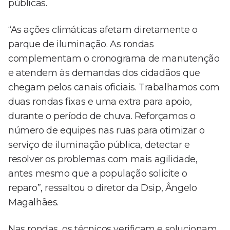
públicas.
“As ações climáticas afetam diretamente o
parque de iluminação. As rondas
complementam o cronograma de manutenção
e atendem às demandas dos cidadãos que
chegam pelos canais oficiais. Trabalhamos com
duas rondas fixas e uma extra para apoio,
durante o período de chuva. Reforçamos o
número de equipes nas ruas para otimizar o
serviço de iluminação pública, detectar e
resolver os problemas com mais agilidade,
antes mesmo que a população solicite o
reparo”, ressaltou o diretor da Dsip, Ângelo
Magalhães.
Nas rondas, os técnicos verificam e solucionam