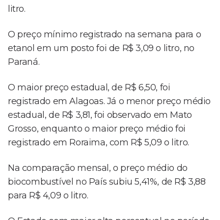
litro.
O preço mínimo registrado na semana para o
etanol em um posto foi de R$ 3,09 o litro, no
Paraná.
O maior preço estadual, de R$ 6,50, foi
registrado em Alagoas. Já o menor preço médio
estadual, de R$ 3,81, foi observado em Mato
Grosso, enquanto o maior preço médio foi
registrado em Roraima, com R$ 5,09 o litro.
Na comparação mensal, o preço médio do
biocombustível no País subiu 5,41%, de R$ 3,88
para R$ 4,09 o litro.