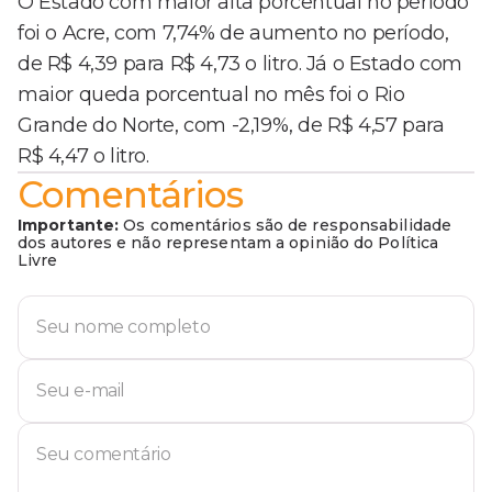
O Estado com maior alta porcentual no período
foi o Acre, com 7,74% de aumento no período,
de R$ 4,39 para R$ 4,73 o litro. Já o Estado com
maior queda porcentual no mês foi o Rio
Grande do Norte, com -2,19%, de R$ 4,57 para
R$ 4,47 o litro.
Comentários
Importante:
Os comentários são de responsabilidade
dos autores e não representam a opinião do Política
Livre