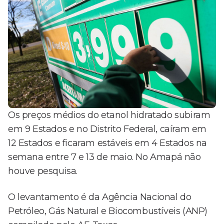
Os preços médios do etanol hidratado subiram
em 9 Estados e no Distrito Federal, caíram em
12 Estados e ficaram estáveis em 4 Estados na
semana entre 7 e 13 de maio. No Amapá não
houve pesquisa.
O levantamento é da Agência Nacional do
Petróleo, Gás Natural e Biocombustíveis (ANP)