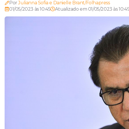
Por
Julianna Sofia e Danielle Brant/Folhapress
01/05/2023 às 10:45
Atualizado em
01/05/2023 às 10:4