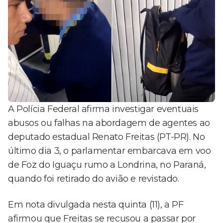
A Polícia Federal afirma investigar eventuais
abusos ou falhas na abordagem de agentes ao
deputado estadual Renato Freitas (PT-PR). No
último dia 3, o parlamentar embarcava em voo
de Foz do Iguaçu rumo a Londrina, no Paraná,
quando foi retirado do avião e revistado.
Em nota divulgada nesta quinta (11), a PF
afirmou que Freitas se recusou a passar por