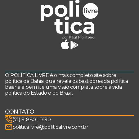
O POLÍTICA LIVRE é o mais completo site sobre
política da Bahia, que revela os bastidores da política
baiana e permite uma visão completa sobre a vida
política do Estado e do Brasil.
CONTATO
(71) 9-8801-0190
politicalivre@politicalivre.com.br