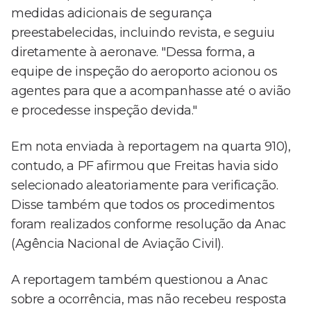
medidas adicionais de segurança
preestabelecidas, incluindo revista, e seguiu
diretamente à aeronave. "Dessa forma, a
equipe de inspeção do aeroporto acionou os
agentes para que a acompanhasse até o avião
e procedesse inspeção devida."
Em nota enviada à reportagem na quarta 910),
contudo, a PF afirmou que Freitas havia sido
selecionado aleatoriamente para verificação.
Disse também que todos os procedimentos
foram realizados conforme resolução da Anac
(Agência Nacional de Aviação Civil).
A reportagem também questionou a Anac
sobre a ocorrência, mas não recebeu resposta