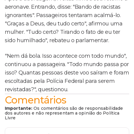
aeronave. Entrando, disse: "Bando de racistas
ignorantes". Passageiros tentaram acalmá-lo.
"Graças a Deus, deu tudo certo", afirmou uma
mulher. "Tudo certo? Tirando o fato de eu ter
sido humilhado", rebateu o parlamentar.
"Nem dá bola. Isso acontece com todo mundo",
continuou a passageira. "Todo mundo passa por
isso? Quantas pessoas deste voo saíram e foram
escoltadas pela Polícia Federal para serem
revistadas?", questionou.
Comentários
Importante:
Os comentários são de responsabilidade
dos autores e não representam a opinião do Política
Livre