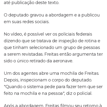
até publicação deste texto.
O deputado gravou a abordagem e a publicou
em suas redes sociais.
No vídeo, é possível ver os policiais federais
dizendo que se tratava de inspeção de rotina e
que tinham selecionado um grupo de pessoas
a serem revistadas. Freitas então argumenta ter
sido o único retirado da aeronave.
Um dos agentes abre uma mochila de Freitas.
Depois, inspecionam o corpo do deputado.
"Quando o sistema pede para fazer tem que ser
feito na mochila e na pessoa", diz o policial.
Após a abordagem, Freitas filmou seu retorno à