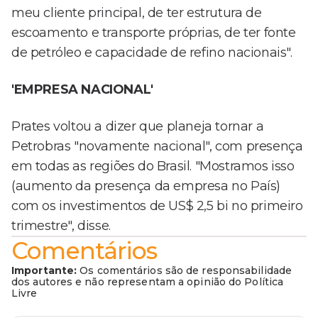
meu cliente principal, de ter estrutura de
escoamento e transporte próprias, de ter fonte
de petróleo e capacidade de refino nacionais".
'EMPRESA NACIONAL'
Prates voltou a dizer que planeja tornar a
Petrobras "novamente nacional", com presença
em todas as regiões do Brasil. "Mostramos isso
(aumento da presença da empresa no País)
com os investimentos de US$ 2,5 bi no primeiro
trimestre", disse.
Comentários
Importante:
Os comentários são de responsabilidade
dos autores e não representam a opinião do Política
Livre