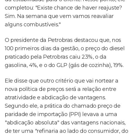
completou: "Existe chance de haver reajuste?
Sim. Na semana que vem vamos reavaliar
alguns combustíveis."
O presidente da Petrobras destacou que, nos
100 primeiros dias da gestão, o preço do diesel
praticado pela Petrobras caiu 23%, o da
gasolina, 4%, e o do GLP (gás de cozinha), 19%.
Ele disse que outro critério que vai nortear a
nova política de preços será a relação entre
atratividade e abdicação de vantagens.
Segundo ele, a prática do chamado preço de
paridade de importação (PPI) levava a uma
"abdicação absoluta" das vantagens nacionais,
de ter uma "refinaria ao lado do consumidor, do