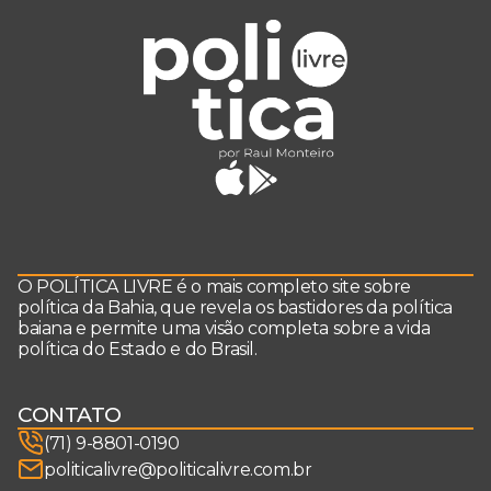
O POLÍTICA LIVRE é o mais completo site sobre
política da Bahia, que revela os bastidores da política
baiana e permite uma visão completa sobre a vida
política do Estado e do Brasil.
CONTATO
(71) 9-8801-0190
politicalivre@politicalivre.com.br