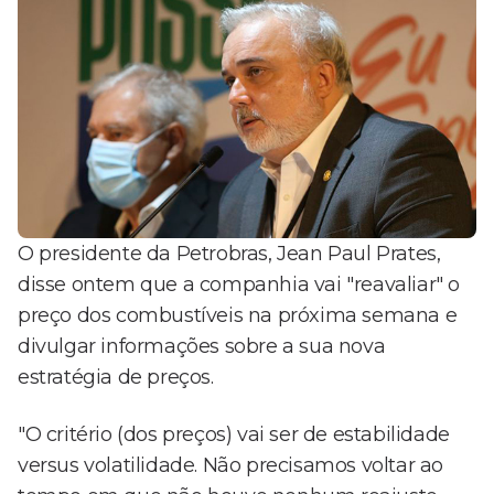
O presidente da Petrobras, Jean Paul Prates,
disse ontem que a companhia vai "reavaliar" o
preço dos combustíveis na próxima semana e
divulgar informações sobre a sua nova
estratégia de preços.
"O critério (dos preços) vai ser de estabilidade
versus volatilidade. Não precisamos voltar ao