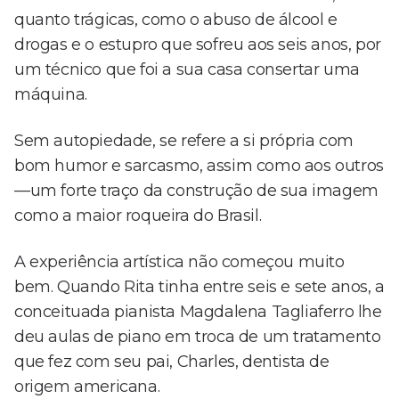
quanto trágicas, como o abuso de álcool e
drogas e o estupro que sofreu aos seis anos, por
um técnico que foi a sua casa consertar uma
máquina.
Sem autopiedade, se refere a si própria com
bom humor e sarcasmo, assim como aos outros
—um forte traço da construção de sua imagem
como a maior roqueira do Brasil.
A experiência artística não começou muito
bem. Quando Rita tinha entre seis e sete anos, a
conceituada pianista Magdalena Tagliaferro lhe
deu aulas de piano em troca de um tratamento
que fez com seu pai, Charles, dentista de
origem americana.