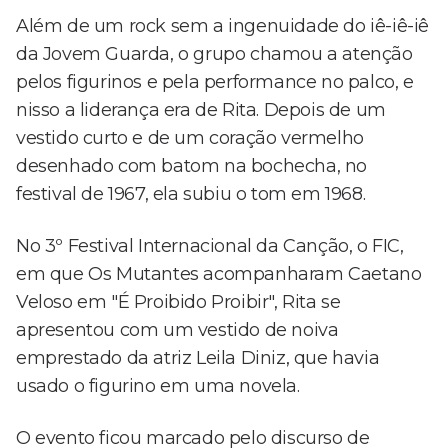
Além de um rock sem a ingenuidade do iê-iê-iê
da Jovem Guarda, o grupo chamou a atenção
pelos figurinos e pela performance no palco, e
nisso a liderança era de Rita. Depois de um
vestido curto e de um coração vermelho
desenhado com batom na bochecha, no
festival de 1967, ela subiu o tom em 1968.
No 3º Festival Internacional da Canção, o FIC,
em que Os Mutantes acompanharam Caetano
Veloso em "É Proibido Proibir", Rita se
apresentou com um vestido de noiva
emprestado da atriz Leila Diniz, que havia
usado o figurino em uma novela.
O evento ficou marcado pelo discurso de