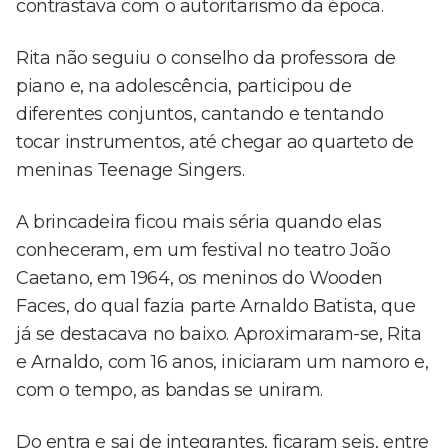
contrastava com o autoritarismo da época.
Rita não seguiu o conselho da professora de
piano e, na adolescência, participou de
diferentes conjuntos, cantando e tentando
tocar instrumentos, até chegar ao quarteto de
meninas Teenage Singers.
A brincadeira ficou mais séria quando elas
conheceram, em um festival no teatro João
Caetano, em 1964, os meninos do Wooden
Faces, do qual fazia parte Arnaldo Batista, que
já se destacava no baixo. Aproximaram-se, Rita
e Arnaldo, com 16 anos, iniciaram um namoro e,
com o tempo, as bandas se uniram.
Do entra e sai de integrantes, ficaram seis, entre