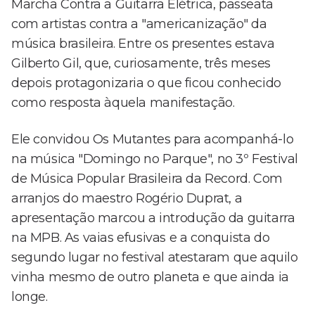
Marcha Contra a Guitarra Elétrica, passeata
com artistas contra a "americanização" da
música brasileira. Entre os presentes estava
Gilberto Gil, que, curiosamente, três meses
depois protagonizaria o que ficou conhecido
como resposta àquela manifestação.
Ele convidou Os Mutantes para acompanhá-lo
na música "Domingo no Parque", no 3º Festival
de Música Popular Brasileira da Record. Com
arranjos do maestro Rogério Duprat, a
apresentação marcou a introdução da guitarra
na MPB. As vaias efusivas e a conquista do
segundo lugar no festival atestaram que aquilo
vinha mesmo de outro planeta e que ainda ia
longe.