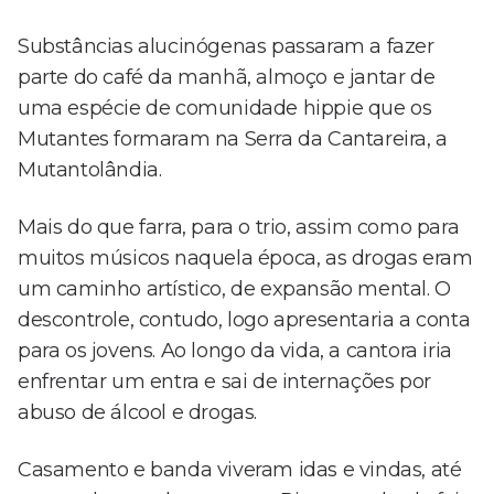
Substâncias alucinógenas passaram a fazer
parte do café da manhã, almoço e jantar de
uma espécie de comunidade hippie que os
Mutantes formaram na Serra da Cantareira, a
Mutantolândia.
Mais do que farra, para o trio, assim como para
muitos músicos naquela época, as drogas eram
um caminho artístico, de expansão mental. O
descontrole, contudo, logo apresentaria a conta
para os jovens. Ao longo da vida, a cantora iria
enfrentar um entra e sai de internações por
abuso de álcool e drogas.
Casamento e banda viveram idas e vindas, até