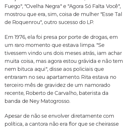
Fuego", "Ovelha Negra" e "Agora Só Falta Você",
mostrou que era, sim, coisa de mulher "Esse Tal
de Roquenrou", outro sucesso do LP.
Em 1976, ela foi presa por porte de drogas, em
um raro momento que estava limpa. "Se
tivessem vindo uns dois meses atrás, iam achar
muita coisa, mas agora estou grávida e não tem
nem bituca aqui", disse aos policiais que
entraram no seu apartamento. Rita estava no
terceiro mês de gravidez de um namorado
recente, Roberto de Carvalho, baterista da
banda de Ney Matogrosso.
Apesar de não se envolver diretamente com
política, a cantora não era flor que se cheirasse