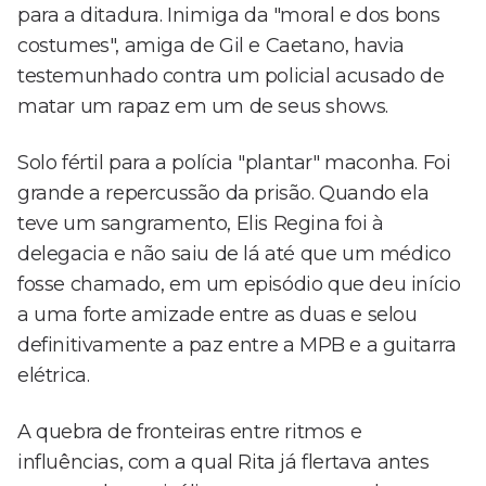
para a ditadura. Inimiga da "moral e dos bons
costumes", amiga de Gil e Caetano, havia
testemunhado contra um policial acusado de
matar um rapaz em um de seus shows.
Solo fértil para a polícia "plantar" maconha. Foi
grande a repercussão da prisão. Quando ela
teve um sangramento, Elis Regina foi à
delegacia e não saiu de lá até que um médico
fosse chamado, em um episódio que deu início
a uma forte amizade entre as duas e selou
definitivamente a paz entre a MPB e a guitarra
elétrica.
A quebra de fronteiras entre ritmos e
influências, com a qual Rita já flertava antes