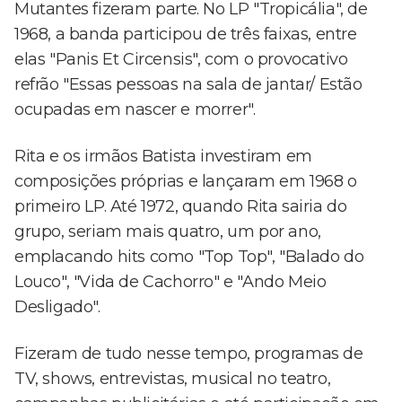
Mutantes fizeram parte. No LP "Tropicália", de
1968, a banda participou de três faixas, entre
elas "Panis Et Circensis", com o provocativo
refrão "Essas pessoas na sala de jantar/ Estão
ocupadas em nascer e morrer".
Rita e os irmãos Batista investiram em
composições próprias e lançaram em 1968 o
primeiro LP. Até 1972, quando Rita sairia do
grupo, seriam mais quatro, um por ano,
emplacando hits como "Top Top", "Balado do
Louco", "Vida de Cachorro" e "Ando Meio
Desligado".
Fizeram de tudo nesse tempo, programas de
TV, shows, entrevistas, musical no teatro,