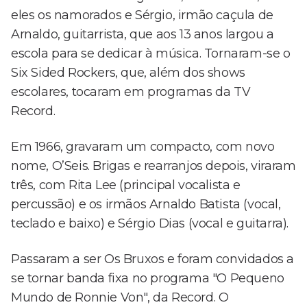
eles os namorados e Sérgio, irmão caçula de
Arnaldo, guitarrista, que aos 13 anos largou a
escola para se dedicar à música. Tornaram-se o
Six Sided Rockers, que, além dos shows
escolares, tocaram em programas da TV
Record.
Em 1966, gravaram um compacto, com novo
nome, O’Seis. Brigas e rearranjos depois, viraram
três, com Rita Lee (principal vocalista e
percussão) e os irmãos Arnaldo Batista (vocal,
teclado e baixo) e Sérgio Dias (vocal e guitarra).
Passaram a ser Os Bruxos e foram convidados a
se tornar banda fixa no programa "O Pequeno
Mundo de Ronnie Von", da Record. O