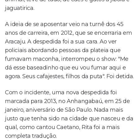
jaguatirica.
A ideia de se aposentar veio na turnê dos 45
anos de carreira, em 2012, que se encerraria em
Aracaju. A despedida foi a sua cara. Ao ver
policiais abordando pessoas da plateia que
fumavam maconha, interrompeu o show: "Me
dá esse baseadinho que eu vou fumar aqui e
agora. Seus cafajestes, filhos da puta". Foi detida.
Com o incidente, uma nova despedida foi
marcada para 2013, no Anhangabaú, em 25 de
janeiro, aniversário de São Paulo. Nada mais
justo que tenha sido na cidade que nasceu e da
qual, como cantou Caetano, Rita foi a mais
completa tradução.