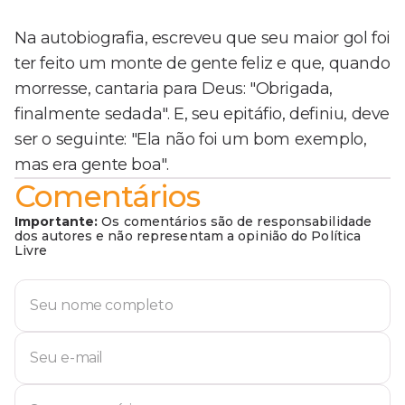
Na autobiografia, escreveu que seu maior gol foi
ter feito um monte de gente feliz e que, quando
morresse, cantaria para Deus: "Obrigada,
finalmente sedada". E, seu epitáfio, definiu, deve
ser o seguinte: "Ela não foi um bom exemplo,
mas era gente boa".
Comentários
Importante:
Os comentários são de responsabilidade
dos autores e não representam a opinião do Política
Livre