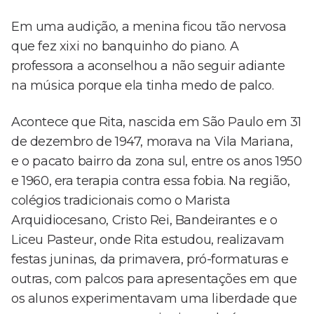
Em uma audição, a menina ficou tão nervosa
que fez xixi no banquinho do piano. A
professora a aconselhou a não seguir adiante
na música porque ela tinha medo de palco.
Acontece que Rita, nascida em São Paulo em 31
de dezembro de 1947, morava na Vila Mariana,
e o pacato bairro da zona sul, entre os anos 1950
e 1960, era terapia contra essa fobia. Na região,
colégios tradicionais como o Marista
Arquidiocesano, Cristo Rei, Bandeirantes e o
Liceu Pasteur, onde Rita estudou, realizavam
festas juninas, da primavera, pró-formaturas e
outras, com palcos para apresentações em que
os alunos experimentavam uma liberdade que