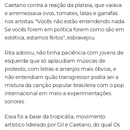
Caetano contra a reação da plateia, que vaiava
e arremessava ovos, tomates, latas e garrafas
nos artistas. "Vocês não estão entendendo nada.
Se vocês forem em política forem como são em
estética, estamos feitos", esbravejou.
Rita adorou, não tinha paciência com jovens de
esquerda que só aplaudiam músicas de
protesto, com letras e arranjos mais óbvios, e
não entendiam quão transgressor podia ser a
mistura da canção popular brasileira com o pop
internacional em meio a experimentações
sonoras.
Essa foi a base da tropicália, movimento
artístico liderado por Gil e Caetano, do qual Os