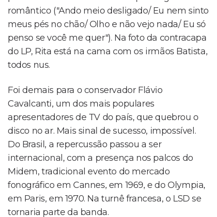
romântico ("Ando meio desligado/ Eu nem sinto
meus pés no chão/ Olho e não vejo nada/ Eu só
penso se você me quer"). Na foto da contracapa
do LP, Rita está na cama com os irmãos Batista,
todos nus.
Foi demais para o conservador Flávio
Cavalcanti, um dos mais populares
apresentadores de TV do país, que quebrou o
disco no ar. Mais sinal de sucesso, impossível.
Do Brasil, a repercussão passou a ser
internacional, com a presença nos palcos do
Midem, tradicional evento do mercado
fonográfico em Cannes, em 1969, e do Olympia,
em Paris, em 1970. Na turnê francesa, o LSD se
tornaria parte da banda.