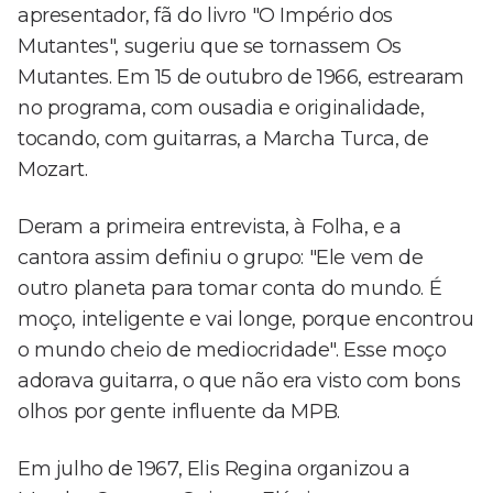
apresentador, fã do livro "O Império dos
Mutantes", sugeriu que se tornassem Os
Mutantes. Em 15 de outubro de 1966, estrearam
no programa, com ousadia e originalidade,
tocando, com guitarras, a Marcha Turca, de
Mozart.
Deram a primeira entrevista, à Folha, e a
cantora assim definiu o grupo: "Ele vem de
outro planeta para tomar conta do mundo. É
moço, inteligente e vai longe, porque encontrou
o mundo cheio de mediocridade". Esse moço
adorava guitarra, o que não era visto com bons
olhos por gente influente da MPB.
Em julho de 1967, Elis Regina organizou a