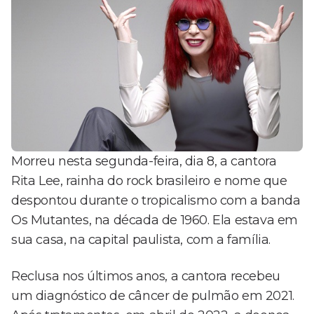
Morreu nesta segunda-feira, dia 8, a cantora
Rita Lee, rainha do rock brasileiro e nome que
despontou durante o tropicalismo com a banda
Os Mutantes, na década de 1960. Ela estava em
sua casa, na capital paulista, com a família.
Reclusa nos últimos anos, a cantora recebeu
um diagnóstico de câncer de pulmão em 2021.