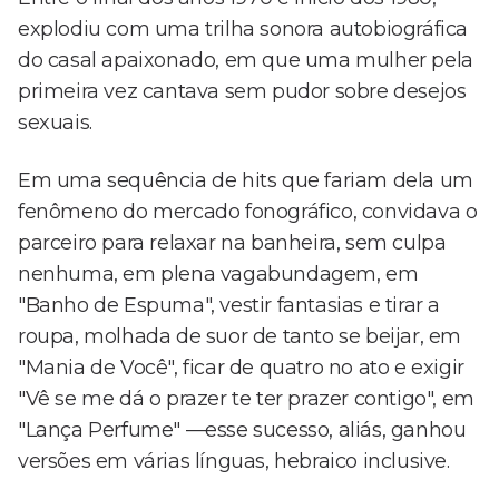
explodiu com uma trilha sonora autobiográfica
do casal apaixonado, em que uma mulher pela
primeira vez cantava sem pudor sobre desejos
sexuais.
Em uma sequência de hits que fariam dela um
fenômeno do mercado fonográfico, convidava o
parceiro para relaxar na banheira, sem culpa
nenhuma, em plena vagabundagem, em
"Banho de Espuma", vestir fantasias e tirar a
roupa, molhada de suor de tanto se beijar, em
"Mania de Você", ficar de quatro no ato e exigir
"Vê se me dá o prazer te ter prazer contigo", em
"Lança Perfume" —esse sucesso, aliás, ganhou
versões em várias línguas, hebraico inclusive.