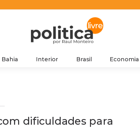
Bahia
Interior
Brasil
Economia
 com dificuldades para