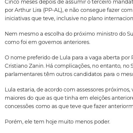
Cinco meses depois de assumir o terceiro mandat
por Arthur Lira (PP-AL), e não consegue fazer com 
iniciativas que teve, inclusive no plano internacio
Nem mesmo a escolha do próximo ministro do Sup
como foi em governos anteriores.
O nome preferido de Lula para a vaga aberta por
Cristiano Zanin. Há complicações, no entanto, no 
parlamentares têm outros candidatos para o mes
Lula estaria, de acordo com assessores próximos
maiores do que as que tinha em eleições anteriore
concessões como as que teve que fazer anteriorm
Porém, ele tem hoje muito menos poder.