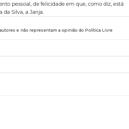
to pessoal, de felicidade em que, como diz, está
da Silva, a Janja.
utores e não representam a opinião do Política Livre