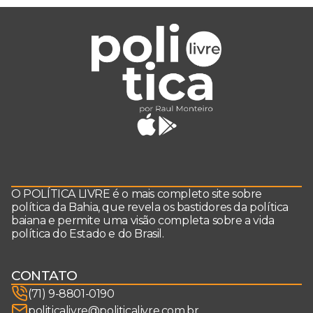
O POLÍTICA LIVRE é o mais completo site sobre
política da Bahia, que revela os bastidores da política
baiana e permite uma visão completa sobre a vida
política do Estado e do Brasil.
CONTATO
(71) 9-8801-0190
politicalivre@politicalivre.com.br