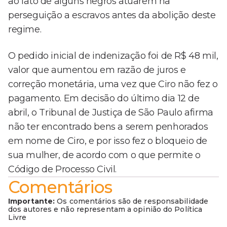
ao fato de alguns negros atuarem na
perseguição a escravos antes da abolição deste
regime.
O pedido inicial de indenização foi de R$ 48 mil,
valor que aumentou em razão de juros e
correção monetária, uma vez que Ciro não fez o
pagamento. Em decisão do último dia 12 de
abril, o Tribunal de Justiça de São Paulo afirma
não ter encontrado bens a serem penhorados
em nome de Ciro, e por isso fez o bloqueio de
sua mulher, de acordo com o que permite o
Código de Processo Civil.
Comentários
Importante:
Os comentários são de responsabilidade
dos autores e não representam a opinião do Política
Livre