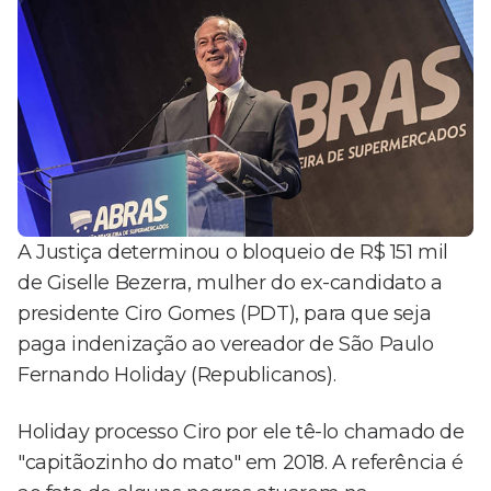
A Justiça determinou o bloqueio de R$ 151 mil
de Giselle Bezerra, mulher do ex-candidato a
presidente Ciro Gomes (PDT), para que seja
paga indenização ao vereador de São Paulo
Fernando Holiday (Republicanos).
Holiday processo Ciro por ele tê-lo chamado de
"capitãozinho do mato" em 2018. A referência é