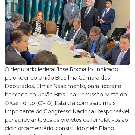
O deputado federal José Rocha foi indicado
pelo líder do União Brasil na Câmara dos
Deputados, Elmar Nascimento, para liderar a
bancada do União Brasil na Comissão Mista do
Orçamento (CMO). Esta é a comissão mais
importante do Congresso Nacional, responsável
por apreciar todos os projetos de lei relativos ao
ciclo orçamentário, constituído pelo Plano