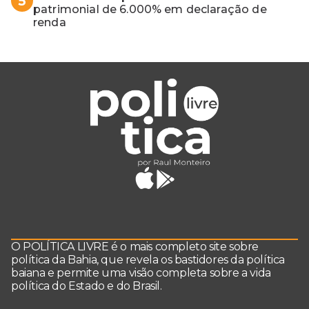
5
patrimonial de 6.000% em declaração de
renda
O POLÍTICA LIVRE é o mais completo site sobre
política da Bahia, que revela os bastidores da política
baiana e permite uma visão completa sobre a vida
política do Estado e do Brasil.