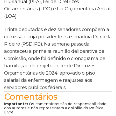
Plurianual (PPA), Lei de Diretrizes
Orçamentárias (LDO) e Lei Orçamentária Anual
(LOA).
Trinta deputados e dez senadores compõem a
comissão, cuja presidente é a senadora Daniella
Ribeiro (PSD-PB). Na semana passada,
aconteceu a primeira reunião deliberativa da
Comissão, onde foi definido o cronograma de
tramitação do projeto de lei de Diretrizes
Orçamentárias de 2024, aprovado o piso
salarial da enfermagem e reajustes aos
servidores públicos federais.
Comentários
Importante:
Os comentários são de responsabilidade
dos autores e não representam a opinião do Política
Livre