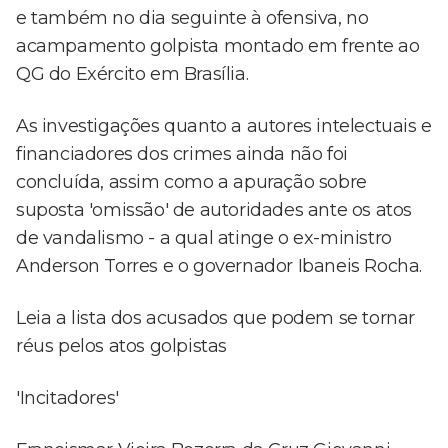
e também no dia seguinte à ofensiva, no
acampamento golpista montado em frente ao
QG do Exército em Brasília.
As investigações quanto a autores intelectuais e
financiadores dos crimes ainda não foi
concluída, assim como a apuração sobre
suposta 'omissão' de autoridades ante os atos
de vandalismo - a qual atinge o ex-ministro
Anderson Torres e o governador Ibaneis Rocha.
Leia a lista dos acusados que podem se tornar
réus pelos atos golpistas
'Incitadores'