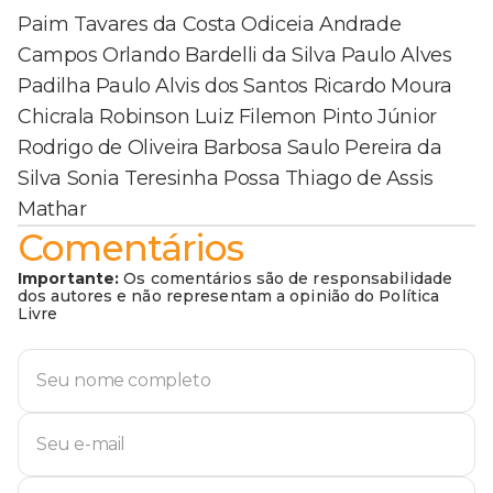
Paim Tavares da Costa Odiceia Andrade
Campos Orlando Bardelli da Silva Paulo Alves
Padilha Paulo Alvis dos Santos Ricardo Moura
Chicrala Robinson Luiz Filemon Pinto Júnior
Rodrigo de Oliveira Barbosa Saulo Pereira da
Silva Sonia Teresinha Possa Thiago de Assis
Mathar
Comentários
Importante:
Os comentários são de responsabilidade
dos autores e não representam a opinião do Política
Livre