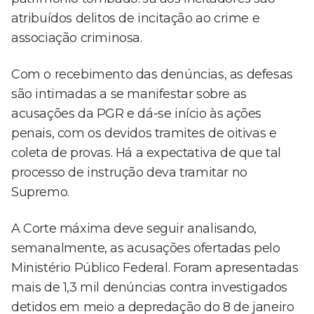
atribuídos delitos de incitação ao crime e
associação criminosa.
Com o recebimento das denúncias, as defesas
são intimadas a se manifestar sobre as
acusações da PGR e dá-se início às ações
penais, com os devidos tramites de oitivas e
coleta de provas. Há a expectativa de que tal
processo de instrução deva tramitar no
Supremo.
A Corte máxima deve seguir analisando,
semanalmente, as acusações ofertadas pelo
Ministério Público Federal. Foram apresentadas
mais de 1,3 mil denúncias contra investigados
detidos em meio a depredação do 8 de janeiro