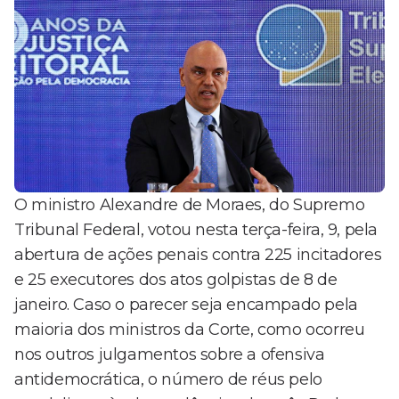
O ministro Alexandre de Moraes, do Supremo
Tribunal Federal, votou nesta terça-feira, 9, pela
abertura de ações penais contra 225 incitadores
e 25 executores dos atos golpistas de 8 de
janeiro. Caso o parecer seja encampado pela
maioria dos ministros da Corte, como ocorreu
nos outros julgamentos sobre a ofensiva
antidemocrática, o número de réus pelo