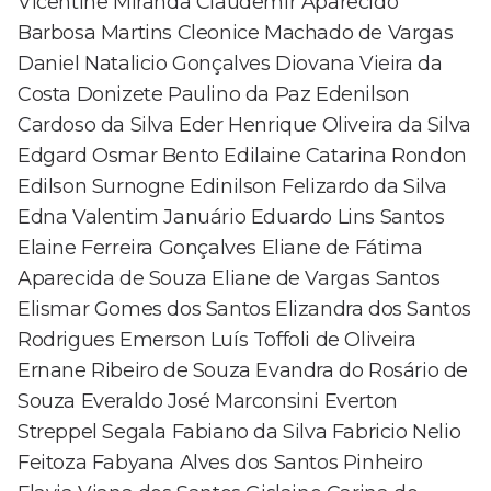
Vicentine Miranda Claudemir Aparecido
Barbosa Martins Cleonice Machado de Vargas
Daniel Natalicio Gonçalves Diovana Vieira da
Costa Donizete Paulino da Paz Edenilson
Cardoso da Silva Eder Henrique Oliveira da Silva
Edgard Osmar Bento Edilaine Catarina Rondon
Edilson Surnogne Edinilson Felizardo da Silva
Edna Valentim Januário Eduardo Lins Santos
Elaine Ferreira Gonçalves Eliane de Fátima
Aparecida de Souza Eliane de Vargas Santos
Elismar Gomes dos Santos Elizandra dos Santos
Rodrigues Emerson Luís Toffoli de Oliveira
Ernane Ribeiro de Souza Evandra do Rosário de
Souza Everaldo José Marconsini Everton
Streppel Segala Fabiano da Silva Fabricio Nelio
Feitoza Fabyana Alves dos Santos Pinheiro