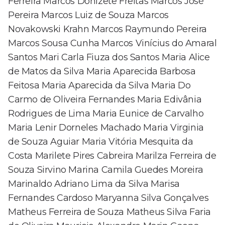
Ferreira Marcos Donizete Freitas Marcos José
Pereira Marcos Luiz de Souza Marcos
Novakowski Krahn Marcos Raymundo Pereira
Marcos Sousa Cunha Marcos Vinícius do Amaral
Santos Mari Carla Fiuza dos Santos Maria Alice
de Matos da Silva Maria Aparecida Barbosa
Feitosa Maria Aparecida da Silva Maria Do
Carmo de Oliveira Fernandes Maria Edivânia
Rodrigues de Lima Maria Eunice de Carvalho
Maria Lenir Dorneles Machado Maria Virginia
de Souza Aguiar Maria Vitória Mesquita da
Costa Marilete Pires Cabreira Marilza Ferreira de
Souza Sirvino Marina Camila Guedes Moreira
Marinaldo Adriano Lima da Silva Marisa
Fernandes Cardoso Maryanna Silva Gonçalves
Matheus Ferreira de Souza Matheus Silva Faria