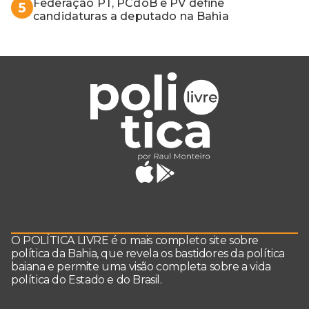
Federação PT, PCdoB e PV define
5
candidaturas a deputado na Bahia
O POLÍTICA LIVRE é o mais completo site sobre
política da Bahia, que revela os bastidores da política
baiana e permite uma visão completa sobre a vida
política do Estado e do Brasil.