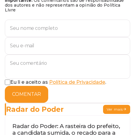
Importante:
Os comentários são de responsabilidade
dos autores e não representam a opinião do Política
Livre
Eu li e aceito as
Política de Privacidade
.
COMENTAR
Radar do Poder
Ver mais
Radar do Poder: A rasteira do prefeito,
a candidata sumida, o recado para a