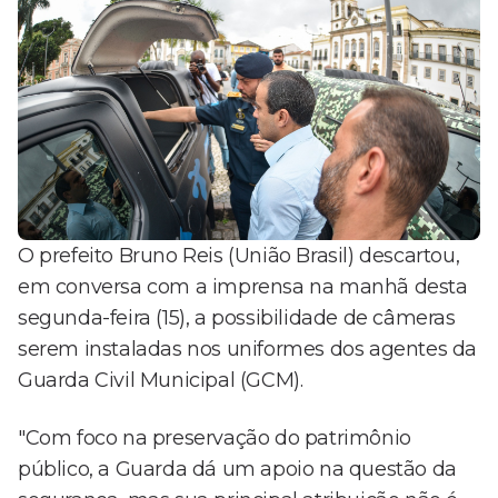
O prefeito Bruno Reis (União Brasil) descartou,
em conversa com a imprensa na manhã desta
segunda-feira (15), a possibilidade de câmeras
serem instaladas nos uniformes dos agentes da
Guarda Civil Municipal (GCM).
"Com foco na preservação do patrimônio
público, a Guarda dá um apoio na questão da