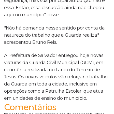
segurança, mas sua principal atribuição não é
essa. Então, essa discussão ainda não chegou
aqui no município", disse.
"Não há demanda nesse sentido por conta da
natureza do trabalho que a Guarda realiza",
acrescentou Bruno Reis.
A Prefeitura de Salvador entregou hoje novas
viaturas da Guarda Civil Municipal (GCM), em
cerimônia realizada no Largo do Terreiro de
Jesus. Os novos veículos vão reforçar o trabalho
da Guarda em toda a cidade, inclusive em
operações como a Patrulha Escolar, que atua
em unidades de ensino do município.
Comentários