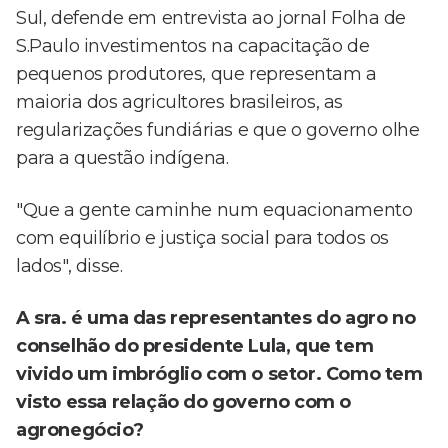
Sul, defende em entrevista ao jornal Folha de
S.Paulo investimentos na capacitação de
pequenos produtores, que representam a
maioria dos agricultores brasileiros, as
regularizações fundiárias e que o governo olhe
para a questão indígena.
"Que a gente caminhe num equacionamento
com equilíbrio e justiça social para todos os
lados", disse.
A sra. é uma das representantes do agro no
conselhão do presidente Lula, que tem
vivido um imbróglio com o setor. Como tem
visto essa relação do governo com o
agronegócio?