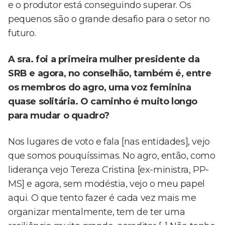
e o produtor está conseguindo superar. Os
pequenos são o grande desafio para o setor no
futuro.
A sra. foi a primeira mulher presidente da
SRB e agora, no conselhão, também é, entre
os membros do agro, uma voz feminina
quase solitária. O caminho é muito longo
para mudar o quadro?
Nos lugares de voto e fala [nas entidades], vejo
que somos pouquíssimas. No agro, então, como
liderança vejo Tereza Cristina [ex-ministra, PP-
MS] e agora, sem modéstia, vejo o meu papel
aqui. O que tento fazer é cada vez mais me
organizar mentalmente, tem de ter uma