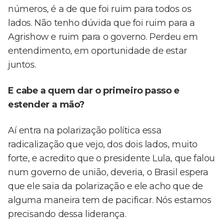
números, é a de que foi ruim para todos os
lados. Não tenho dúvida que foi ruim para a
Agrishow e ruim para o governo. Perdeu em
entendimento, em oportunidade de estar
juntos.
E cabe a quem dar o primeiro passo e
estender a mão?
Aí entra na polarização política essa
radicalização que vejo, dos dois lados, muito
forte, e acredito que o presidente Lula, que falou
num governo de união, deveria, o Brasil espera
que ele saia da polarização e ele acho que de
alguma maneira tem de pacificar. Nós estamos
precisando dessa liderança.