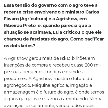
Essa tensão do governo com o agro teve a
recente crise envolvendo o ministro Carlos
Fávaro (Agricultura) e a Agrishow, em
Ribeirão Preto, e, quando parecia que a
situação se acalmava, Lula criticou o que ele
chamou de fascistas do agro. Como pacificar
os dois lados?
A Agrishow gerou mais de R$ 13 bilhões em
intenções de compra e recebeu quase 200 mil
pessoas, pequenos, médios e grandes
produtores. A Agrishow mostra o futuro do
agronegócio. Máquina agrícola, irrigação e
armazenagem é o futuro do agro, é onde temos
alguns gargalos e estamos caminhando. Minha
avaliação, sinceramente, vendo todos esses