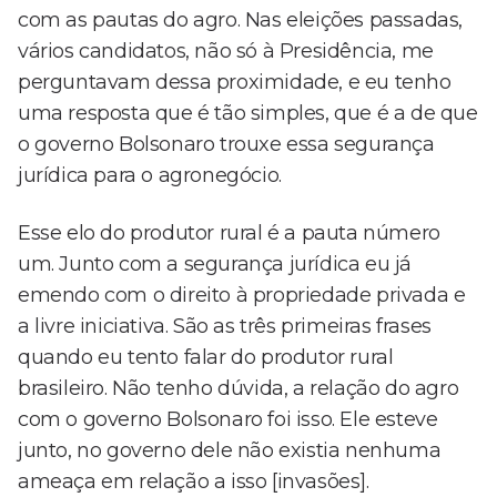
com as pautas do agro. Nas eleições passadas,
vários candidatos, não só à Presidência, me
perguntavam dessa proximidade, e eu tenho
uma resposta que é tão simples, que é a de que
o governo Bolsonaro trouxe essa segurança
jurídica para o agronegócio.
Esse elo do produtor rural é a pauta número
um. Junto com a segurança jurídica eu já
emendo com o direito à propriedade privada e
a livre iniciativa. São as três primeiras frases
quando eu tento falar do produtor rural
brasileiro. Não tenho dúvida, a relação do agro
com o governo Bolsonaro foi isso. Ele esteve
junto, no governo dele não existia nenhuma
ameaça em relação a isso [invasões].