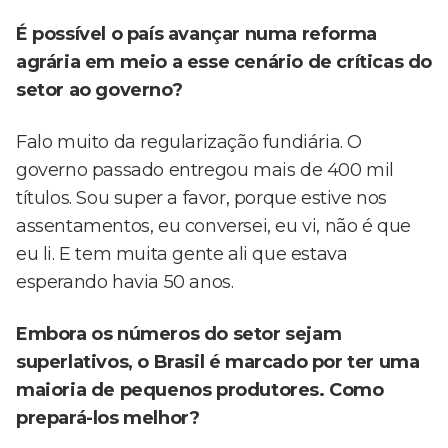
É possível o país avançar numa reforma
agrária em meio a esse cenário de críticas do
setor ao governo?
Falo muito da regularização fundiária. O
governo passado entregou mais de 400 mil
títulos. Sou super a favor, porque estive nos
assentamentos, eu conversei, eu vi, não é que
eu li. E tem muita gente ali que estava
esperando havia 50 anos.
Embora os números do setor sejam
superlativos, o Brasil é marcado por ter uma
maioria de pequenos produtores. Como
prepará-los melhor?