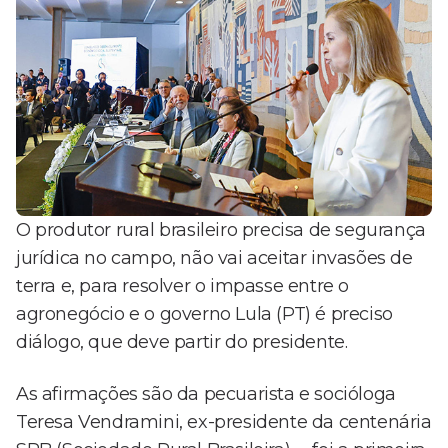
O produtor rural brasileiro precisa de segurança
jurídica no campo, não vai aceitar invasões de
terra e, para resolver o impasse entre o
agronegócio e o governo Lula (PT) é preciso
diálogo, que deve partir do presidente.
As afirmações são da pecuarista e socióloga
Teresa Vendramini, ex-presidente da centenária