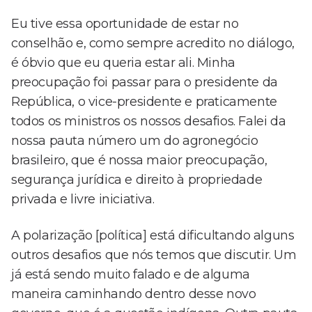
Eu tive essa oportunidade de estar no
conselhão e, como sempre acredito no diálogo,
é óbvio que eu queria estar ali. Minha
preocupação foi passar para o presidente da
República, o vice-presidente e praticamente
todos os ministros os nossos desafios. Falei da
nossa pauta número um do agronegócio
brasileiro, que é nossa maior preocupação,
segurança jurídica e direito à propriedade
privada e livre iniciativa.
A polarização [política] está dificultando alguns
outros desafios que nós temos que discutir. Um
já está sendo muito falado e de alguma
maneira caminhando dentro desse novo