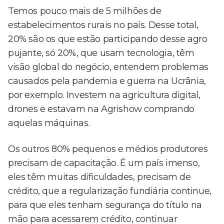
Temos pouco mais de 5 milhões de
estabelecimentos rurais no país. Desse total,
20% são os que estão participando desse agro
pujante, só 20%, que usam tecnologia, têm
visão global do negócio, entendem problemas
causados pela pandemia e guerra na Ucrânia,
por exemplo. Investem na agricultura digital,
drones e estavam na Agrishow comprando
aquelas máquinas.
Os outros 80% pequenos e médios produtores
precisam de capacitação. É um país imenso,
eles têm muitas dificuldades, precisam de
crédito, que a regularização fundiária continue,
para que eles tenham segurança do título na
mão para acessarem crédito, continuar