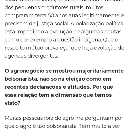
dos pequenos produtores rurais, muitos
compraram terra 50 anos atrás legitimamente e
precisam de justiça social. A polarização política
está impedindo a evolução de algumas pautas,
como por exemplo a questão indígena. Que o
respeito mútuo prevaleça, que haja evolução de
agendas divergentes.
O agronegócio se mostrou majoritariamente
bolsonarista, não só na eleição como em
recentes declarações e atitudes. Por que
essa relação tem a dimensão que temos
visto?
Muitas pessoas fora do agro me perguntam por
que o agro é tão bolsonarista. Tem muito a ver