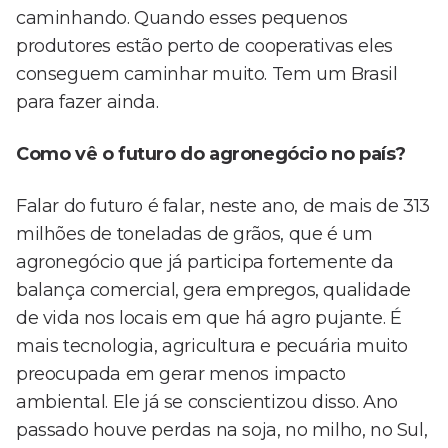
caminhando. Quando esses pequenos
produtores estão perto de cooperativas eles
conseguem caminhar muito. Tem um Brasil
para fazer ainda.
Como vê o futuro do agronegócio no país?
Falar do futuro é falar, neste ano, de mais de 313
milhões de toneladas de grãos, que é um
agronegócio que já participa fortemente da
balança comercial, gera empregos, qualidade
de vida nos locais em que há agro pujante. É
mais tecnologia, agricultura e pecuária muito
preocupada em gerar menos impacto
ambiental. Ele já se conscientizou disso. Ano
passado houve perdas na soja, no milho, no Sul,