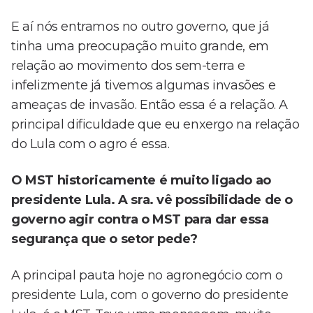
E aí nós entramos no outro governo, que já
tinha uma preocupação muito grande, em
relação ao movimento dos sem-terra e
infelizmente já tivemos algumas invasões e
ameaças de invasão. Então essa é a relação. A
principal dificuldade que eu enxergo na relação
do Lula com o agro é essa.
O MST historicamente é muito ligado ao
presidente Lula. A sra. vê possibilidade de o
governo agir contra o MST para dar essa
segurança que o setor pede?
A principal pauta hoje no agronegócio com o
presidente Lula, com o governo do presidente