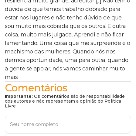
resiliência muito grande, acreditar [...] Não tenho
dúvida de que temos trabalho dobrado para
estar nos lugares e não tenho dúvida de que
sou muito mais cobrada que os outros. E outra
coisa, muito mais julgada. Aprendi a não ficar
lamentando. Uma coisa que me surpreende é o
machismo das mulheres. Quando nós nos
dermos oportunidade, uma para outra, quando
a gente se apoiar, nós vamos caminhar muito
mais.
Comentários
Importante:
Os comentários são de responsabilidade
dos autores e não representam a opinião do Política
Livre