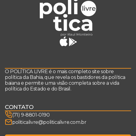
O POLÍTICA LIVRE é o mais completo site sobre
política da Bahia, que revela os bastidores da política
baiana e permite uma visão completa sobre a vida
política do Estado e do Brasil.
CONTATO
(71) 9-8801-0190
politicalivre@politicalivre.com.br