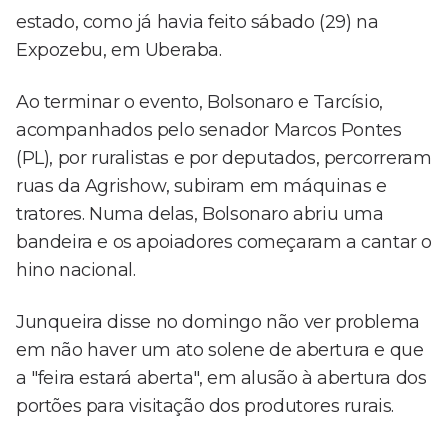
estado, como já havia feito sábado (29) na
Expozebu, em Uberaba.
Ao terminar o evento, Bolsonaro e Tarcísio,
acompanhados pelo senador Marcos Pontes
(PL), por ruralistas e por deputados, percorreram
ruas da Agrishow, subiram em máquinas e
tratores. Numa delas, Bolsonaro abriu uma
bandeira e os apoiadores começaram a cantar o
hino nacional.
Junqueira disse no domingo não ver problema
em não haver um ato solene de abertura e que
a "feira estará aberta", em alusão à abertura dos
portões para visitação dos produtores rurais.