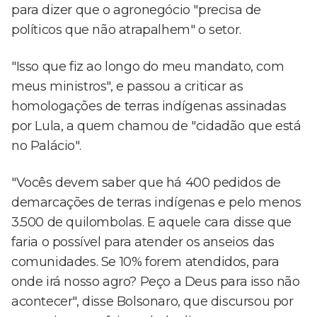
para dizer que o agronegócio "precisa de
políticos que não atrapalhem" o setor.
"Isso que fiz ao longo do meu mandato, com
meus ministros", e passou a criticar as
homologações de terras indígenas assinadas
por Lula, a quem chamou de "cidadão que está
no Palácio".
"Vocês devem saber que há 400 pedidos de
demarcações de terras indígenas e pelo menos
3.500 de quilombolas. E aquele cara disse que
faria o possível para atender os anseios das
comunidades. Se 10% forem atendidos, para
onde irá nosso agro? Peço a Deus para isso não
acontecer", disse Bolsonaro, que discursou por