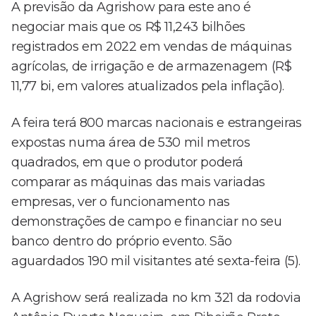
A previsão da Agrishow para este ano é
negociar mais que os R$ 11,243 bilhões
registrados em 2022 em vendas de máquinas
agrícolas, de irrigação e de armazenagem (R$
11,77 bi, em valores atualizados pela inflação).
A feira terá 800 marcas nacionais e estrangeiras
expostas numa área de 530 mil metros
quadrados, em que o produtor poderá
comparar as máquinas das mais variadas
empresas, ver o funcionamento nas
demonstrações de campo e financiar no seu
banco dentro do próprio evento. São
aguardados 190 mil visitantes até sexta-feira (5).
A Agrishow será realizada no km 321 da rodovia