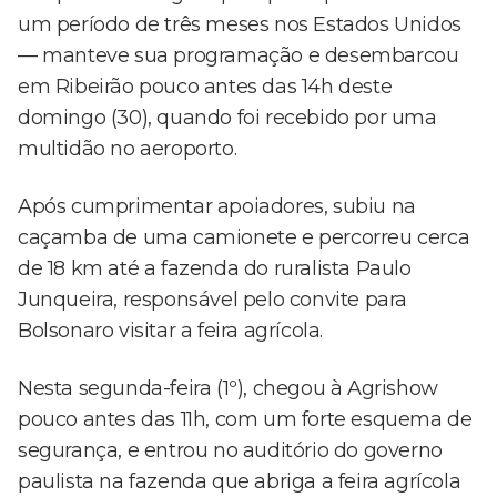
um período de três meses nos Estados Unidos
— manteve sua programação e desembarcou
em Ribeirão pouco antes das 14h deste
domingo (30), quando foi recebido por uma
multidão no aeroporto.
Após cumprimentar apoiadores, subiu na
caçamba de uma camionete e percorreu cerca
de 18 km até a fazenda do ruralista Paulo
Junqueira, responsável pelo convite para
Bolsonaro visitar a feira agrícola.
Nesta segunda-feira (1º), chegou à Agrishow
pouco antes das 11h, com um forte esquema de
segurança, e entrou no auditório do governo
paulista na fazenda que abriga a feira agrícola