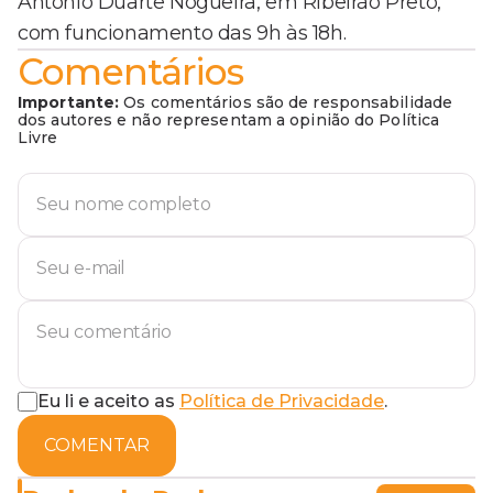
Antônio Duarte Nogueira, em Ribeirão Preto,
com funcionamento das 9h às 18h.
Comentários
Importante:
Os comentários são de responsabilidade
dos autores e não representam a opinião do Política
Livre
Eu li e aceito as
Política de Privacidade
.
COMENTAR