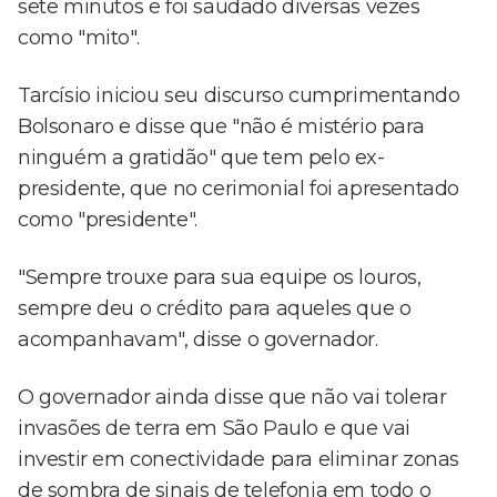
sete minutos e foi saudado diversas vezes
como "mito".
Tarcísio iniciou seu discurso cumprimentando
Bolsonaro e disse que "não é mistério para
ninguém a gratidão" que tem pelo ex-
presidente, que no cerimonial foi apresentado
como "presidente".
"Sempre trouxe para sua equipe os louros,
sempre deu o crédito para aqueles que o
acompanhavam", disse o governador.
O governador ainda disse que não vai tolerar
invasões de terra em São Paulo e que vai
investir em conectividade para eliminar zonas
de sombra de sinais de telefonia em todo o