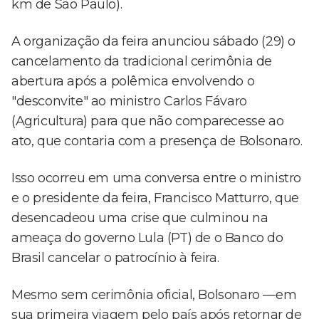
km de São Paulo).
A organização da feira anunciou sábado (29) o
cancelamento da tradicional cerimônia de
abertura após a polêmica envolvendo o
"desconvite" ao ministro Carlos Fávaro
(Agricultura) para que não comparecesse ao
ato, que contaria com a presença de Bolsonaro.
Isso ocorreu em uma conversa entre o ministro
e o presidente da feira, Francisco Matturro, que
desencadeou uma crise que culminou na
ameaça do governo Lula (PT) de o Banco do
Brasil cancelar o patrocínio à feira.
Mesmo sem cerimônia oficial, Bolsonaro —em
sua primeira viagem pelo país após retornar de