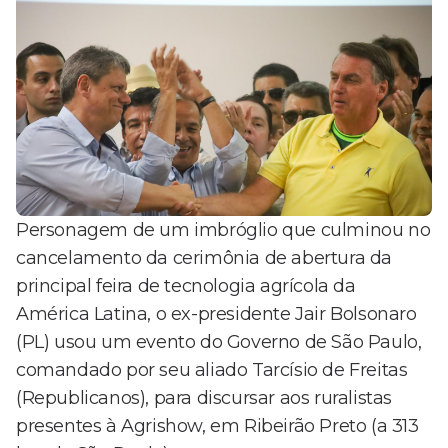
Personagem de um imbróglio que culminou no
cancelamento da cerimônia de abertura da
principal feira de tecnologia agrícola da
América Latina, o ex-presidente Jair Bolsonaro
(PL) usou um evento do Governo de São Paulo,
comandado por seu aliado Tarcísio de Freitas
(Republicanos), para discursar aos ruralistas
presentes à Agrishow, em Ribeirão Preto (a 313