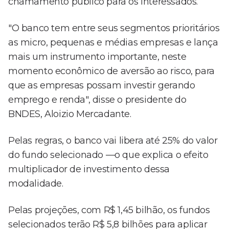
chamamento público para os interessados.
"O banco tem entre seus segmentos prioritários
as micro, pequenas e médias empresas e lança
mais um instrumento importante, neste
momento econômico de aversão ao risco, para
que as empresas possam investir gerando
emprego e renda", disse o presidente do
BNDES, Aloizio Mercadante.
Pelas regras, o banco vai libera até 25% do valor
do fundo selecionado —o que explica o efeito
multiplicador de investimento dessa
modalidade.
Pelas projeções, com R$ 1,45 bilhão, os fundos
selecionados terão R$ 5,8 bilhões para aplicar