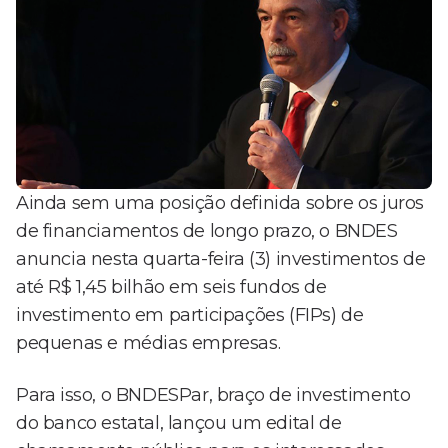
Ainda sem uma posição definida sobre os juros
de financiamentos de longo prazo, o BNDES
anuncia nesta quarta-feira (3) investimentos de
até R$ 1,45 bilhão em seis fundos de
investimento em participações (FIPs) de
pequenas e médias empresas.
Para isso, o BNDESPar, braço de investimento
do banco estatal, lançou um edital de