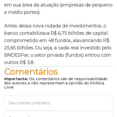
em sua área de atuação (empresas de pequeno
e médio portes).
Antes dessa nova rodada de investimentos, o
banco contabilizava R$ 6,75 bilhões de capital
comprometido em 48 fundos, alavancando R$
25,65 bilhões. Ou seja, a cada real investido pelo
BNDESPar, o setor privado (fundos) entrou com
outros R$ 3,8.
Comentários
Importante:
Os comentários são de responsabilidade
dos autores e não representam a opinião do Política
Livre