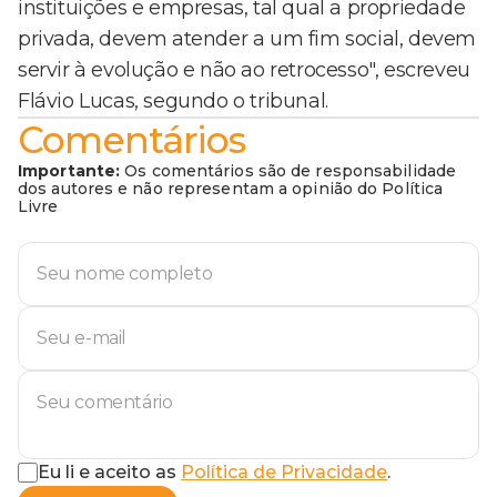
instituições e empresas, tal qual a propriedade
privada, devem atender a um fim social, devem
servir à evolução e não ao retrocesso", escreveu
Flávio Lucas, segundo o tribunal.
Comentários
Importante:
Os comentários são de responsabilidade
dos autores e não representam a opinião do Política
Livre
Eu li e aceito as
Política de Privacidade
.