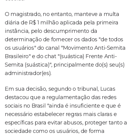
O magistrado, no entanto, manteve a multa
diária de R$ 1 milhão aplicada pela primeira
instância, pelo descumprimento da
determinação de fornecer os dados "de todos
os usuários" do canal "Movimento Anti-Semita
Brasileiro" e do chat "(suástica) Frente Anti-
Semita (suástica)", principalmente do(s) seu(s)
administrador(es).
Em sua decisão, segundo o tribunal, Lucas
destacou que a regulamentação das redes
sociais no Brasil "ainda é insuficiente e que é
necessário estabelecer regras mais claras e
específicas para evitar abusos, proteger tanto a
sociedade como os usuários, de forma