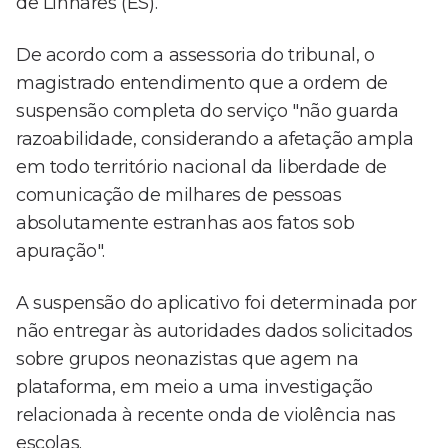
de Linhares (ES).
De acordo com a assessoria do tribunal, o
magistrado entendimento que a ordem de
suspensão completa do serviço "não guarda
razoabilidade, considerando a afetação ampla
em todo território nacional da liberdade de
comunicação de milhares de pessoas
absolutamente estranhas aos fatos sob
apuração".
A suspensão do aplicativo foi determinada por
não entregar às autoridades dados solicitados
sobre grupos neonazistas que agem na
plataforma, em meio a uma investigação
relacionada à recente onda de violência nas
escolas.