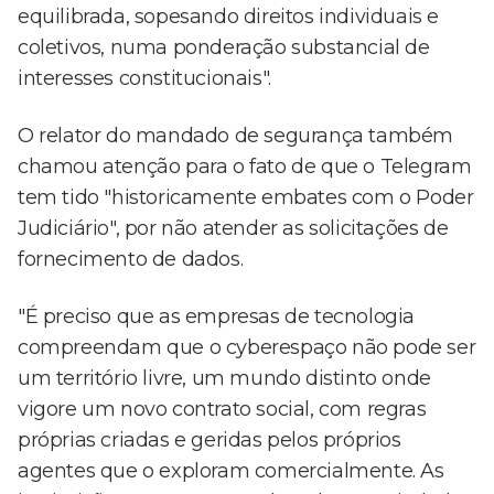
equilibrada, sopesando direitos individuais e
coletivos, numa ponderação substancial de
interesses constitucionais".
O relator do mandado de segurança também
chamou atenção para o fato de que o Telegram
tem tido "historicamente embates com o Poder
Judiciário", por não atender as solicitações de
fornecimento de dados.
"É preciso que as empresas de tecnologia
compreendam que o cyberespaço não pode ser
um território livre, um mundo distinto onde
vigore um novo contrato social, com regras
próprias criadas e geridas pelos próprios
agentes que o exploram comercialmente. As