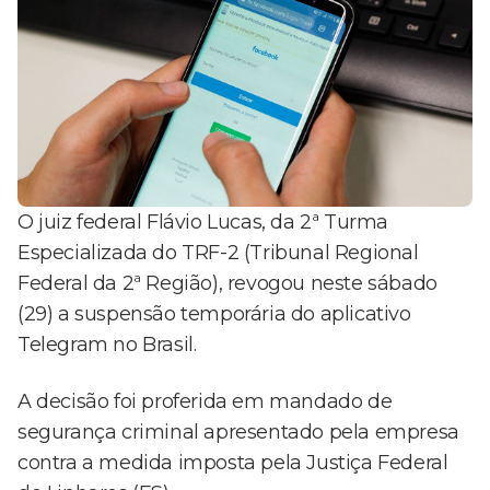
O juiz federal Flávio Lucas, da 2ª Turma
Especializada do TRF-2 (Tribunal Regional
Federal da 2ª Região), revogou neste sábado
(29) a suspensão temporária do aplicativo
Telegram no Brasil.
A decisão foi proferida em mandado de
segurança criminal apresentado pela empresa
contra a medida imposta pela Justiça Federal