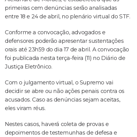
primeiras cem denúncias serão analisadas
entre 18 e 24 de abril, no plenário virtual do STF.
Conforme a convocação, advogados e
defensores poderão apresentar sustentações
orais até 23h59 do dia 17 de abril. A convocação
foi publicada nesta terça-feira (11) no Diário de
Justiça Eletrônico.
Com o julgamento virtual, o Supremo vai
decidir se abre ou não ações penais contra os
acusados. Caso as denúncias sejam aceitas,
eles viram réus.
Nestes casos, haverá coleta de provas e
depoimentos de testemunhas de defesa e