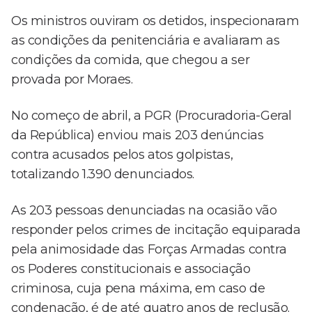
Os ministros ouviram os detidos, inspecionaram
as condições da penitenciária e avaliaram as
condições da comida, que chegou a ser
provada por Moraes.
No começo de abril, a PGR (Procuradoria-Geral
da República) enviou mais 203 denúncias
contra acusados pelos atos golpistas,
totalizando 1.390 denunciados.
As 203 pessoas denunciadas na ocasião vão
responder pelos crimes de incitação equiparada
pela animosidade das Forças Armadas contra
os Poderes constitucionais e associação
criminosa, cuja pena máxima, em caso de
condenação, é de até quatro anos de reclusão.