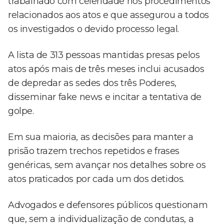
trabalhado com celeridade nos procedimentos
relacionados aos atos e que assegurou a todos
os investigados o devido processo legal.
A lista de 313 pessoas mantidas presas pelos
atos após mais de três meses inclui acusados
de depredar as sedes dos três Poderes,
disseminar fake news e incitar a tentativa de
golpe.
Em sua maioria, as decisões para manter a
prisão trazem trechos repetidos e frases
genéricas, sem avançar nos detalhes sobre os
atos praticados por cada um dos detidos.
Advogados e defensores públicos questionam
que, sem a individualização de condutas, a