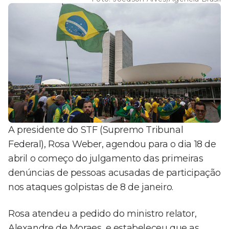
A presidente do STF (Supremo Tribunal
Federal), Rosa Weber, agendou para o dia 18 de
abril o começo do julgamento das primeiras
denúncias de pessoas acusadas de participação
nos ataques golpistas de 8 de janeiro.
Rosa atendeu a pedido do ministro relator,
Alexandre de Moraes, e estabeleceu que as