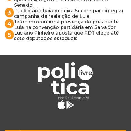
Senado
Publicitário baiano deixa Secom para integrar
3
campanha de reeleição de Lula
Jerônimo confirma presença do presidente
4
Lula na convenção partidária em Salvador
Luciano Pinheiro aposta que PDT elege até
5
sete deputados estaduais