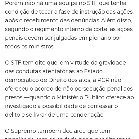
Porém não há uma equipe no STF que tenha
condição de tocar a fase de instrução das ações,
após o recebimento das denúncias. Além disso,
segundo o regimento interno da corte, as ações
penais devem ser julgadas em plenário por
todos os ministros.
O STF tem dito que, em virtude da gravidade
das condutas atentatórias ao Estado
democrático de Direito dos atos, a PGR não
ofereceu o acordo de não persecução penal aos
presos —quando o Ministério Público oferece ao
investigado a possibilidade de confessar o
delito e se livrar de uma condenação.
O Supremo também declarou que tem