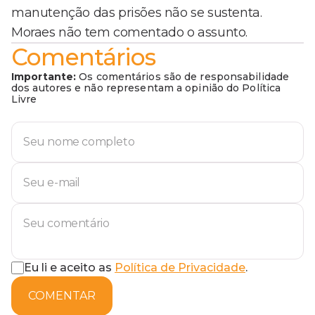
manutenção das prisões não se sustenta.
Moraes não tem comentado o assunto.
Comentários
Importante:
Os comentários são de responsabilidade
dos autores e não representam a opinião do Política
Livre
Eu li e aceito as
Política de Privacidade
.
COMENTAR