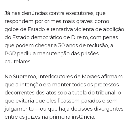
Já nas denúncias contra executores, que
respondem por crimes mais graves, como
golpe de Estado e tentativa violenta de abolição
do Estado democrático de Direito, com penas
que podem chegar a 30 anos de reclusão, a
PGR pediu a manutenção das prisões
cautelares.
No Supremo, interlocutores de Moraes afirmam
que a intenção era manter todos os processos
decorrentes dos atos sob a tutela do tribunal, o
que evitaria que eles ficassem parados e sem
julgamento —ou que haja decisões divergentes
entre os juízes na primeira instância.