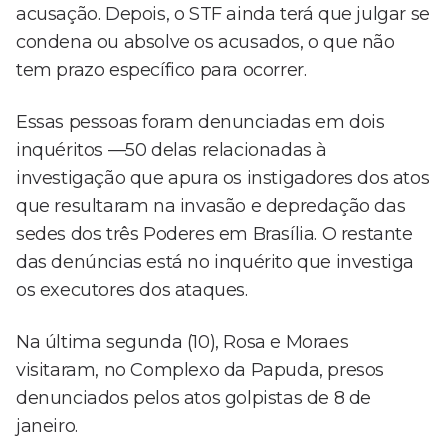
acusação. Depois, o STF ainda terá que julgar se
condena ou absolve os acusados, o que não
tem prazo específico para ocorrer.
Essas pessoas foram denunciadas em dois
inquéritos —50 delas relacionadas à
investigação que apura os instigadores dos atos
que resultaram na invasão e depredação das
sedes dos três Poderes em Brasília. O restante
das denúncias está no inquérito que investiga
os executores dos ataques.
Na última segunda (10), Rosa e Moraes
visitaram, no Complexo da Papuda, presos
denunciados pelos atos golpistas de 8 de
janeiro.