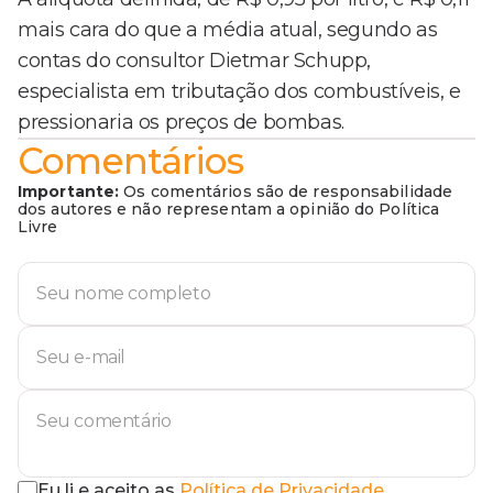
mais cara do que a média atual, segundo as
contas do consultor Dietmar Schupp,
especialista em tributação dos combustíveis, e
pressionaria os preços de bombas.
Comentários
Importante:
Os comentários são de responsabilidade
dos autores e não representam a opinião do Política
Livre
Eu li e aceito as
Política de Privacidade
.