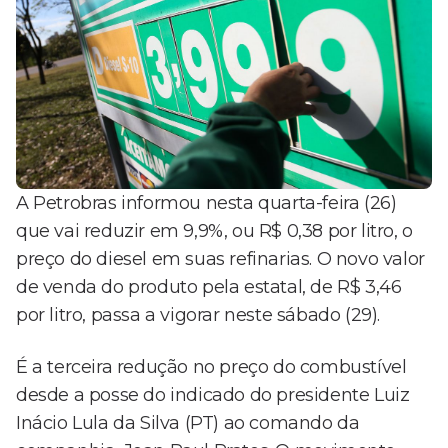
A Petrobras informou nesta quarta-feira (26)
que vai reduzir em 9,9%, ou R$ 0,38 por litro, o
preço do diesel em suas refinarias. O novo valor
de venda do produto pela estatal, de R$ 3,46
por litro, passa a vigorar neste sábado (29).
É a terceira redução no preço do combustível
desde a posse do indicado do presidente Luiz
Inácio Lula da Silva (PT) ao comando da