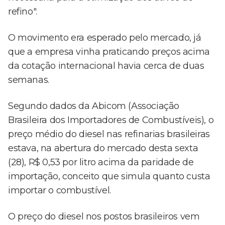
refino".
O movimento era esperado pelo mercado, já
que a empresa vinha praticando preços acima
da cotação internacional havia cerca de duas
semanas.
Segundo dados da Abicom (Associação
Brasileira dos Importadores de Combustíveis), o
preço médio do diesel nas refinarias brasileiras
estava, na abertura do mercado desta sexta
(28), R$ 0,53 por litro acima da paridade de
importação, conceito que simula quanto custa
importar o combustível.
O preço do diesel nos postos brasileiros vem