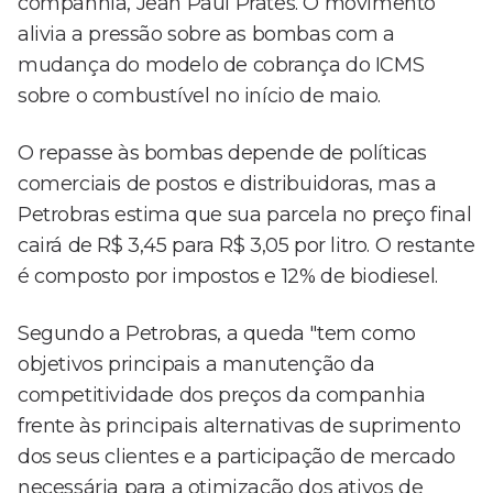
companhia, Jean Paul Prates. O movimento
alivia a pressão sobre as bombas com a
mudança do modelo de cobrança do ICMS
sobre o combustível no início de maio.
O repasse às bombas depende de políticas
comerciais de postos e distribuidoras, mas a
Petrobras estima que sua parcela no preço final
cairá de R$ 3,45 para R$ 3,05 por litro. O restante
é composto por impostos e 12% de biodiesel.
Segundo a Petrobras, a queda "tem como
objetivos principais a manutenção da
competitividade dos preços da companhia
frente às principais alternativas de suprimento
dos seus clientes e a participação de mercado
necessária para a otimização dos ativos de