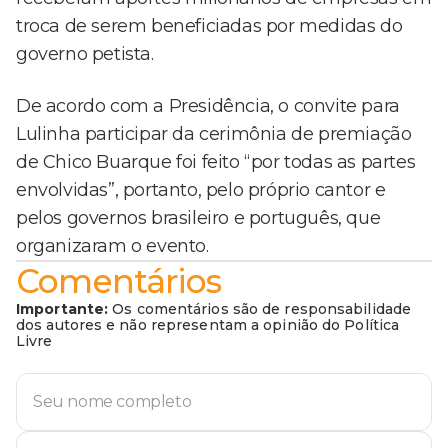
troca de serem beneficiadas por medidas do
governo petista.
De acordo com a Presidência, o convite para
Lulinha participar da cerimônia de premiação
de Chico Buarque foi feito “por todas as partes
envolvidas”, portanto, pelo próprio cantor e
pelos governos brasileiro e português, que
organizaram o evento.
Comentários
Importante:
Os comentários são de responsabilidade
dos autores e não representam a opinião do Política
Livre