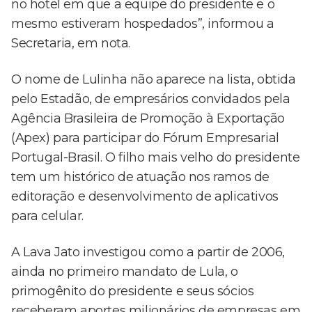
no hotel em que a equipe do presidente e o
mesmo estiveram hospedados”, informou a
Secretaria, em nota.
O nome de Lulinha não aparece na lista, obtida
pelo Estadão, de empresários convidados pela
Agência Brasileira de Promoção à Exportação
(Apex) para participar do Fórum Empresarial
Portugal-Brasil. O filho mais velho do presidente
tem um histórico de atuação nos ramos de
editoração e desenvolvimento de aplicativos
para celular.
A Lava Jato investigou como a partir de 2006,
ainda no primeiro mandato de Lula, o
primogênito do presidente e seus sócios
receberam aportes milionários de empresas em