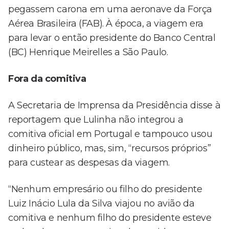
pegassem carona em uma aeronave da Força
Aérea Brasileira (FAB). À época, a viagem era
para levar o então presidente do Banco Central
(BC) Henrique Meirelles a São Paulo.
Fora da comitiva
A Secretaria de Imprensa da Presidência disse à
reportagem que Lulinha não integrou a
comitiva oficial em Portugal e tampouco usou
dinheiro público, mas, sim, “recursos próprios”
para custear as despesas da viagem.
“Nenhum empresário ou filho do presidente
Luiz Inácio Lula da Silva viajou no avião da
comitiva e nenhum filho do presidente esteve