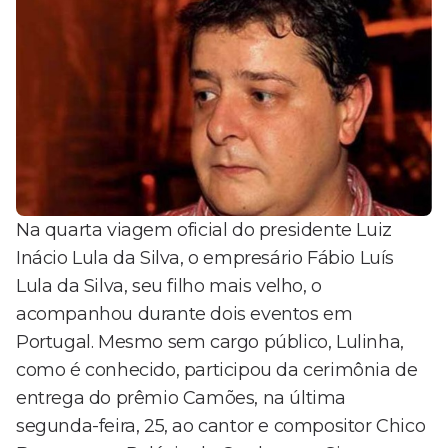
Na quarta viagem oficial do presidente Luiz
Inácio Lula da Silva, o empresário Fábio Luís
Lula da Silva, seu filho mais velho, o
acompanhou durante dois eventos em
Portugal. Mesmo sem cargo público, Lulinha,
como é conhecido, participou da cerimônia de
entrega do prêmio Camões, na última
segunda-feira, 25, ao cantor e compositor Chico