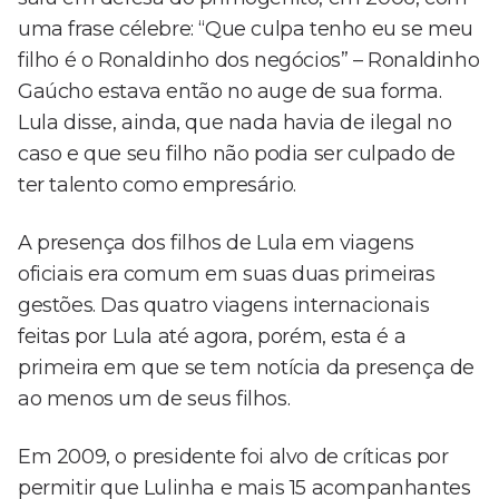
uma frase célebre: “Que culpa tenho eu se meu
filho é o Ronaldinho dos negócios” – Ronaldinho
Gaúcho estava então no auge de sua forma.
Lula disse, ainda, que nada havia de ilegal no
caso e que seu filho não podia ser culpado de
ter talento como empresário.
A presença dos filhos de Lula em viagens
oficiais era comum em suas duas primeiras
gestões. Das quatro viagens internacionais
feitas por Lula até agora, porém, esta é a
primeira em que se tem notícia da presença de
ao menos um de seus filhos.
Em 2009, o presidente foi alvo de críticas por
permitir que Lulinha e mais 15 acompanhantes