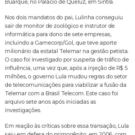
Buarque, no Palácio de Queluz, em Sintra.
Nos dois mandatos do pai, Lulinha conseguiu
sair de monitor de zoológico e instrutor de
informática para dono de sete empresas,
incluindo a Gamecorp/Gol, que teve aporte
milionário da estatal Telemar na gestão petista.
O caso foi investigado por suspeita de tráfico de
influência, uma vez que, após a injeção de R$ 5
milhões, o governo Lula mudou regras do setor
de telecomunicações para viabilizar a fusão da
Telemar com a Brasil Telecom. Este caso foi
arquivo sete anos após iniciadas as
investigações.
Em reação às críticas sobre essa transação, Lula
saiu em defesa do primogênito, em 2006, com