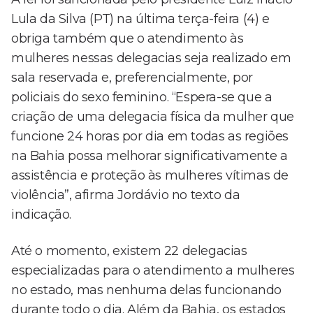
Lula da Silva (PT) na última terça-feira (4) e
obriga também que o atendimento às
mulheres nessas delegacias seja realizado em
sala reservada e, preferencialmente, por
policiais do sexo feminino. “Espera-se que a
criação de uma delegacia física da mulher que
funcione 24 horas por dia em todas as regiões
na Bahia possa melhorar significativamente a
assistência e proteção às mulheres vítimas de
violência”, afirma Jordávio no texto da
indicação.
Até o momento, existem 22 delegacias
especializadas para o atendimento a mulheres
no estado, mas nenhuma delas funcionando
durante todo o dia. Além da Bahia, os estados