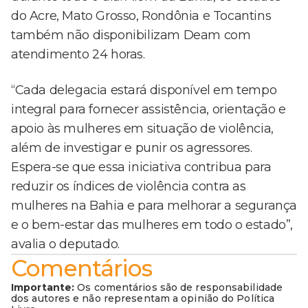
do Acre, Mato Grosso, Rondônia e Tocantins
também não disponibilizam Deam com
atendimento 24 horas.
“Cada delegacia estará disponível em tempo
integral para fornecer assistência, orientação e
apoio às mulheres em situação de violência,
além de investigar e punir os agressores.
Espera-se que essa iniciativa contribua para
reduzir os índices de violência contra as
mulheres na Bahia e para melhorar a segurança
e o bem-estar das mulheres em todo o estado”,
avalia o deputado.
Comentários
Importante:
Os comentários são de responsabilidade
dos autores e não representam a opinião do Política