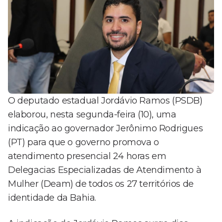
O deputado estadual Jordávio Ramos (PSDB)
elaborou, nesta segunda-feira (10), uma
indicação ao governador Jerônimo Rodrigues
(PT) para que o governo promova o
atendimento presencial 24 horas em
Delegacias Especializadas de Atendimento à
Mulher (Deam) de todos os 27 territórios de
identidade da Bahia.