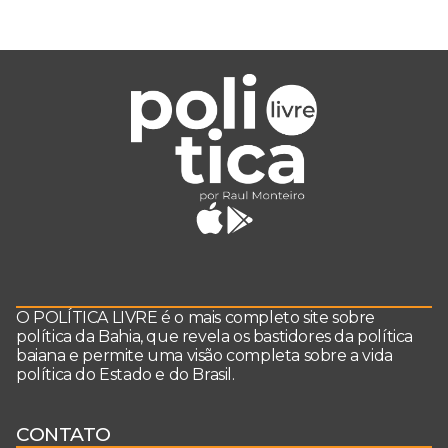
O POLÍTICA LIVRE é o mais completo site sobre
política da Bahia, que revela os bastidores da política
baiana e permite uma visão completa sobre a vida
política do Estado e do Brasil.
CONTATO