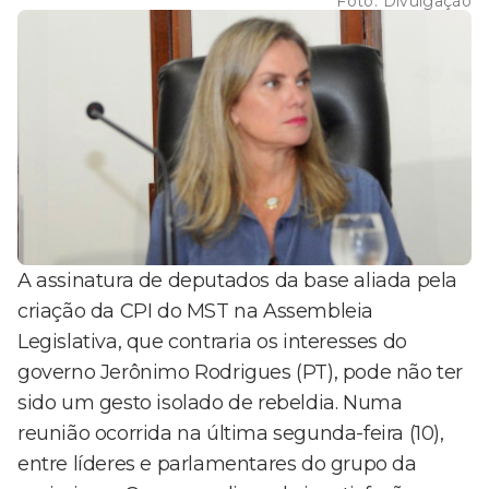
Foto:
Divulgação
A assinatura de deputados da base aliada pela
criação da CPI do MST na Assembleia
Legislativa, que contraria os interesses do
governo Jerônimo Rodrigues (PT), pode não ter
sido um gesto isolado de rebeldia. Numa
reunião ocorrida na última segunda-feira (10),
entre líderes e parlamentares do grupo da