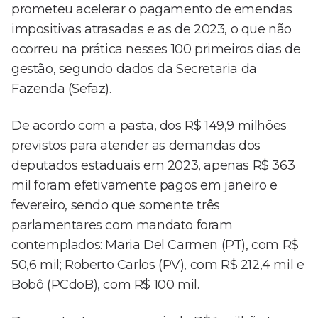
prometeu acelerar o pagamento de emendas
impositivas atrasadas e as de 2023, o que não
ocorreu na prática nesses 100 primeiros dias de
gestão, segundo dados da Secretaria da
Fazenda (Sefaz).
De acordo com a pasta, dos R$ 149,9 milhões
previstos para atender as demandas dos
deputados estaduais em 2023, apenas R$ 363
mil foram efetivamente pagos em janeiro e
fevereiro, sendo que somente três
parlamentares com mandato foram
contemplados: Maria Del Carmen (PT), com R$
50,6 mil; Roberto Carlos (PV), com R$ 212,4 mil e
Bobô (PCdoB), com R$ 100 mil.