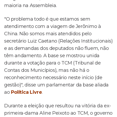
maioria na Assembleia.
"O problema todo é que estamos sem
atendimento com a viagem de Jerônimo à
China. Não somos mais atendidos pelo
secretário Luiz Caetano (Relações Institucionais)
e as demandas dos deputados não fluem, não
têm andamento. A base se mostrou unida
durante a votação para o TCM (Tribunal de
Contas dos Municípios), mas não há o
reconhecimento necessário neste início (de
gestão)", disse um parlamentar da base aliada
ao
Política Livre
.
Durante a eleição que resultou na vitória da ex-
primeira-dama Aline Peixoto ao TCM, o governo