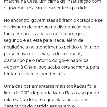
maioria na Casa, um clima de insatisfação com
o governo teria simplesmente explodido.
No encontro, governistas abriram o coração e se
queixaram de demora na distribuição das
funções comissionadas no interior, que,
segundo eles, está paralisada, além de
negligência no atendimento político e falta de
perspectiva de liberação de emendas,
clamando pelo retorno do governador da
viagem à China, que acaba esta semana, para
tentar resolver as pendências.
Uma das parlamentares mais exaltadas foi a
líder do PSD, deputada Ivana Bastos, segundo
relatos. Não foi à toa que ela e outros três
deputados do partido assinaram o