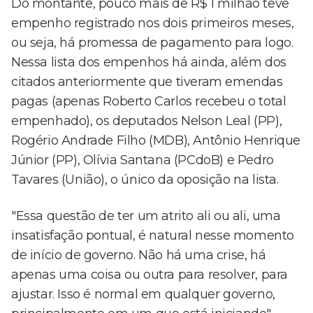
Do montante, pouco mais de R$ 1 milhão teve
empenho registrado nos dois primeiros meses,
ou seja, há promessa de pagamento para logo.
Nessa lista dos empenhos há ainda, além dos
citados anteriormente que tiveram emendas
pagas (apenas Roberto Carlos recebeu o total
empenhado), os deputados Nelson Leal (PP),
Rogério Andrade Filho (MDB), Antônio Henrique
Júnior (PP), Olívia Santana (PCdoB) e Pedro
Tavares (União), o único da oposição na lista.
"Essa questão de ter um atrito ali ou ali, uma
insatisfação pontual, é natural nesse momento
de início de governo. Não há uma crise, há
apenas uma coisa ou outra para resolver, para
ajustar. Isso é normal em qualquer governo,