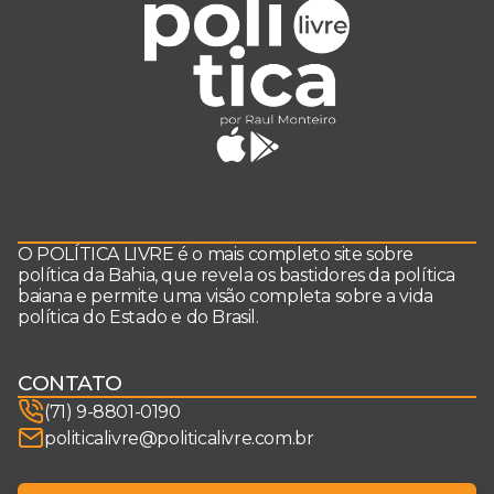
O POLÍTICA LIVRE é o mais completo site sobre
política da Bahia, que revela os bastidores da política
baiana e permite uma visão completa sobre a vida
política do Estado e do Brasil.
CONTATO
(71) 9-8801-0190
politicalivre@politicalivre.com.br