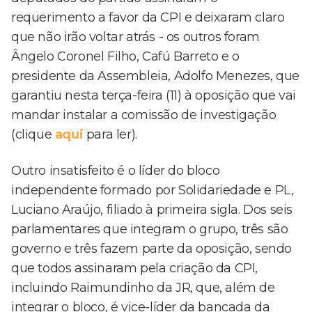
requerimento a favor da CPI e deixaram claro
que não irão voltar atrás - os outros foram
Ângelo Coronel Filho, Cafú Barreto e o
presidente da Assembleia, Adolfo Menezes, que
garantiu nesta terça-feira (11) à oposição que vai
mandar instalar a comissão de investigação
(clique
aqui
para ler).
Outro insatisfeito é o líder do bloco
independente formado por Solidariedade e PL,
Luciano Araújo, filiado à primeira sigla. Dos seis
parlamentares que integram o grupo, três são
governo e três fazem parte da oposição, sendo
que todos assinaram pela criação da CPI,
incluindo Raimundinho da JR, que, além de
integrar o bloco, é vice-líder da bancada da