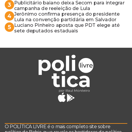
Publicitário baiano deixa Secom para integrar
3
campanha de reeleição de Lula
Jerônimo confirma presença do presidente
4
Lula na convenção partidária em Salvador
Luciano Pinheiro aposta que PDT elege até
5
sete deputados estaduais
O POLÍTICA LIVRE é o mais completo site sobre