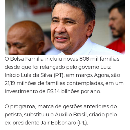
O Bolsa Família incluiu novas 808 mil famílias
desde que foi relançado pelo governo Luiz
Inácio Lula da Silva (PT), em março. Agora, são
21,19 milhões de famílias contempladas, em um
investimento de R$ 14 bilhões por ano.
O programa, marca de gestões anteriores do
petista, substituiu o Auxílio Brasil, criado pelo
ex-presidente Jair Bolsonaro (PL).