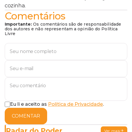
cozinha.
Comentários
Importante:
Os comentários são de responsabilidade
dos autores e não representam a opinião do Política
Livre
Eu li e aceito as
Política de Privacidade
.
COMENTAR
Radar do Poder
Ver mais