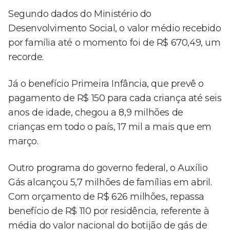
Segundo dados do Ministério do
Desenvolvimento Social, o valor médio recebido
por família até o momento foi de R$ 670,49, um
recorde.
Já o benefício Primeira Infância, que prevê o
pagamento de R$ 150 para cada criança até seis
anos de idade, chegou a 8,9 milhões de
crianças em todo o país, 17 mil a mais que em
março.
Outro programa do governo federal, o Auxílio
Gás alcançou 5,7 milhões de famílias em abril.
Com orçamento de R$ 626 milhões, repassa
benefício de R$ 110 por residência, referente à
média do valor nacional do botijão de gás de