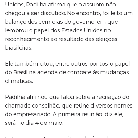
Unidos, Padilha afirma que o assunto não
chegou a ser discutido. No encontro, foi feito um
balanço dos cem dias do governo, em que
lembrou o papel dos Estados Unidos no
reconhecimento ao resultado das eleições
brasileiras.
Ele também citou, entre outros pontos, o papel
do Brasil na agenda de combate às mudanças
climáticas.
Padilha afirmou que falou sobre a recriação do
chamado conselhão, que reúne diversos nomes
do empresariado. A primeira reunião, diz ele,
será no dia 4 de maio.