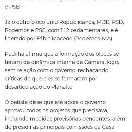
e PSB.
Já o outro bloco uniu Republicanos, MDB, PSD,
Podemos e PSC, com 142 parlamentares, e é
liderado por Fábio Macedo (Podemos-MA).
Padilha afirma que a formação dos blocos se
tratam da dinâmica interna da Câmara, logo,
sem relação com o governo, rechaçando
críticas de que eles se formaram por
desarticulação do Planalto.
O petista disse que até agora o governo
aprovou todos os projetos que precisava,
incluindo medidas provisórias pendentes, além
de presidir as principais comissões da Casa.