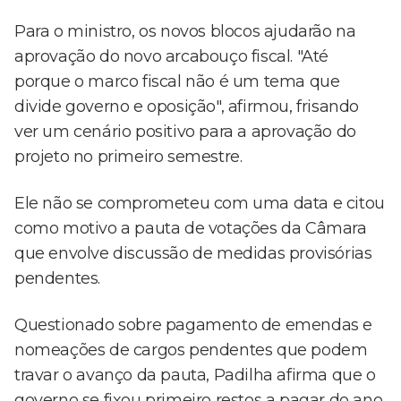
Para o ministro, os novos blocos ajudarão na
aprovação do novo arcabouço fiscal. "Até
porque o marco fiscal não é um tema que
divide governo e oposição", afirmou, frisando
ver um cenário positivo para a aprovação do
projeto no primeiro semestre.
Ele não se comprometeu com uma data e citou
como motivo a pauta de votações da Câmara
que envolve discussão de medidas provisórias
pendentes.
Questionado sobre pagamento de emendas e
nomeações de cargos pendentes que podem
travar o avanço da pauta, Padilha afirma que o
governo se fixou primeiro restos a pagar do ano