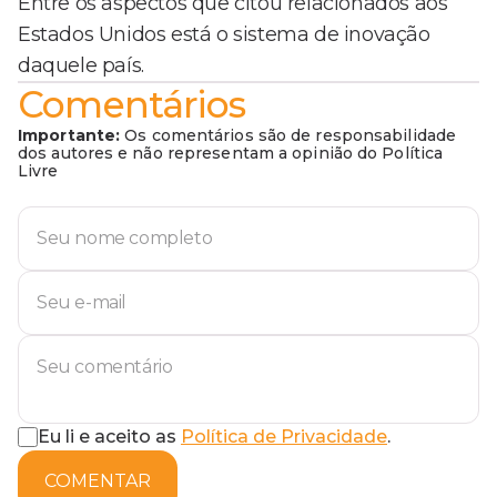
Entre os aspectos que citou relacionados aos
Estados Unidos está o sistema de inovação
daquele país.
Comentários
Importante:
Os comentários são de responsabilidade
dos autores e não representam a opinião do Política
Livre
Eu li e aceito as
Política de Privacidade
.
COMENTAR