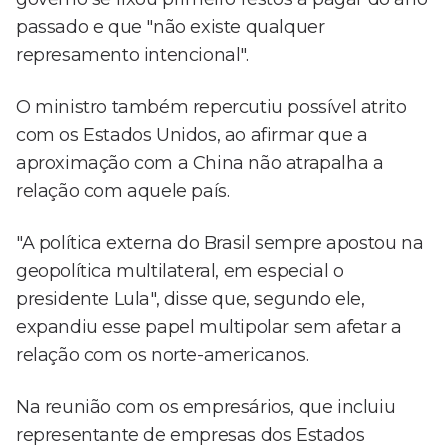
passado e que "não existe qualquer
represamento intencional".
O ministro também repercutiu possível atrito
com os Estados Unidos, ao afirmar que a
aproximação com a China não atrapalha a
relação com aquele país.
"A política externa do Brasil sempre apostou na
geopolítica multilateral, em especial o
presidente Lula", disse que, segundo ele,
expandiu esse papel multipolar sem afetar a
relação com os norte-americanos.
Na reunião com os empresários, que incluiu
representante de empresas dos Estados