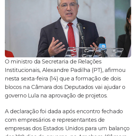
O ministro da Secretaria de Relações
Institucionais, Alexandre Padilha (PT), afirmou
nesta sexta-feira (14) que a formação de dois
blocos na Câmara dos Deputados vai ajudar o
governo Lula na aprovação de projetos.
A declaração foi dada após encontro fechado
com empresários e representantes de
empresas dos Estados Unidos para um balanço