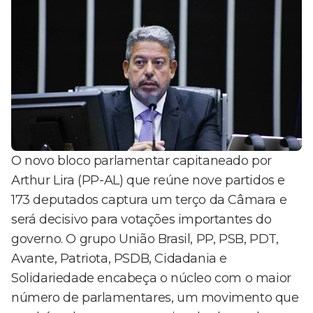
O novo bloco parlamentar capitaneado por
Arthur Lira (PP-AL) que reúne nove partidos e
173 deputados captura um terço da Câmara e
será decisivo para votações importantes do
governo. O grupo União Brasil, PP, PSB, PDT,
Avante, Patriota, PSDB, Cidadania e
Solidariedade encabeça o núcleo com o maior
número de parlamentares, um movimento que