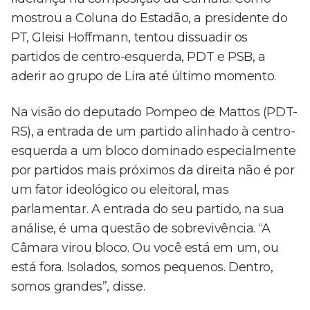
mostrou a Coluna do Estadão, a presidente do
PT, Gleisi Hoffmann, tentou dissuadir os
partidos de centro-esquerda, PDT e PSB, a
aderir ao grupo de Lira até último momento.
Na visão do deputado Pompeo de Mattos (PDT-
RS), a entrada de um partido alinhado à centro-
esquerda a um bloco dominado especialmente
por partidos mais próximos da direita não é por
um fator ideológico ou eleitoral, mas
parlamentar. A entrada do seu partido, na sua
análise, é uma questão de sobrevivência. “A
Câmara virou bloco. Ou você está em um, ou
está fora. Isolados, somos pequenos. Dentro,
somos grandes”, disse.