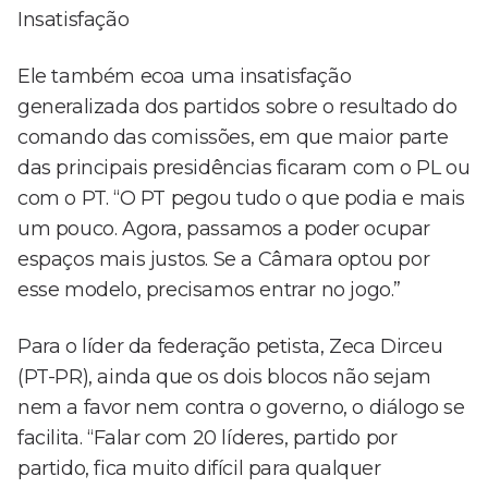
Insatisfação
Ele também ecoa uma insatisfação
generalizada dos partidos sobre o resultado do
comando das comissões, em que maior parte
das principais presidências ficaram com o PL ou
com o PT. “O PT pegou tudo o que podia e mais
um pouco. Agora, passamos a poder ocupar
espaços mais justos. Se a Câmara optou por
esse modelo, precisamos entrar no jogo.”
Para o líder da federação petista, Zeca Dirceu
(PT-PR), ainda que os dois blocos não sejam
nem a favor nem contra o governo, o diálogo se
facilita. “Falar com 20 líderes, partido por
partido, fica muito difícil para qualquer