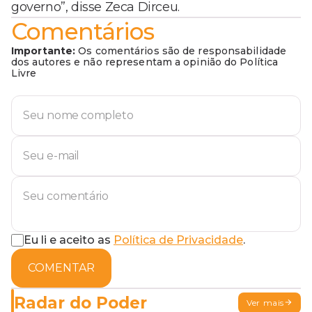
governo”, disse Zeca Dirceu.
Comentários
Importante:
Os comentários são de responsabilidade
dos autores e não representam a opinião do Política
Livre
Eu li e aceito as
Política de Privacidade
.
COMENTAR
Radar do Poder
Ver mais