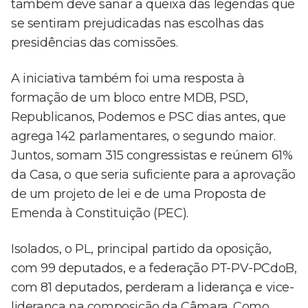
também deve sanar a queixa das legendas que
se sentiram prejudicadas nas escolhas das
presidências das comissões.
A iniciativa também foi uma resposta à
formação de um bloco entre MDB, PSD,
Republicanos, Podemos e PSC dias antes, que
agrega 142 parlamentares, o segundo maior.
Juntos, somam 315 congressistas e reúnem 61%
da Casa, o que seria suficiente para a aprovação
de um projeto de lei e de uma Proposta de
Emenda à Constituição (PEC).
Isolados, o PL, principal partido da oposição,
com 99 deputados, e a federação PT-PV-PCdoB,
com 81 deputados, perderam a liderança e vice-
liderança na composição da Câmara. Como