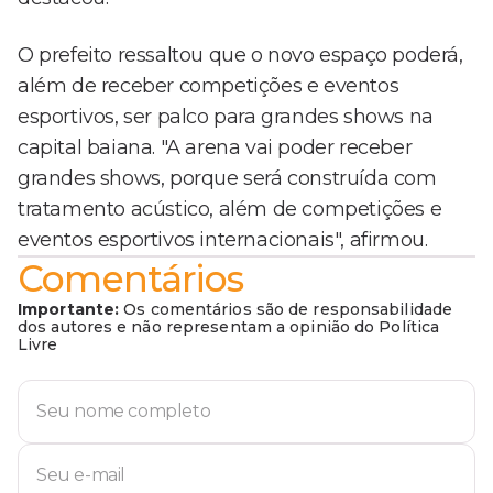
O prefeito ressaltou que o novo espaço poderá,
além de receber competições e eventos
esportivos, ser palco para grandes shows na
capital baiana. "A arena vai poder receber
grandes shows, porque será construída com
tratamento acústico, além de competições e
eventos esportivos internacionais", afirmou.
Comentários
Importante:
Os comentários são de responsabilidade
dos autores e não representam a opinião do Política
Livre