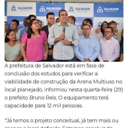
A prefeitura de Salvador está em fase de
conclusão dos estudos para verificar a
viabilidade de construção da Arena Multiuso no
local planejado, informou nesta quarta-feira (29)
o prefeito Bruno Reis. O equipamento terá
capacidade para 12 mil pessoas.
"Já temos o projeto conceitual, já tem mais ou