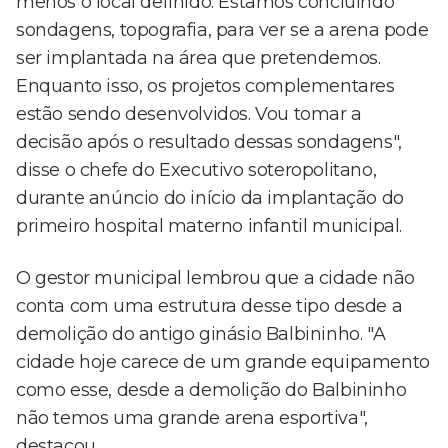
menos o local definido. Estamos concluindo
sondagens, topografia, para ver se a arena pode
ser implantada na área que pretendemos.
Enquanto isso, os projetos complementares
estão sendo desenvolvidos. Vou tomar a
decisão após o resultado dessas sondagens",
disse o chefe do Executivo soteropolitano,
durante anúncio do início da implantação do
primeiro hospital materno infantil municipal.
O gestor municipal lembrou que a cidade não
conta com uma estrutura desse tipo desde a
demolição do antigo ginásio Balbininho. "A
cidade hoje carece de um grande equipamento
como esse, desde a demolição do Balbininho
não temos uma grande arena esportiva",
destacou.