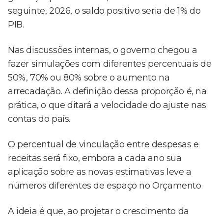
seguinte, 2026, o saldo positivo seria de 1% do
PIB.
Nas discussões internas, o governo chegou a
fazer simulações com diferentes percentuais de
50%, 70% ou 80% sobre o aumento na
arrecadação. A definição dessa proporção é, na
prática, o que ditará a velocidade do ajuste nas
contas do país.
O percentual de vinculação entre despesas e
receitas será fixo, embora a cada ano sua
aplicação sobre as novas estimativas leve a
números diferentes de espaço no Orçamento.
A ideia é que, ao projetar o crescimento da