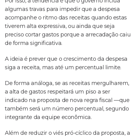
Por isso, a tendência é que o governo inclua
algumas travas para impedir que a despesa
acompanhe o ritmo das receitas quando estas
tiverem alta expressiva, ou ainda que seja
preciso cortar gastos porque a arrecadação caiu
de forma significativa.
A ideia é prever que o crescimento da despesa
siga a receita, mas até um percentual limite.
De forma análoga, se as receitas mergulharem,
a alta de gastos respeitará um piso a ser
indicado na proposta de nova regra fiscal —que
também será um número percentual, segundo
integrante da equipe econômica.
Além de reduzir o viés pró-cíclico da proposta, a