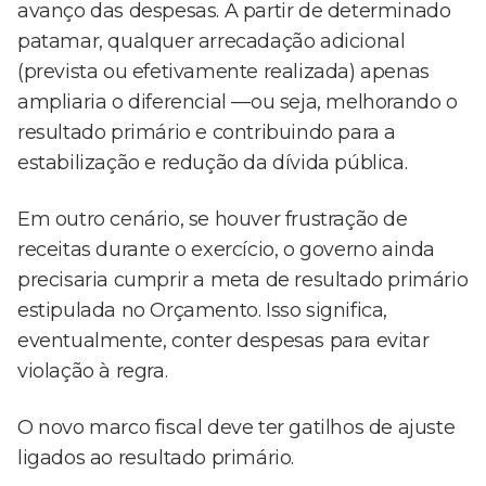
avanço das despesas. A partir de determinado
patamar, qualquer arrecadação adicional
(prevista ou efetivamente realizada) apenas
ampliaria o diferencial —ou seja, melhorando o
resultado primário e contribuindo para a
estabilização e redução da dívida pública.
Em outro cenário, se houver frustração de
receitas durante o exercício, o governo ainda
precisaria cumprir a meta de resultado primário
estipulada no Orçamento. Isso significa,
eventualmente, conter despesas para evitar
violação à regra.
O novo marco fiscal deve ter gatilhos de ajuste
ligados ao resultado primário.