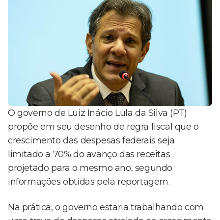
O governo de Luiz Inácio Lula da Silva (PT)
propõe em seu desenho de regra fiscal que o
crescimento das despesas federais seja
limitado a 70% do avanço das receitas
projetado para o mesmo ano, segundo
informações obtidas pela reportagem.
Na prática, o governo estaria trabalhando com