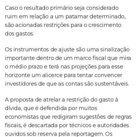
Caso o resultado primário seja considerado
ruim em relação a um patamar determinado,
são acionadas restrições para o crescimento
dos gastos.
Os instrumentos de ajuste são uma sinalização
importante dentro de um marco fiscal que mira
o médio prazo e terá nas projeções para esse
horizonte um alicerce para tentar convencer
investidores de que as contas são sustentáveis.
A proposta de atrelar a restrição do gasto à
dívida, que é defendida por muitos
economistas que redigiram sugestões de regras
fiscais, é descartada por técnicos e autoridades
ouvidos sob reserva pela reportagem. Os