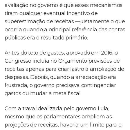
avaliação no governo é que esses mecanismos
tiram qualquer eventual incentivo de
superestimação de receitas —justamente o que
ocorria quando a principal referência das contas
públicas era o resultado primário.
Antes do teto de gastos, aprovado em 2016, o
Congresso incluía no Orçamento previsões de
receitas apenas para criar lastro à ampliação de
despesas. Depois, quando a arrecadação era
frustrada, o governo precisava contingenciar
gastos ou mudar a meta fiscal.
Com a trava idealizada pelo governo Lula,
mesmo que os parlamentares ampliem as
projeções de receitas, haveria um limite para o