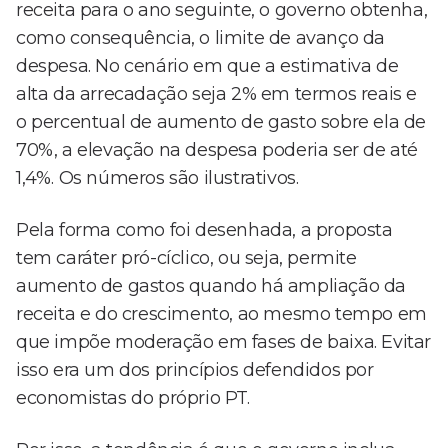
receita para o ano seguinte, o governo obtenha,
como consequência, o limite de avanço da
despesa. No cenário em que a estimativa de
alta da arrecadação seja 2% em termos reais e
o percentual de aumento de gasto sobre ela de
70%, a elevação na despesa poderia ser de até
1,4%. Os números são ilustrativos.
Pela forma como foi desenhada, a proposta
tem caráter pró-cíclico, ou seja, permite
aumento de gastos quando há ampliação da
receita e do crescimento, ao mesmo tempo em
que impõe moderação em fases de baixa. Evitar
isso era um dos princípios defendidos por
economistas do próprio PT.