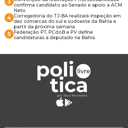
3
confirma candidato ao Senado e apoio a ACM
Neto
Corregedoria do TJ-BA realizará inspeção em
4
dez comarcas do sul e sudoeste da Bahia a
partir da próxima semana
Federação PT, PCdoB e PV define
5
candidaturas a deputado na Bahia