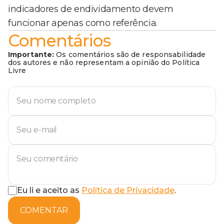
indicadores de endividamento devem
funcionar apenas como referência.
Comentários
Importante:
Os comentários são de responsabilidade
dos autores e não representam a opinião do Política
Livre
Eu li e aceito as
Política de Privacidade
.
COMENTAR