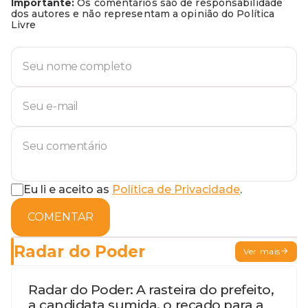
Importante:
Os comentários são de responsabilidade
dos autores e não representam a opinião do Política
Livre
Eu li e aceito as
Política de Privacidade
.
COMENTAR
Radar do Poder
Ver mais
Radar do Poder: A rasteira do prefeito,
a candidata sumida, o recado para a