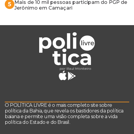
Mais de 10 mil pessoas participam do PGP de
5
Jerônimo em Camaçari
O POLÍTICA LIVRE é o mais completo site sobre
política da Bahia, que revela os bastidores da política
baiana e permite uma visão completa sobre a vida
política do Estado e do Brasil.