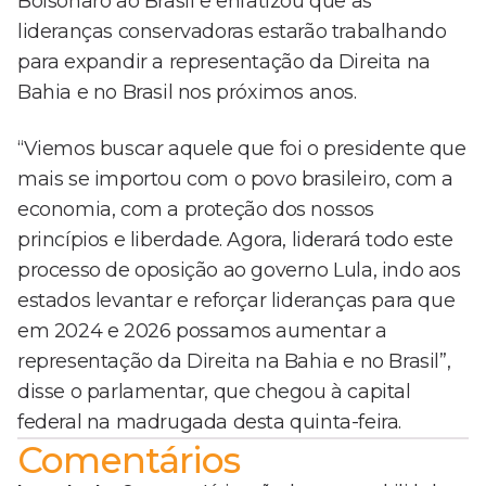
Bolsonaro ao Brasil e enfatizou que as
lideranças conservadoras estarão trabalhando
para expandir a representação da Direita na
Bahia e no Brasil nos próximos anos.
“Viemos buscar aquele que foi o presidente que
mais se importou com o povo brasileiro, com a
economia, com a proteção dos nossos
princípios e liberdade. Agora, liderará todo este
processo de oposição ao governo Lula, indo aos
estados levantar e reforçar lideranças para que
em 2024 e 2026 possamos aumentar a
representação da Direita na Bahia e no Brasil”,
disse o parlamentar, que chegou à capital
federal na madrugada desta quinta-feira.
Comentários