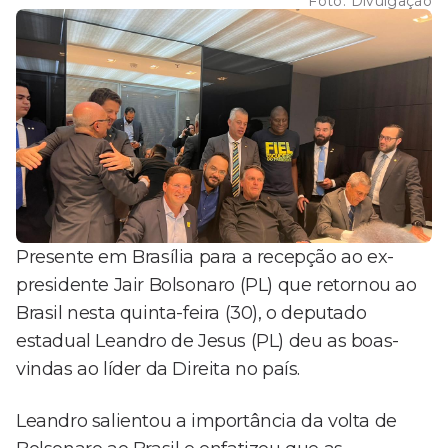
Foto:
Divulgação
Presente em Brasília para a recepção ao ex-
presidente Jair Bolsonaro (PL) que retornou ao
Brasil nesta quinta-feira (30), o deputado
estadual Leandro de Jesus (PL) deu as boas-
vindas ao líder da Direita no país.
Leandro salientou a importância da volta de