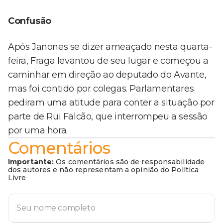
Confusão
Após Janones se dizer ameaçado nesta quarta-
feira, Fraga levantou de seu lugar e começou a
caminhar em direção ao deputado do Avante,
mas foi contido por colegas. Parlamentares
pediram uma atitude para conter a situação por
parte de Rui Falcão, que interrompeu a sessão
por uma hora.
Comentários
Importante:
Os comentários são de responsabilidade
dos autores e não representam a opinião do Política
Livre