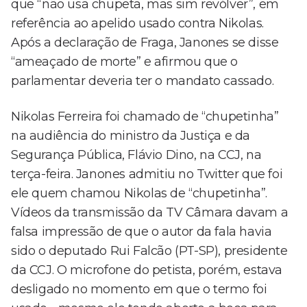
que “não usa chupeta, mas sim revólver”, em
referência ao apelido usado contra Nikolas.
Após a declaração de Fraga, Janones se disse
“ameaçado de morte” e afirmou que o
parlamentar deveria ter o mandato cassado.
Nikolas Ferreira foi chamado de “chupetinha”
na audiência do ministro da Justiça e da
Segurança Pública, Flávio Dino, na CCJ, na
terça-feira. Janones admitiu no Twitter que foi
ele quem chamou Nikolas de “chupetinha”.
Vídeos da transmissão da TV Câmara davam a
falsa impressão de que o autor da fala havia
sido o deputado Rui Falcão (PT-SP), presidente
da CCJ. O microfone do petista, porém, estava
desligado no momento em que o termo foi