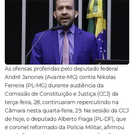
As ofensas proferidas pelo deputado federal
André Janones (Avante-MG) contra Nikolas
Ferreira (PL-MG) durante audiência da
Comissão de Constituição e Justiça (CCJ) da
terça-feira, 28, continuaram repercutindo na
Câmara nesta quarta-feira, 29. Na sessão da CCJ
de hoje, o deputado Alberto Fraga (PL-DF), que
é coronel reformado da Polícia Militar, afirmou