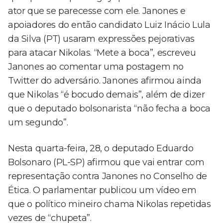
ator que se parecesse com ele. Janones e
apoiadores do então candidato Luiz Inácio Lula
da Silva (PT) usaram expressões pejorativas
para atacar Nikolas. “Mete a boca”, escreveu
Janones ao comentar uma postagem no
Twitter do adversário. Janones afirmou ainda
que Nikolas “é bocudo demais”, além de dizer
que o deputado bolsonarista “não fecha a boca
um segundo”.
Nesta quarta-feira, 28, o deputado Eduardo
Bolsonaro (PL-SP) afirmou que vai entrar com
representação contra Janones no Conselho de
Ética. O parlamentar publicou um vídeo em
que o político mineiro chama Nikolas repetidas
vezes de “chupeta”.