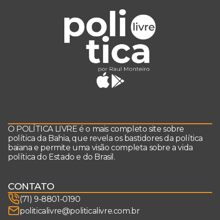
O POLÍTICA LIVRE é o mais completo site sobre
política da Bahia, que revela os bastidores da política
baiana e permite uma visão completa sobre a vida
política do Estado e do Brasil.
CONTATO
(71) 9-8801-0190
politicalivre@politicalivre.com.br