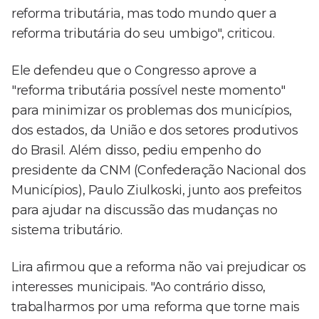
reforma tributária, mas todo mundo quer a
reforma tributária do seu umbigo", criticou.
Ele defendeu que o Congresso aprove a
"reforma tributária possível neste momento"
para minimizar os problemas dos municípios,
dos estados, da União e dos setores produtivos
do Brasil. Além disso, pediu empenho do
presidente da CNM (Confederação Nacional dos
Municípios), Paulo Ziulkoski, junto aos prefeitos
para ajudar na discussão das mudanças no
sistema tributário.
Lira afirmou que a reforma não vai prejudicar os
interesses municipais. "Ao contrário disso,
trabalharmos por uma reforma que torne mais