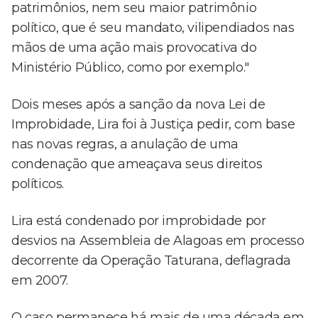
patrimônios, nem seu maior patrimônio
político, que é seu mandato, vilipendiados nas
mãos de uma ação mais provocativa do
Ministério Público, como por exemplo."
Dois meses após a sanção da nova Lei de
Improbidade, Lira foi à Justiça pedir, com base
nas novas regras, a anulação de uma
condenação que ameaçava seus direitos
políticos.
Lira está condenado por improbidade por
desvios na Assembleia de Alagoas em processo
decorrente da Operação Taturana, deflagrada
em 2007.
O caso permanece há mais de uma década em