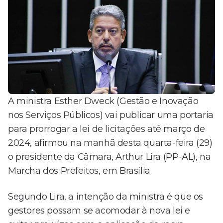
A ministra Esther Dweck (Gestão e Inovação
nos Serviços Públicos) vai publicar uma portaria
para prorrogar a lei de licitações até março de
2024, afirmou na manhã desta quarta-feira (29)
o presidente da Câmara, Arthur Lira (PP-AL), na
Marcha dos Prefeitos, em Brasília.
Segundo Lira, a intenção da ministra é que os
gestores possam se acomodar à nova lei e