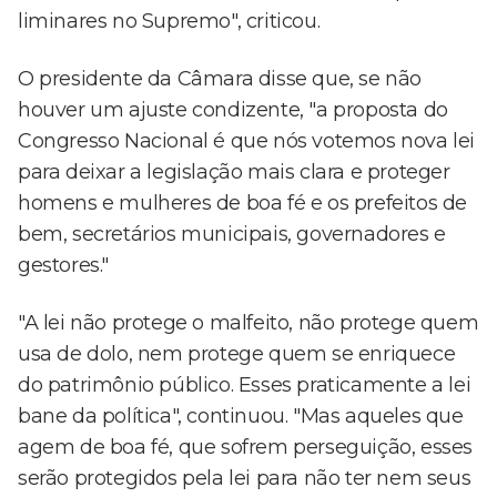
liminares no Supremo", criticou.
O presidente da Câmara disse que, se não
houver um ajuste condizente, "a proposta do
Congresso Nacional é que nós votemos nova lei
para deixar a legislação mais clara e proteger
homens e mulheres de boa fé e os prefeitos de
bem, secretários municipais, governadores e
gestores."
"A lei não protege o malfeito, não protege quem
usa de dolo, nem protege quem se enriquece
do patrimônio público. Esses praticamente a lei
bane da política", continuou. "Mas aqueles que
agem de boa fé, que sofrem perseguição, esses
serão protegidos pela lei para não ter nem seus