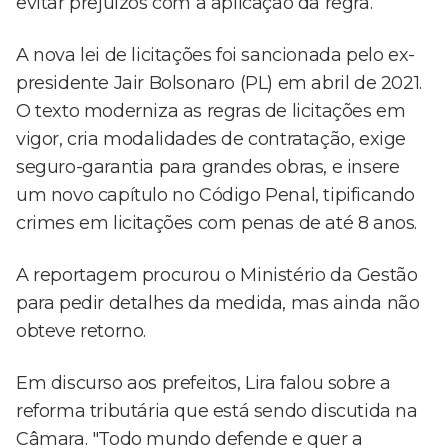
evitar prejuízos com a aplicação da regra.
A nova lei de licitações foi sancionada pelo ex-
presidente Jair Bolsonaro (PL) em abril de 2021.
O texto moderniza as regras de licitações em
vigor, cria modalidades de contratação, exige
seguro-garantia para grandes obras, e insere
um novo capítulo no Código Penal, tipificando
crimes em licitações com penas de até 8 anos.
A reportagem procurou o Ministério da Gestão
para pedir detalhes da medida, mas ainda não
obteve retorno.
Em discurso aos prefeitos, Lira falou sobre a
reforma tributária que está sendo discutida na
Câmara. "Todo mundo defende e quer a