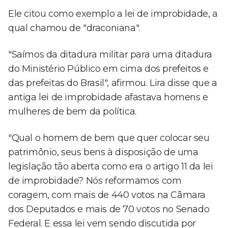
Ele citou como exemplo a lei de improbidade, a
qual chamou de "draconiana".
"Saímos da ditadura militar para uma ditadura
do Ministério Público em cima dos prefeitos e
das prefeitas do Brasil", afirmou. Lira disse que a
antiga lei de improbidade afastava homens e
mulheres de bem da política.
"Qual o homem de bem que quer colocar seu
patrimônio, seus bens à disposição de uma
legislação tão aberta como era o artigo 11 da lei
de improbidade? Nós reformamos com
coragem, com mais de 440 votos na Câmara
dos Deputados e mais de 70 votos no Senado
Federal. E essa lei vem sendo discutida por