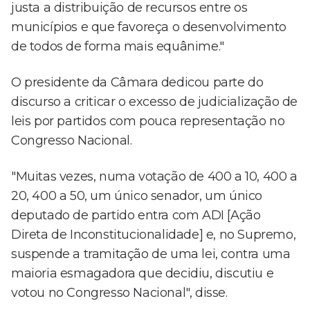
justa a distribuição de recursos entre os
municípios e que favoreça o desenvolvimento
de todos de forma mais equânime."
O presidente da Câmara dedicou parte do
discurso a criticar o excesso de judicialização de
leis por partidos com pouca representação no
Congresso Nacional.
"Muitas vezes, numa votação de 400 a 10, 400 a
20, 400 a 50, um único senador, um único
deputado de partido entra com ADI [Ação
Direta de Inconstitucionalidade] e, no Supremo,
suspende a tramitação de uma lei, contra uma
maioria esmagadora que decidiu, discutiu e
votou no Congresso Nacional", disse.