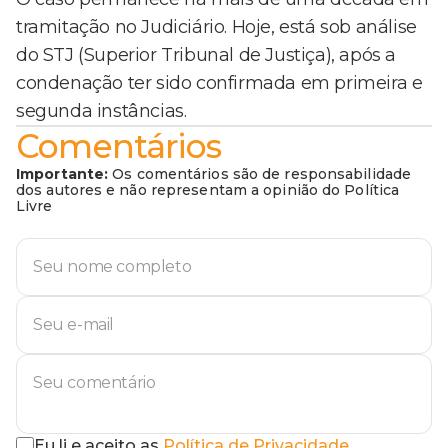
tramitação no Judiciário. Hoje, está sob análise
do STJ (Superior Tribunal de Justiça), após a
condenação ter sido confirmada em primeira e
segunda instâncias.
Comentários
Importante:
Os comentários são de responsabilidade
dos autores e não representam a opinião do Política
Livre
Eu li e aceito as
Política de Privacidade
.